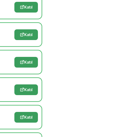
Katıl
Katıl
Katıl
Katıl
Katıl