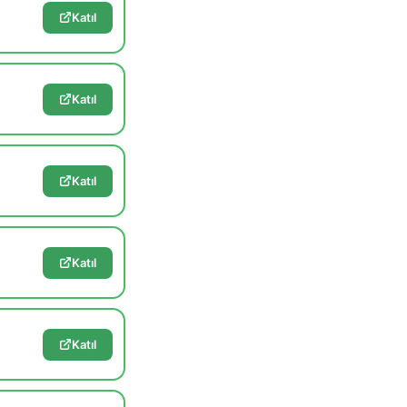
Katıl
Katıl
Katıl
Katıl
Katıl