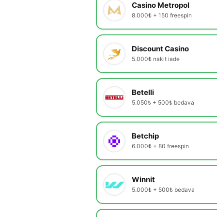
Casino Metropol
8.000₺ + 150 freespin
Discount Casino
5.000₺ nakit iade
Betelli
5.050₺ + 500₺ bedava
Betchip
6.000₺ + 80 freespin
Winnit
5.000₺ + 500₺ bedava