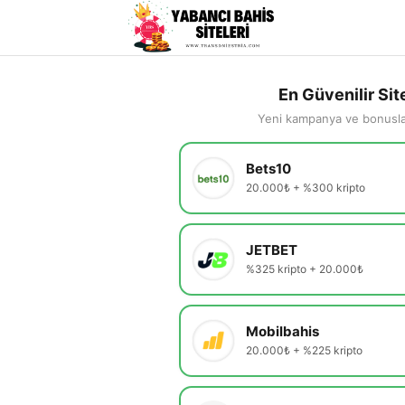
En Güvenilir Sit
Yeni kampanya ve bonuslar
Bets10
20.000₺ + %300 kripto
JETBET
%325 kripto + 20.000₺
Mobilbahis
20.000₺ + %225 kripto