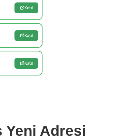
Katıl
Katıl
Katıl
 Yeni Adresi