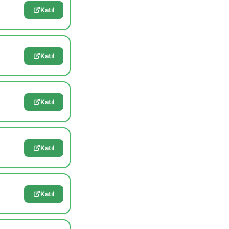
Katıl
Katıl
Katıl
Katıl
Katıl