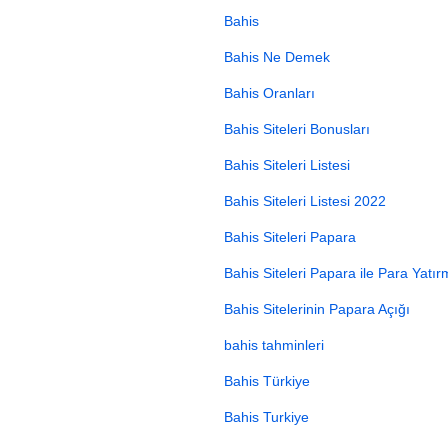
Bahis
Bahis Ne Demek
Bahis Oranları
Bahis Siteleri Bonusları
Bahis Siteleri Listesi
Bahis Siteleri Listesi 2022
Bahis Siteleri Papara
Bahis Siteleri Papara ile Para Yatı
Bahis Sitelerinin Papara Açığı
bahis tahminleri
Bahis Türkiye
Bahis Turkiye