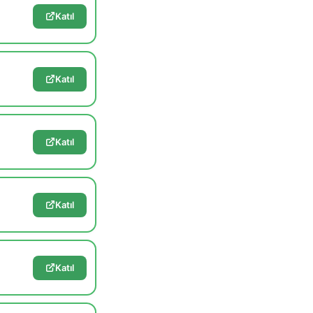
Katıl
Katıl
Katıl
Katıl
Katıl