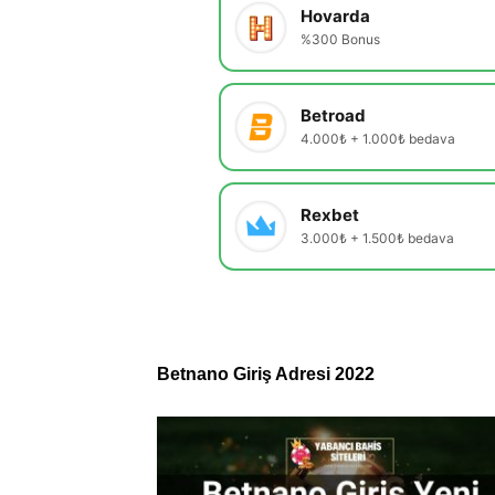
Hovarda
%300 Bonus
Betroad
4.000₺ + 1.000₺ bedava
Rexbet
3.000₺ + 1.500₺ bedava
Betnano Giriş Adresi 2022