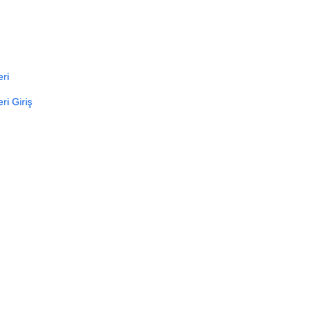
eri
ri Giriş