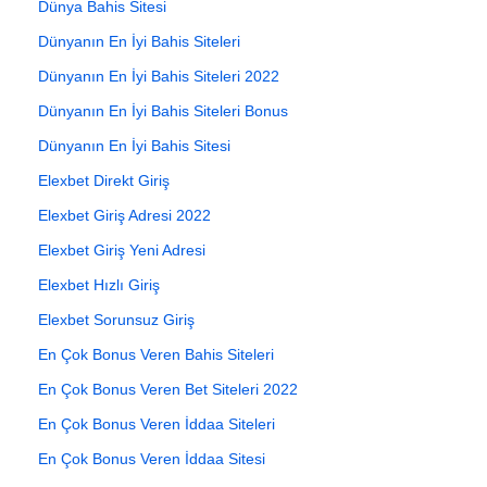
Dünya Bahis Sitesi
Dünyanın En İyi Bahis Siteleri
Dünyanın En İyi Bahis Siteleri 2022
Dünyanın En İyi Bahis Siteleri Bonus
Dünyanın En İyi Bahis Sitesi
Elexbet Direkt Giriş
Elexbet Giriş Adresi 2022
Elexbet Giriş Yeni Adresi
Elexbet Hızlı Giriş
Elexbet Sorunsuz Giriş
En Çok Bonus Veren Bahis Siteleri
En Çok Bonus Veren Bet Siteleri 2022
En Çok Bonus Veren İddaa Siteleri
En Çok Bonus Veren İddaa Sitesi