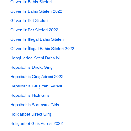
Guvenilir Bahis Siteleri
Güvenilir Bahis Siteleri 2022
Güvenilir Bet Siteleri
Güvenilir Bet Siteleri 2022
Güvenilir İllegal Bahis Siteleri
Güvenilir İllegal Bahis Siteleri 2022
Hangi İddaa Sitesi Daha İyi
Hepsibahis Direkt Giriş
Hepsibahis Giriş Adresi 2022
Hepsibahis Giriş Yeni Adresi
Hepsibahis Hızlı Giriş
Hepsibahis Sorunsuz Giriş
Holiganbet Direkt Giriş
Holiganbet Giriş Adresi 2022