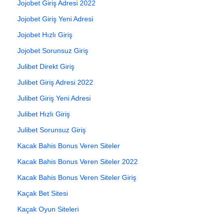
Jojobet Giriş Adresi 2022
Jojobet Giriş Yeni Adresi
Jojobet Hızlı Giriş
Jojobet Sorunsuz Giriş
Julibet Direkt Giriş
Julibet Giriş Adresi 2022
Julibet Giriş Yeni Adresi
Julibet Hızlı Giriş
Julibet Sorunsuz Giriş
Kacak Bahis Bonus Veren Siteler
Kacak Bahis Bonus Veren Siteler 2022
Kacak Bahis Bonus Veren Siteler Giriş
Kaçak Bet Sitesi
Kaçak Oyun Siteleri