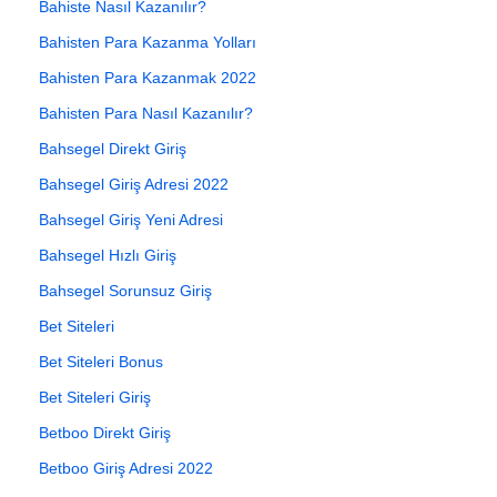
Bahiste Nasıl Kazanılır?
Bahisten Para Kazanma Yolları
Bahisten Para Kazanmak 2022
Bahisten Para Nasıl Kazanılır?
Bahsegel Direkt Giriş
Bahsegel Giriş Adresi 2022
Bahsegel Giriş Yeni Adresi
Bahsegel Hızlı Giriş
Bahsegel Sorunsuz Giriş
Bet Siteleri
Bet Siteleri Bonus
Bet Siteleri Giriş
Betboo Direkt Giriş
Betboo Giriş Adresi 2022