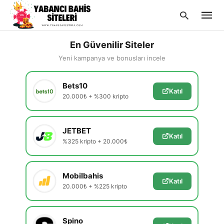
En Güvenilir Siteler
Yeni kampanya ve bonusları incele
Type
Bets10
your
Katıl
searc
20.000₺ + %300 kripto
query
and
hit
enter:
JETBET
Katıl
%325 kripto + 20.000₺
Mobilbahis
Katıl
20.000₺ + %225 kripto
Spino