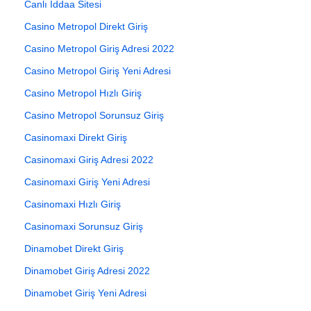
Canlı İddaa Sitesi
Casino Metropol Direkt Giriş
Casino Metropol Giriş Adresi 2022
Casino Metropol Giriş Yeni Adresi
Casino Metropol Hızlı Giriş
Casino Metropol Sorunsuz Giriş
Casinomaxi Direkt Giriş
Casinomaxi Giriş Adresi 2022
Casinomaxi Giriş Yeni Adresi
Casinomaxi Hızlı Giriş
Casinomaxi Sorunsuz Giriş
Dinamobet Direkt Giriş
Dinamobet Giriş Adresi 2022
Dinamobet Giriş Yeni Adresi