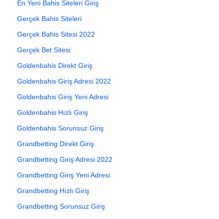
En Yeni Bahis Siteleri Giriş
Gerçek Bahis Siteleri
Gerçek Bahis Sitesi 2022
Gerçek Bet Sitesi
Goldenbahis Direkt Giriş
Goldenbahis Giriş Adresi 2022
Goldenbahis Giriş Yeni Adresi
Goldenbahis Hızlı Giriş
Goldenbahis Sorunsuz Giriş
Grandbetting Direkt Giriş
Grandbetting Giriş Adresi 2022
Grandbetting Giriş Yeni Adresi
Grandbetting Hızlı Giriş
Grandbetting Sorunsuz Giriş