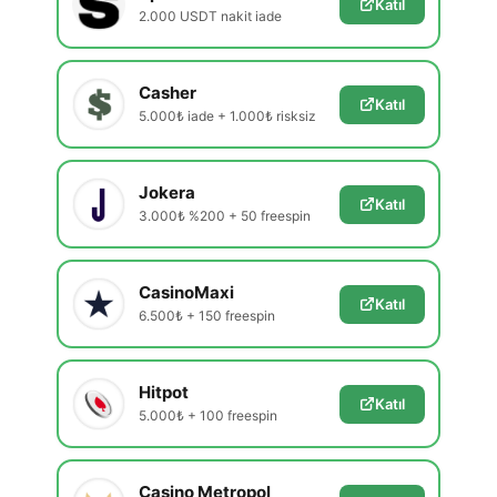
Katıl
2.000 USDT nakit iade
Casher
Katıl
5.000₺ iade + 1.000₺ risksiz
Jokera
Katıl
3.000₺ %200 + 50 freespin
CasinoMaxi
Katıl
6.500₺ + 150 freespin
Hitpot
Katıl
5.000₺ + 100 freespin
Casino Metropol