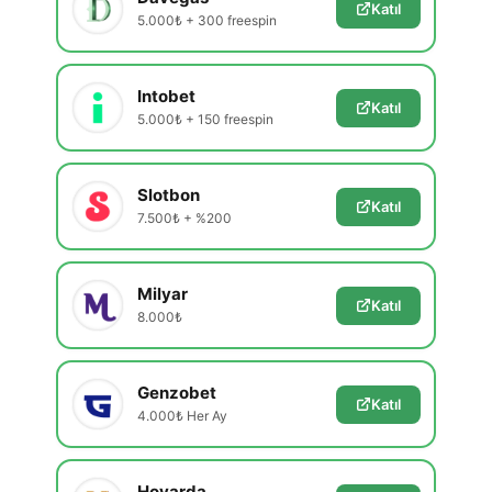
Katıl
5.000₺ + 300 freespin
Intobet
Katıl
5.000₺ + 150 freespin
Slotbon
Katıl
7.500₺ + %200
Milyar
Katıl
8.000₺
Genzobet
Katıl
4.000₺ Her Ay
Hovarda