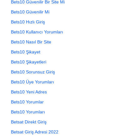
Bets10 Güvenilir Bir Site Mi
Bets10 Güvenilir Mi
Bets10 Hızlı Giriş
Bets10 Kullanıcı Yorumları
Bets10 Nasıl Bir Site
Bets10 Şikayet
Bets10 Şikayetleri
Bets10 Sorunsuz Giriş
Bets10 Üye Yorumları
Bets10 Yeni Adres
Bets10 Yorumlar
Bets10 Yorumları
Betsat Direkt Giriş
Betsat Giriş Adresi 2022