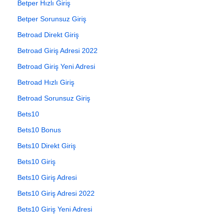
Betper Hızlı Giriş
Betper Sorunsuz Giriş
Betroad Direkt Giriş
Betroad Giriş Adresi 2022
Betroad Giriş Yeni Adresi
Betroad Hızlı Giriş
Betroad Sorunsuz Giriş
Bets10
Bets10 Bonus
Bets10 Direkt Giriş
Bets10 Giriş
Bets10 Giriş Adresi
Bets10 Giriş Adresi 2022
Bets10 Giriş Yeni Adresi