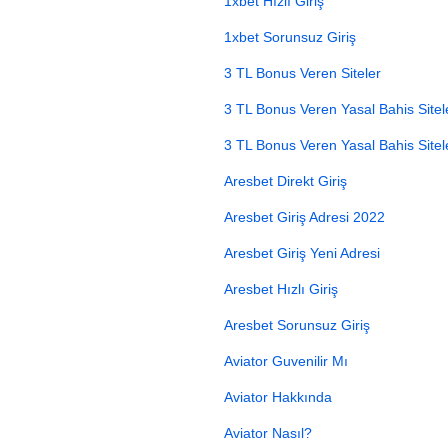
1xbet Hızlı Giriş
1xbet Sorunsuz Giriş
3 TL Bonus Veren Siteler
3 TL Bonus Veren Yasal Bahis Sitel
3 TL Bonus Veren Yasal Bahis Sitele
Aresbet Direkt Giriş
Aresbet Giriş Adresi 2022
Aresbet Giriş Yeni Adresi
Aresbet Hızlı Giriş
Aresbet Sorunsuz Giriş
Aviator Guvenilir Mı
Aviator Hakkında
Aviator Nasıl?