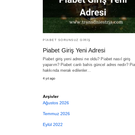
PIABET SORUNSUZ GIRIŞ
Piabet Giriş Yeni Adresi
Piabet giriş yeni adresi ne oldu? Piabet nasıl giriş
yaparım? Piabet canlı bahis güncel adres nedir? Pi
hakkında merak edilenler…
4 yıl ago
Arşivler
Ağustos 2026
Temmuz 2026
Eylül 2022