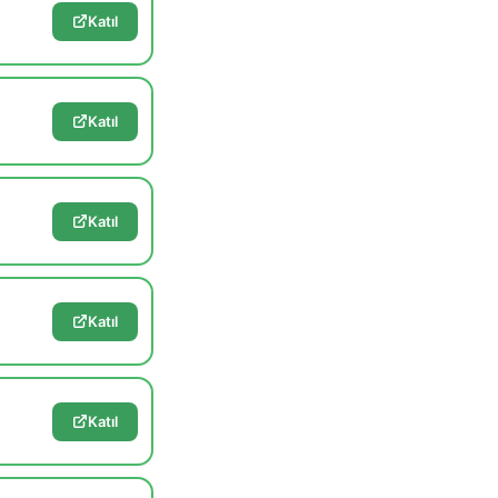
Katıl
Katıl
Katıl
Katıl
Katıl