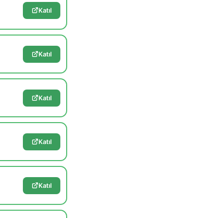
Katıl
Katıl
Katıl
Katıl
Katıl