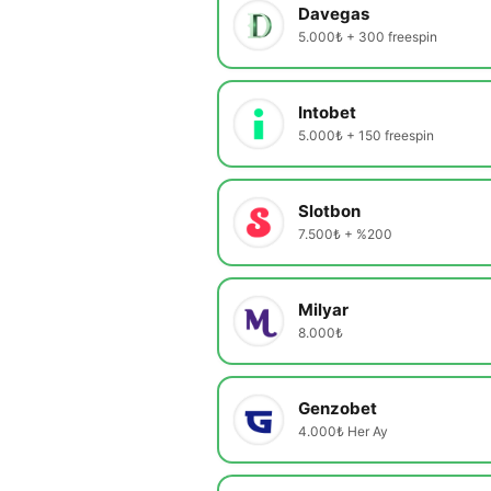
Davegas
5.000₺ + 300 freespin
Intobet
5.000₺ + 150 freespin
Slotbon
7.500₺ + %200
Milyar
8.000₺
Genzobet
4.000₺ Her Ay