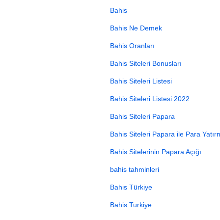
Bahis
Bahis Ne Demek
Bahis Oranları
Bahis Siteleri Bonusları
Bahis Siteleri Listesi
Bahis Siteleri Listesi 2022
Bahis Siteleri Papara
Bahis Siteleri Papara ile Para Yatı
Bahis Sitelerinin Papara Açığı
bahis tahminleri
Bahis Türkiye
Bahis Turkiye