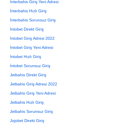
İnterbahis Giriş Yeni Adresi
İnterbahis Hızlı Giriş
İnterbahis Sorunsuz Giriş
İntobet Direkt Giriş
İntobet Giriş Adresi 2022
İntobet Giriş Yeni Adresi
İntobet Hızlı Giriş
İntobet Sorunsuz Giriş
Jetbahis Direkt Giriş
Jetbahis Giriş Adresi 2022
Jetbahis Giriş Yeni Adresi
Jetbahis Hızlı Giriş
Jetbahis Sorunsuz Giriş
Jojobet Direkt Giriş