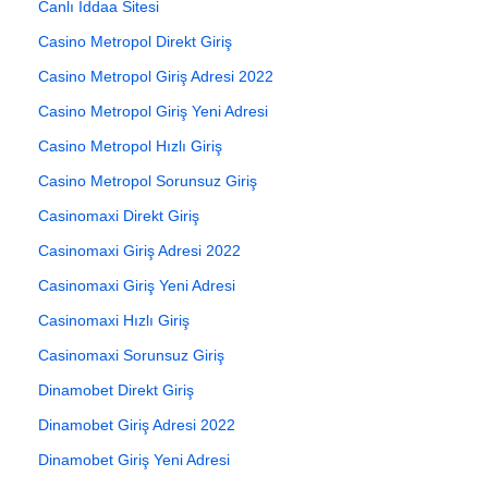
Canlı İddaa Sitesi
Casino Metropol Direkt Giriş
Casino Metropol Giriş Adresi 2022
Casino Metropol Giriş Yeni Adresi
Casino Metropol Hızlı Giriş
Casino Metropol Sorunsuz Giriş
Casinomaxi Direkt Giriş
Casinomaxi Giriş Adresi 2022
Casinomaxi Giriş Yeni Adresi
Casinomaxi Hızlı Giriş
Casinomaxi Sorunsuz Giriş
Dinamobet Direkt Giriş
Dinamobet Giriş Adresi 2022
Dinamobet Giriş Yeni Adresi