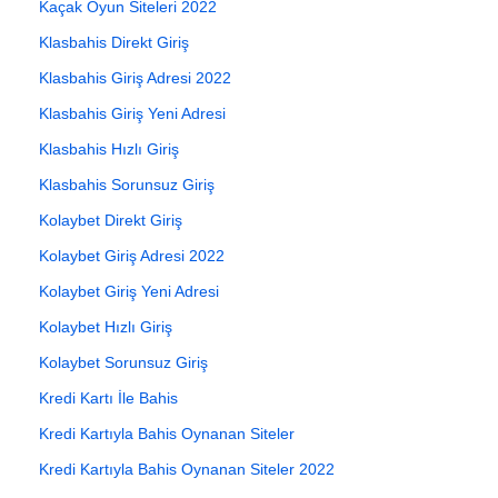
Kaçak Oyun Siteleri 2022
Klasbahis Direkt Giriş
Klasbahis Giriş Adresi 2022
Klasbahis Giriş Yeni Adresi
Klasbahis Hızlı Giriş
Klasbahis Sorunsuz Giriş
Kolaybet Direkt Giriş
Kolaybet Giriş Adresi 2022
Kolaybet Giriş Yeni Adresi
Kolaybet Hızlı Giriş
Kolaybet Sorunsuz Giriş
Kredi Kartı İle Bahis
Kredi Kartıyla Bahis Oynanan Siteler
Kredi Kartıyla Bahis Oynanan Siteler 2022