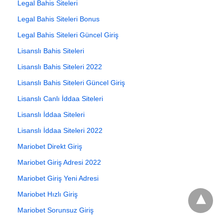
Legal Bahis Siteleri
Legal Bahis Siteleri Bonus
Legal Bahis Siteleri Güncel Giriş
Lisanslı Bahis Siteleri
Lisanslı Bahis Siteleri 2022
Lisanslı Bahis Siteleri Güncel Giriş
Lisanslı Canlı İddaa Siteleri
Lisanslı İddaa Siteleri
Lisanslı İddaa Siteleri 2022
Mariobet Direkt Giriş
Mariobet Giriş Adresi 2022
Mariobet Giriş Yeni Adresi
Mariobet Hızlı Giriş
Mariobet Sorunsuz Giriş