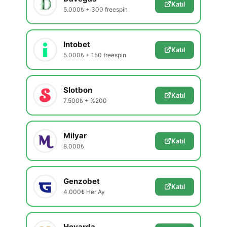
Katıl
5.000₺ + 300 freespin
Intobet
Katıl
5.000₺ + 150 freespin
Slotbon
Katıl
7.500₺ + %200
Milyar
Katıl
8.000₺
Genzobet
Katıl
4.000₺ Her Ay
Hovarda