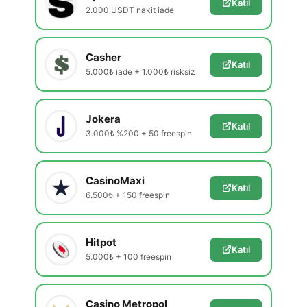
Katıl
2.000 USDT nakit iade
Casher
Katıl
5.000₺ iade + 1.000₺ risksiz
Jokera
Katıl
3.000₺ %200 + 50 freespin
CasinoMaxi
Katıl
6.500₺ + 150 freespin
Hitpot
Katıl
5.000₺ + 100 freespin
Casino Metropol