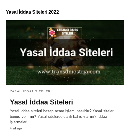
Yasal İddaa Siteleri 2022
YASAL İDDAA SITELERI
Yasal İddaa Siteleri
Yasal iddaa siteleri hesap açma işlemi nasıldır? Yasal siteler
bonus verir mi? Yasal sitelerde canlı bahis var mı? İddaa
işletmeleri…
4 yıl ago