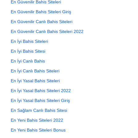
En Güvenilir Bahis Siteleri
En Güvenilir Bahis Siteleri Giriş
En Güvenilir Canlı Bahis Siteleri
En Güvenilir Canlı Bahis Siteleri 2022
En İyi Bahis Siteleri
En İyi Bahis Sitesi
En İyi Canlı Bahis
En İyi Canlı Bahis Siteleri
En İyi Yasal Bahis Siteleri
En İyi Yasal Bahis Siteleri 2022
En İyi Yasal Bahis Siteleri Giriş
En Sağlam Canlı Bahis Sitesi
En Yeni Bahis Siteleri 2022
En Yeni Bahis Siteleri Bonus