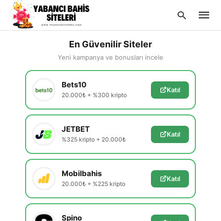
En Güvenilir Siteler
Yeni kampanya ve bonusları incele
Type
Bets10
your
Katıl
searc
20.000₺ + %300 kripto
query
and
hit
enter:
JETBET
Katıl
%325 kripto + 20.000₺
Mobilbahis
Katıl
20.000₺ + %225 kripto
Spino