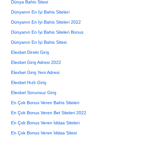
Dünya Bahis Sitesi
Dünyanın En İyi Bahis Siteleri
Dünyanın En İyi Bahis Siteleri 2022
Dünyanın En İyi Bahis Siteleri Bonus
Dünyanın En İyi Bahis Sitesi
Elexbet Direkt Giriş
Elexbet Giriş Adresi 2022
Elexbet Giriş Yeni Adresi
Elexbet Hızlı Giriş
Elexbet Sorunsuz Giriş
En Çok Bonus Veren Bahis Siteleri
En Çok Bonus Veren Bet Siteleri 2022
En Çok Bonus Veren İddaa Siteleri
En Çok Bonus Veren İddaa Sitesi