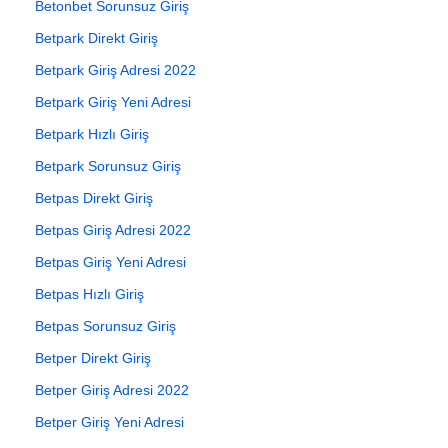
Betonbet Sorunsuz Giriş
Betpark Direkt Giriş
Betpark Giriş Adresi 2022
Betpark Giriş Yeni Adresi
Betpark Hızlı Giriş
Betpark Sorunsuz Giriş
Betpas Direkt Giriş
Betpas Giriş Adresi 2022
Betpas Giriş Yeni Adresi
Betpas Hızlı Giriş
Betpas Sorunsuz Giriş
Betper Direkt Giriş
Betper Giriş Adresi 2022
Betper Giriş Yeni Adresi