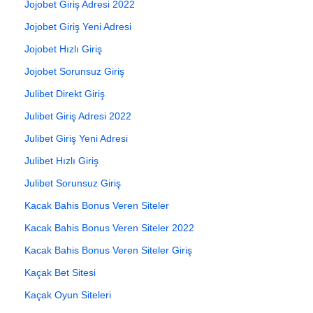
Jojobet Giriş Adresi 2022
Jojobet Giriş Yeni Adresi
Jojobet Hızlı Giriş
Jojobet Sorunsuz Giriş
Julibet Direkt Giriş
Julibet Giriş Adresi 2022
Julibet Giriş Yeni Adresi
Julibet Hızlı Giriş
Julibet Sorunsuz Giriş
Kacak Bahis Bonus Veren Siteler
Kacak Bahis Bonus Veren Siteler 2022
Kacak Bahis Bonus Veren Siteler Giriş
Kaçak Bet Sitesi
Kaçak Oyun Siteleri