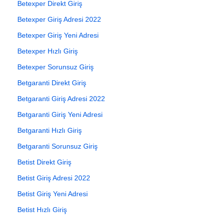
Betexper Direkt Giriş
Betexper Giriş Adresi 2022
Betexper Giriş Yeni Adresi
Betexper Hızlı Giriş
Betexper Sorunsuz Giriş
Betgaranti Direkt Giriş
Betgaranti Giriş Adresi 2022
Betgaranti Giriş Yeni Adresi
Betgaranti Hızlı Giriş
Betgaranti Sorunsuz Giriş
Betist Direkt Giriş
Betist Giriş Adresi 2022
Betist Giriş Yeni Adresi
Betist Hızlı Giriş