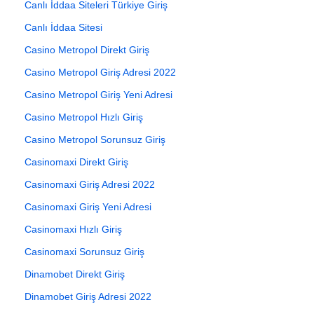
Canlı İddaa Siteleri Türkiye Giriş
Canlı İddaa Sitesi
Casino Metropol Direkt Giriş
Casino Metropol Giriş Adresi 2022
Casino Metropol Giriş Yeni Adresi
Casino Metropol Hızlı Giriş
Casino Metropol Sorunsuz Giriş
Casinomaxi Direkt Giriş
Casinomaxi Giriş Adresi 2022
Casinomaxi Giriş Yeni Adresi
Casinomaxi Hızlı Giriş
Casinomaxi Sorunsuz Giriş
Dinamobet Direkt Giriş
Dinamobet Giriş Adresi 2022