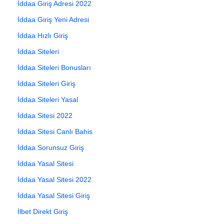
İddaa Giriş Adresi 2022
İddaa Giriş Yeni Adresi
İddaa Hızlı Giriş
İddaa Siteleri
İddaa Siteleri Bonusları
İddaa Siteleri Giriş
İddaa Siteleri Yasal
İddaa Sitesi 2022
İddaa Sitesi Canlı Bahis
İddaa Sorunsuz Giriş
İddaa Yasal Sitesi
İddaa Yasal Sitesi 2022
İddaa Yasal Sitesi Giriş
İlbet Direkt Giriş