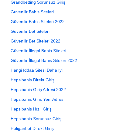
Grandbetting Sorunsuz Giriş
Guvenilir Bahis Siteleri
Güvenilir Bahis Siteleri 2022
Güvenilir Bet Siteleri
Güvenilir Bet Siteleri 2022
Güvenilir İllegal Bahis Siteleri
Güvenilir İllegal Bahis Siteleri 2022
Hangi İddaa Sitesi Daha İyi
Hepsibahis Direkt Giriş
Hepsibahis Giriş Adresi 2022
Hepsibahis Giriş Yeni Adresi
Hepsibahis Hızlı Giriş
Hepsibahis Sorunsuz Giriş
Holiganbet Direkt Giriş