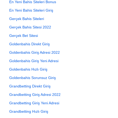
En Yeni Bahis Siteleri Bonus
En Yeni Bahis Siteleri Giriş
Gerçek Bahis Siteleri
Gerçek Bahis Sitesi 2022
Gerçek Bet Sitesi
Goldenbahis Direkt Giriş
Goldenbahis Giriş Adresi 2022
Goldenbahis Giriş Yeni Adresi
Goldenbahis Hızlı Giriş
Goldenbahis Sorunsuz Giriş
Grandbetting Direkt Giriş
Grandbetting Giriş Adresi 2022
Grandbetting Giriş Yeni Adresi
Grandbetting Hızlı Giriş