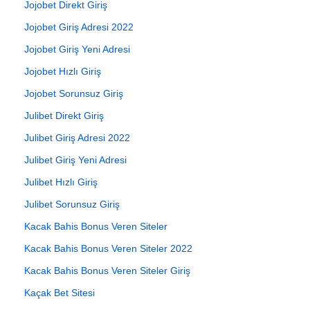
Jojobet Direkt Giriş
Jojobet Giriş Adresi 2022
Jojobet Giriş Yeni Adresi
Jojobet Hızlı Giriş
Jojobet Sorunsuz Giriş
Julibet Direkt Giriş
Julibet Giriş Adresi 2022
Julibet Giriş Yeni Adresi
Julibet Hızlı Giriş
Julibet Sorunsuz Giriş
Kacak Bahis Bonus Veren Siteler
Kacak Bahis Bonus Veren Siteler 2022
Kacak Bahis Bonus Veren Siteler Giriş
Kaçak Bet Sitesi