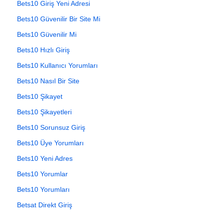
Bets10 Giriş Yeni Adresi
Bets10 Güvenilir Bir Site Mi
Bets10 Güvenilir Mi
Bets10 Hızlı Giriş
Bets10 Kullanıcı Yorumları
Bets10 Nasıl Bir Site
Bets10 Şikayet
Bets10 Şikayetleri
Bets10 Sorunsuz Giriş
Bets10 Üye Yorumları
Bets10 Yeni Adres
Bets10 Yorumlar
Bets10 Yorumları
Betsat Direkt Giriş