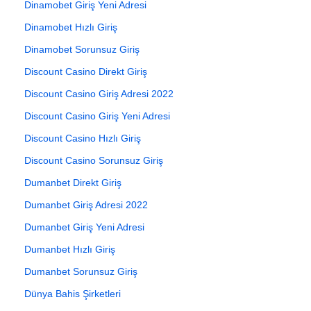
Dinamobet Giriş Yeni Adresi
Dinamobet Hızlı Giriş
Dinamobet Sorunsuz Giriş
Discount Casino Direkt Giriş
Discount Casino Giriş Adresi 2022
Discount Casino Giriş Yeni Adresi
Discount Casino Hızlı Giriş
Discount Casino Sorunsuz Giriş
Dumanbet Direkt Giriş
Dumanbet Giriş Adresi 2022
Dumanbet Giriş Yeni Adresi
Dumanbet Hızlı Giriş
Dumanbet Sorunsuz Giriş
Dünya Bahis Şirketleri