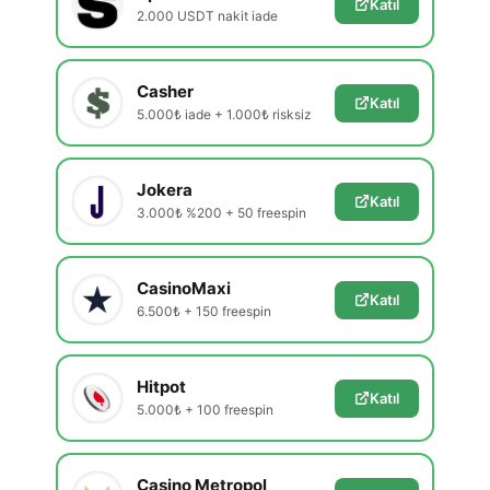
Katıl
2.000 USDT nakit iade
Casher
Katıl
5.000₺ iade + 1.000₺ risksiz
Jokera
Katıl
3.000₺ %200 + 50 freespin
CasinoMaxi
Katıl
6.500₺ + 150 freespin
Hitpot
Katıl
5.000₺ + 100 freespin
Casino Metropol