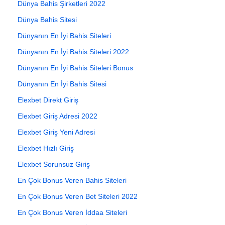
Dünya Bahis Şirketleri 2022
Dünya Bahis Sitesi
Dünyanın En İyi Bahis Siteleri
Dünyanın En İyi Bahis Siteleri 2022
Dünyanın En İyi Bahis Siteleri Bonus
Dünyanın En İyi Bahis Sitesi
Elexbet Direkt Giriş
Elexbet Giriş Adresi 2022
Elexbet Giriş Yeni Adresi
Elexbet Hızlı Giriş
Elexbet Sorunsuz Giriş
En Çok Bonus Veren Bahis Siteleri
En Çok Bonus Veren Bet Siteleri 2022
En Çok Bonus Veren İddaa Siteleri