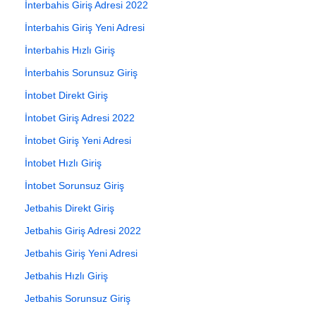
İnterbahis Giriş Adresi 2022
İnterbahis Giriş Yeni Adresi
İnterbahis Hızlı Giriş
İnterbahis Sorunsuz Giriş
İntobet Direkt Giriş
İntobet Giriş Adresi 2022
İntobet Giriş Yeni Adresi
İntobet Hızlı Giriş
İntobet Sorunsuz Giriş
Jetbahis Direkt Giriş
Jetbahis Giriş Adresi 2022
Jetbahis Giriş Yeni Adresi
Jetbahis Hızlı Giriş
Jetbahis Sorunsuz Giriş