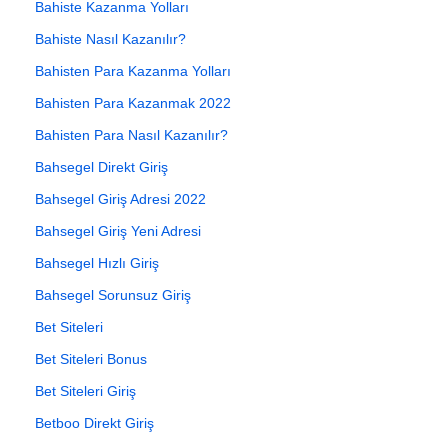
Bahiste Kazanma Yolları
Bahiste Nasıl Kazanılır?
Bahisten Para Kazanma Yolları
Bahisten Para Kazanmak 2022
Bahisten Para Nasıl Kazanılır?
Bahsegel Direkt Giriş
Bahsegel Giriş Adresi 2022
Bahsegel Giriş Yeni Adresi
Bahsegel Hızlı Giriş
Bahsegel Sorunsuz Giriş
Bet Siteleri
Bet Siteleri Bonus
Bet Siteleri Giriş
Betboo Direkt Giriş