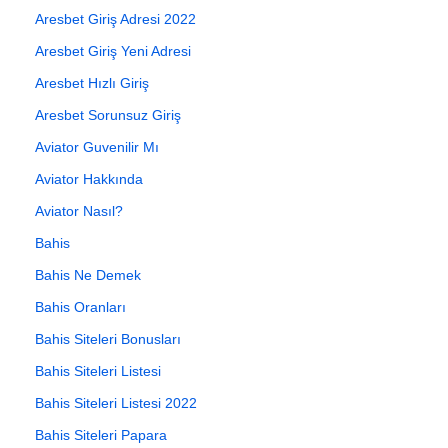
Aresbet Giriş Adresi 2022
Aresbet Giriş Yeni Adresi
Aresbet Hızlı Giriş
Aresbet Sorunsuz Giriş
Aviator Guvenilir Mı
Aviator Hakkında
Aviator Nasıl?
Bahis
Bahis Ne Demek
Bahis Oranları
Bahis Siteleri Bonusları
Bahis Siteleri Listesi
Bahis Siteleri Listesi 2022
Bahis Siteleri Papara