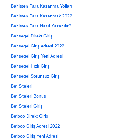
Bahisten Para Kazanma Yolları
Bahisten Para Kazanmak 2022
Bahisten Para Nasıl Kazanılır?
Bahsegel Direkt Giriş
Bahsegel Giriş Adresi 2022
Bahsegel Giriş Yeni Adresi
Bahsegel Hızlı Giriş
Bahsegel Sorunsuz Giriş
Bet Siteleri
Bet Siteleri Bonus
Bet Siteleri Giriş
Betboo Direkt Giriş
Betboo Giriş Adresi 2022
Betboo Giriş Yeni Adresi