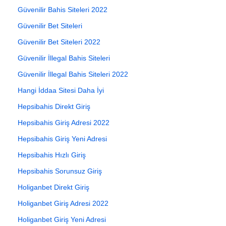
Güvenilir Bahis Siteleri 2022
Güvenilir Bet Siteleri
Güvenilir Bet Siteleri 2022
Güvenilir İllegal Bahis Siteleri
Güvenilir İllegal Bahis Siteleri 2022
Hangi İddaa Sitesi Daha İyi
Hepsibahis Direkt Giriş
Hepsibahis Giriş Adresi 2022
Hepsibahis Giriş Yeni Adresi
Hepsibahis Hızlı Giriş
Hepsibahis Sorunsuz Giriş
Holiganbet Direkt Giriş
Holiganbet Giriş Adresi 2022
Holiganbet Giriş Yeni Adresi