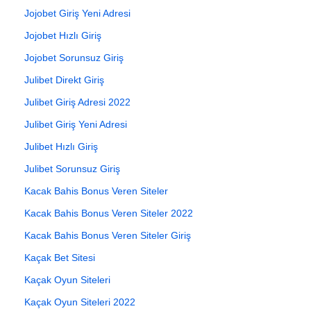
Jojobet Giriş Yeni Adresi
Jojobet Hızlı Giriş
Jojobet Sorunsuz Giriş
Julibet Direkt Giriş
Julibet Giriş Adresi 2022
Julibet Giriş Yeni Adresi
Julibet Hızlı Giriş
Julibet Sorunsuz Giriş
Kacak Bahis Bonus Veren Siteler
Kacak Bahis Bonus Veren Siteler 2022
Kacak Bahis Bonus Veren Siteler Giriş
Kaçak Bet Sitesi
Kaçak Oyun Siteleri
Kaçak Oyun Siteleri 2022