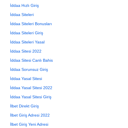
İddaa Hızlı Giriş
İddaa Siteleri
İddaa Siteleri Bonusları
İddaa Siteleri Giriş
İddaa Siteleri Yasal
İddaa Sitesi 2022
İddaa Sitesi Canlı Bahis
İddaa Sorunsuz Giriş
İddaa Yasal Sitesi
İddaa Yasal Sitesi 2022
İddaa Yasal Sitesi Giriş
İlbet Direkt Giriş
İlbet Giriş Adresi 2022
İlbet Giriş Yeni Adresi