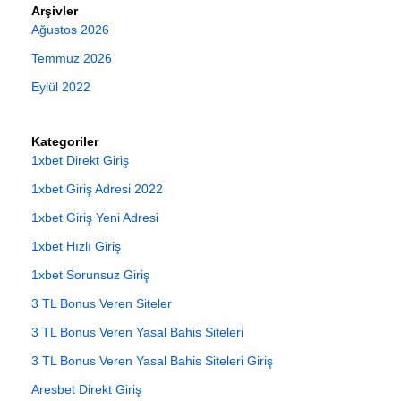
Arşivler
Ağustos 2026
Temmuz 2026
Eylül 2022
Kategoriler
1xbet Direkt Giriş
1xbet Giriş Adresi 2022
1xbet Giriş Yeni Adresi
1xbet Hızlı Giriş
1xbet Sorunsuz Giriş
3 TL Bonus Veren Siteler
3 TL Bonus Veren Yasal Bahis Siteleri
3 TL Bonus Veren Yasal Bahis Siteleri Giriş
Aresbet Direkt Giriş