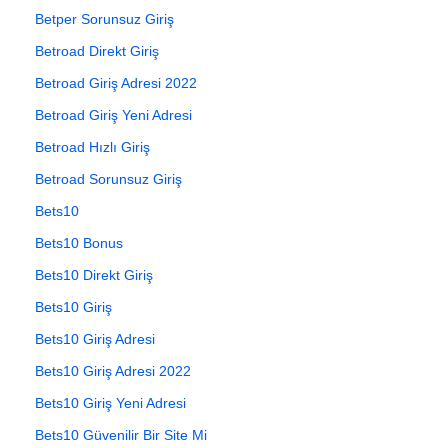
Betper Sorunsuz Giriş
Betroad Direkt Giriş
Betroad Giriş Adresi 2022
Betroad Giriş Yeni Adresi
Betroad Hızlı Giriş
Betroad Sorunsuz Giriş
Bets10
Bets10 Bonus
Bets10 Direkt Giriş
Bets10 Giriş
Bets10 Giriş Adresi
Bets10 Giriş Adresi 2022
Bets10 Giriş Yeni Adresi
Bets10 Güvenilir Bir Site Mi