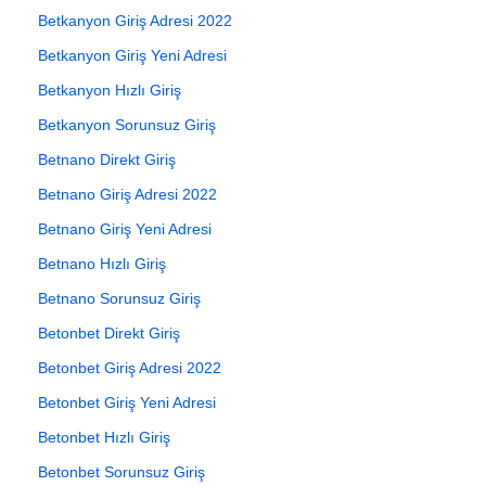
Betkanyon Giriş Adresi 2022
Betkanyon Giriş Yeni Adresi
Betkanyon Hızlı Giriş
Betkanyon Sorunsuz Giriş
Betnano Direkt Giriş
Betnano Giriş Adresi 2022
Betnano Giriş Yeni Adresi
Betnano Hızlı Giriş
Betnano Sorunsuz Giriş
Betonbet Direkt Giriş
Betonbet Giriş Adresi 2022
Betonbet Giriş Yeni Adresi
Betonbet Hızlı Giriş
Betonbet Sorunsuz Giriş