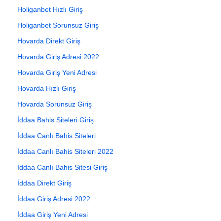
Holiganbet Hızlı Giriş
Holiganbet Sorunsuz Giriş
Hovarda Direkt Giriş
Hovarda Giriş Adresi 2022
Hovarda Giriş Yeni Adresi
Hovarda Hızlı Giriş
Hovarda Sorunsuz Giriş
İddaa Bahis Siteleri Giriş
İddaa Canlı Bahis Siteleri
İddaa Canlı Bahis Siteleri 2022
İddaa Canlı Bahis Sitesi Giriş
İddaa Direkt Giriş
İddaa Giriş Adresi 2022
İddaa Giriş Yeni Adresi