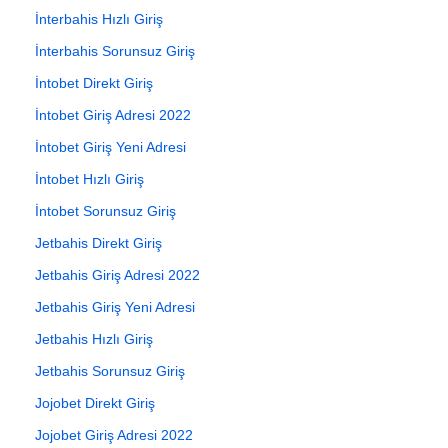
İnterbahis Hızlı Giriş
İnterbahis Sorunsuz Giriş
İntobet Direkt Giriş
İntobet Giriş Adresi 2022
İntobet Giriş Yeni Adresi
İntobet Hızlı Giriş
İntobet Sorunsuz Giriş
Jetbahis Direkt Giriş
Jetbahis Giriş Adresi 2022
Jetbahis Giriş Yeni Adresi
Jetbahis Hızlı Giriş
Jetbahis Sorunsuz Giriş
Jojobet Direkt Giriş
Jojobet Giriş Adresi 2022