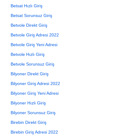
Betsat Hızlı Giriş
Betsat Sorunsuz Giriş
Betvole Direkt Giriş
Betvole Giriş Adresi 2022
Betvole Giriş Yeni Adresi
Betvole Hızlı Giriş
Betvole Sorunsuz Giriş
Bilyoner Direkt Giriş
Bilyoner Giriş Adresi 2022
Bilyoner Giriş Yeni Adresi
Bilyoner Hızlı Giriş
Bilyoner Sorunsuz Giriş
Birebin Direkt Giriş
Birebin Giriş Adresi 2022