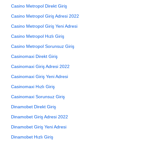
Casino Metropol Direkt Giriş
Casino Metropol Giriş Adresi 2022
Casino Metropol Giriş Yeni Adresi
Casino Metropol Hızlı Giriş
Casino Metropol Sorunsuz Giriş
Casinomaxi Direkt Giriş
Casinomaxi Giriş Adresi 2022
Casinomaxi Giriş Yeni Adresi
Casinomaxi Hızlı Giriş
Casinomaxi Sorunsuz Giriş
Dinamobet Direkt Giriş
Dinamobet Giriş Adresi 2022
Dinamobet Giriş Yeni Adresi
Dinamobet Hızlı Giriş