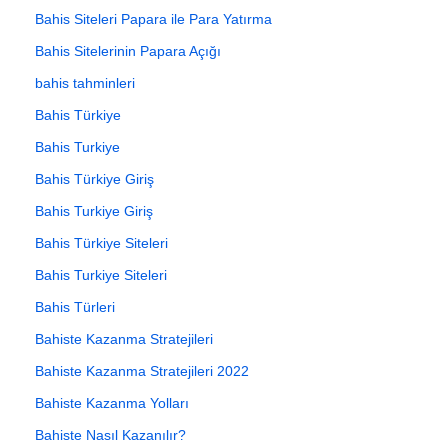
Bahis Siteleri Papara ile Para Yatırma
Bahis Sitelerinin Papara Açığı
bahis tahminleri
Bahis Türkiye
Bahis Turkiye
Bahis Türkiye Giriş
Bahis Turkiye Giriş
Bahis Türkiye Siteleri
Bahis Turkiye Siteleri
Bahis Türleri
Bahiste Kazanma Stratejileri
Bahiste Kazanma Stratejileri 2022
Bahiste Kazanma Yolları
Bahiste Nasıl Kazanılır?