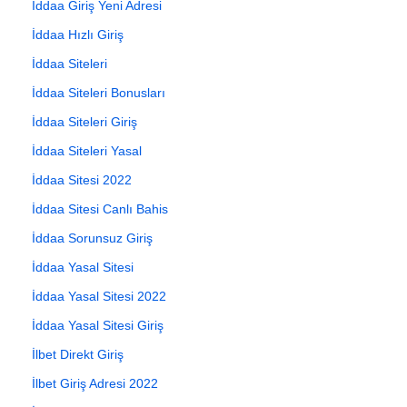
İddaa Giriş Yeni Adresi
İddaa Hızlı Giriş
İddaa Siteleri
İddaa Siteleri Bonusları
İddaa Siteleri Giriş
İddaa Siteleri Yasal
İddaa Sitesi 2022
İddaa Sitesi Canlı Bahis
İddaa Sorunsuz Giriş
İddaa Yasal Sitesi
İddaa Yasal Sitesi 2022
İddaa Yasal Sitesi Giriş
İlbet Direkt Giriş
İlbet Giriş Adresi 2022