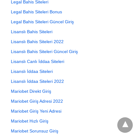
Legal Bahis Siteleri
Legal Bahis Siteleri Bonus
Legal Bahis Siteleri Güncel Giriş
Lisanslı Bahis Siteleri
Lisanslı Bahis Siteleri 2022
Lisanslı Bahis Siteleri Güncel Giriş
Lisanslı Canlı İddaa Siteleri
Lisanslı İddaa Siteleri
Lisanslı İddaa Siteleri 2022
Mariobet Direkt Giriş
Mariobet Giriş Adresi 2022
Mariobet Giriş Yeni Adresi
Mariobet Hızlı Giriş
Mariobet Sorunsuz Giriş