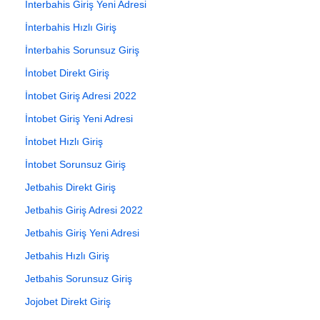
İnterbahis Giriş Yeni Adresi
İnterbahis Hızlı Giriş
İnterbahis Sorunsuz Giriş
İntobet Direkt Giriş
İntobet Giriş Adresi 2022
İntobet Giriş Yeni Adresi
İntobet Hızlı Giriş
İntobet Sorunsuz Giriş
Jetbahis Direkt Giriş
Jetbahis Giriş Adresi 2022
Jetbahis Giriş Yeni Adresi
Jetbahis Hızlı Giriş
Jetbahis Sorunsuz Giriş
Jojobet Direkt Giriş