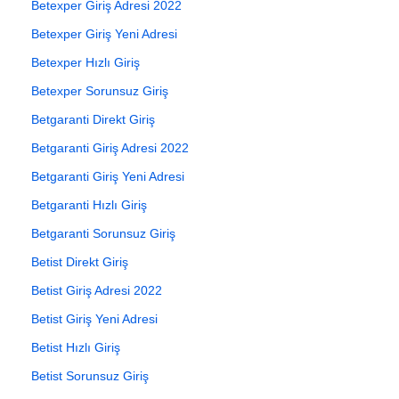
Betexper Giriş Adresi 2022
Betexper Giriş Yeni Adresi
Betexper Hızlı Giriş
Betexper Sorunsuz Giriş
Betgaranti Direkt Giriş
Betgaranti Giriş Adresi 2022
Betgaranti Giriş Yeni Adresi
Betgaranti Hızlı Giriş
Betgaranti Sorunsuz Giriş
Betist Direkt Giriş
Betist Giriş Adresi 2022
Betist Giriş Yeni Adresi
Betist Hızlı Giriş
Betist Sorunsuz Giriş