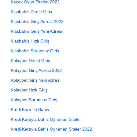
Kaçak Oyun Siteleri 2022
Klasbahis Direkt Giriş
Klasbahis Giriş Adresi 2022
Klasbahis Giriş Yeni Adresi
Klasbahis Hızlı Giriş
Klasbahis Sorunsuz Giriş
Kolaybet Direkt Giriş
Kolaybet Giriş Adresi 2022
Kolaybet Giriş Yeni Adresi
Kolaybet Hızlı Giriş
Kolaybet Sorunsuz Giriş
Kredi Kartı İle Bahis
Kredi Kartıyla Bahis Oynanan Siteler
Kredi Kartıyla Bahis Oynanan Siteler 2022