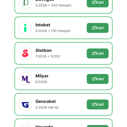
Katıl
5.000₺ + 300 freespin
Intobet
Katıl
5.000₺ + 150 freespin
Slotbon
Katıl
7.500₺ + %200
Milyar
Katıl
8.000₺
Genzobet
Katıl
4.000₺ Her Ay
Hovarda