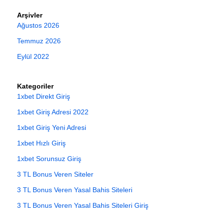
Arşivler
Ağustos 2026
Temmuz 2026
Eylül 2022
Kategoriler
1xbet Direkt Giriş
1xbet Giriş Adresi 2022
1xbet Giriş Yeni Adresi
1xbet Hızlı Giriş
1xbet Sorunsuz Giriş
3 TL Bonus Veren Siteler
3 TL Bonus Veren Yasal Bahis Siteleri
3 TL Bonus Veren Yasal Bahis Siteleri Giriş