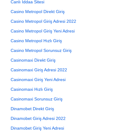
Canlı İddaa Sitesi
Casino Metropol Direkt Giriş
Casino Metropol Giriş Adresi 2022
Casino Metropol Giriş Yeni Adresi
Casino Metropol Hızlı Giriş
Casino Metropol Sorunsuz Giriş
Casinomaxi Direkt Giriş
Casinomaxi Giriş Adresi 2022
Casinomaxi Giriş Yeni Adresi
Casinomaxi Hızlı Giriş
Casinomaxi Sorunsuz Giriş
Dinamobet Direkt Giriş
Dinamobet Giriş Adresi 2022
Dinamobet Giriş Yeni Adresi