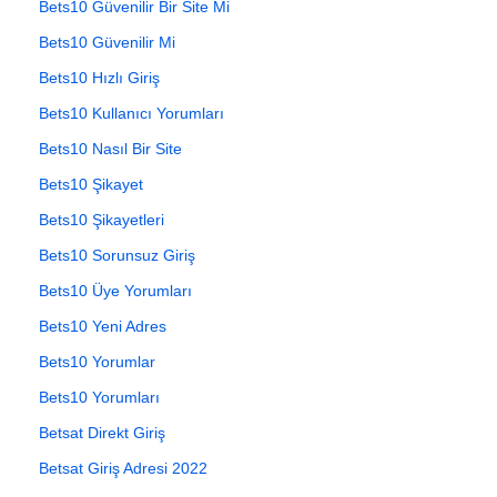
Bets10 Güvenilir Bir Site Mi
Bets10 Güvenilir Mi
Bets10 Hızlı Giriş
Bets10 Kullanıcı Yorumları
Bets10 Nasıl Bir Site
Bets10 Şikayet
Bets10 Şikayetleri
Bets10 Sorunsuz Giriş
Bets10 Üye Yorumları
Bets10 Yeni Adres
Bets10 Yorumlar
Bets10 Yorumları
Betsat Direkt Giriş
Betsat Giriş Adresi 2022