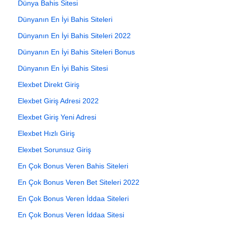
Dünya Bahis Sitesi
Dünyanın En İyi Bahis Siteleri
Dünyanın En İyi Bahis Siteleri 2022
Dünyanın En İyi Bahis Siteleri Bonus
Dünyanın En İyi Bahis Sitesi
Elexbet Direkt Giriş
Elexbet Giriş Adresi 2022
Elexbet Giriş Yeni Adresi
Elexbet Hızlı Giriş
Elexbet Sorunsuz Giriş
En Çok Bonus Veren Bahis Siteleri
En Çok Bonus Veren Bet Siteleri 2022
En Çok Bonus Veren İddaa Siteleri
En Çok Bonus Veren İddaa Sitesi