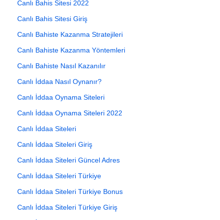
Canlı Bahis Sitesi 2022
Canlı Bahis Sitesi Giriş
Canlı Bahiste Kazanma Stratejileri
Canlı Bahiste Kazanma Yöntemleri
Canlı Bahiste Nasıl Kazanılır
Canlı İddaa Nasıl Oynanır?
Canlı İddaa Oynama Siteleri
Canlı İddaa Oynama Siteleri 2022
Canlı İddaa Siteleri
Canlı İddaa Siteleri Giriş
Canlı İddaa Siteleri Güncel Adres
Canlı İddaa Siteleri Türkiye
Canlı İddaa Siteleri Türkiye Bonus
Canlı İddaa Siteleri Türkiye Giriş