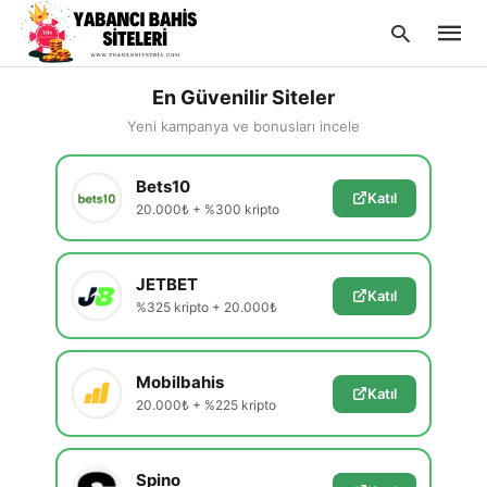
En Güvenilir Siteler
Yeni kampanya ve bonusları incele
Type
Bets10
your
Katıl
searc
20.000₺ + %300 kripto
query
and
hit
enter:
JETBET
Katıl
%325 kripto + 20.000₺
Mobilbahis
Katıl
20.000₺ + %225 kripto
Spino