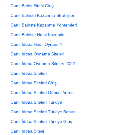
Canlı Bahis Sitesi Giriş
Canlı Bahiste Kazanma Stratejileri
Canlı Bahiste Kazanma Yöntemleri
Canlı Bahiste Nasıl Kazanılır
Canlı İddaa Nasıl Oynanır?
Canlı İddaa Oynama Siteleri
Canlı İddaa Oynama Siteleri 2022
Canlı İddaa Siteleri
Canlı İddaa Siteleri Giriş
Canlı İddaa Siteleri Güncel Adres
Canlı İddaa Siteleri Türkiye
Canlı İddaa Siteleri Türkiye Bonus
Canlı İddaa Siteleri Türkiye Giriş
Canlı İddaa Sitesi