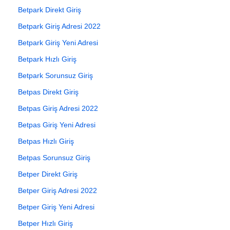
Betpark Direkt Giriş
Betpark Giriş Adresi 2022
Betpark Giriş Yeni Adresi
Betpark Hızlı Giriş
Betpark Sorunsuz Giriş
Betpas Direkt Giriş
Betpas Giriş Adresi 2022
Betpas Giriş Yeni Adresi
Betpas Hızlı Giriş
Betpas Sorunsuz Giriş
Betper Direkt Giriş
Betper Giriş Adresi 2022
Betper Giriş Yeni Adresi
Betper Hızlı Giriş