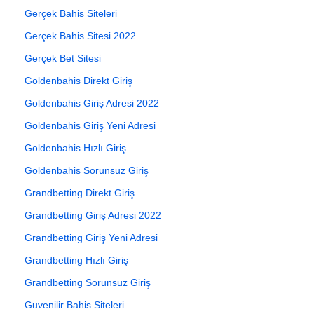
Gerçek Bahis Siteleri
Gerçek Bahis Sitesi 2022
Gerçek Bet Sitesi
Goldenbahis Direkt Giriş
Goldenbahis Giriş Adresi 2022
Goldenbahis Giriş Yeni Adresi
Goldenbahis Hızlı Giriş
Goldenbahis Sorunsuz Giriş
Grandbetting Direkt Giriş
Grandbetting Giriş Adresi 2022
Grandbetting Giriş Yeni Adresi
Grandbetting Hızlı Giriş
Grandbetting Sorunsuz Giriş
Guvenilir Bahis Siteleri