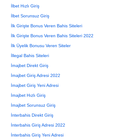
İlbet Hızlı Giriş
İlbet Sorunsuz Giriş
İlk Girişte Bonus Veren Bahis Siteleri
İlk Girişte Bonus Veren Bahis Siteleri 2022
İlk Üyelik Bonusu Veren Siteler
İllegal Bahis Siteleri
İmajbet Direkt Giriş
İmajbet Giriş Adresi 2022
İmajbet Giriş Yeni Adresi
İmajbet Hızlı Giriş
İmajbet Sorunsuz Giriş
İnterbahis Direkt Giriş
İnterbahis Giriş Adresi 2022
İnterbahis Giriş Yeni Adresi