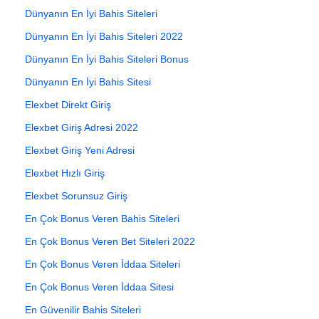
Dünyanın En İyi Bahis Siteleri
Dünyanın En İyi Bahis Siteleri 2022
Dünyanın En İyi Bahis Siteleri Bonus
Dünyanın En İyi Bahis Sitesi
Elexbet Direkt Giriş
Elexbet Giriş Adresi 2022
Elexbet Giriş Yeni Adresi
Elexbet Hızlı Giriş
Elexbet Sorunsuz Giriş
En Çok Bonus Veren Bahis Siteleri
En Çok Bonus Veren Bet Siteleri 2022
En Çok Bonus Veren İddaa Siteleri
En Çok Bonus Veren İddaa Sitesi
En Güvenilir Bahis Siteleri