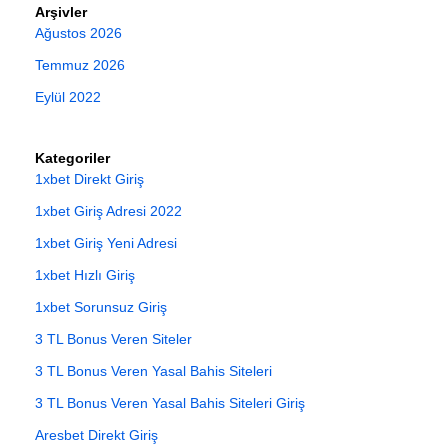
Arşivler
Ağustos 2026
Temmuz 2026
Eylül 2022
Kategoriler
1xbet Direkt Giriş
1xbet Giriş Adresi 2022
1xbet Giriş Yeni Adresi
1xbet Hızlı Giriş
1xbet Sorunsuz Giriş
3 TL Bonus Veren Siteler
3 TL Bonus Veren Yasal Bahis Siteleri
3 TL Bonus Veren Yasal Bahis Siteleri Giriş
Aresbet Direkt Giriş