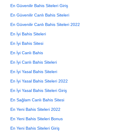
En Güvenilir Bahis Siteleri Giriş
En Güvenilir Canlı Bahis Siteleri
En Güvenilir Canlı Bahis Siteleri 2022
En İyi Bahis Siteleri
En İyi Bahis Sitesi
En İyi Canlı Bahis
En İyi Canlı Bahis Siteleri
En İyi Yasal Bahis Siteleri
En İyi Yasal Bahis Siteleri 2022
En İyi Yasal Bahis Siteleri Giriş
En Sağlam Canlı Bahis Sitesi
En Yeni Bahis Siteleri 2022
En Yeni Bahis Siteleri Bonus
En Yeni Bahis Siteleri Giriş