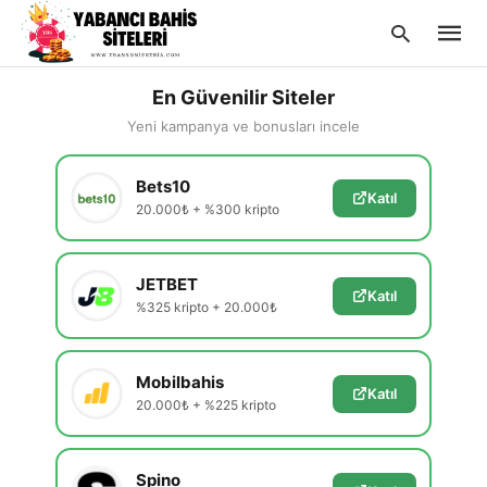
En Güvenilir Siteler
Yeni kampanya ve bonusları incele
Type
Bets10
your
Katıl
searc
20.000₺ + %300 kripto
query
and
hit
enter:
JETBET
Katıl
%325 kripto + 20.000₺
Mobilbahis
Katıl
20.000₺ + %225 kripto
Spino