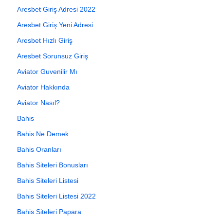
Aresbet Giriş Adresi 2022
Aresbet Giriş Yeni Adresi
Aresbet Hızlı Giriş
Aresbet Sorunsuz Giriş
Aviator Guvenilir Mı
Aviator Hakkında
Aviator Nasıl?
Bahis
Bahis Ne Demek
Bahis Oranları
Bahis Siteleri Bonusları
Bahis Siteleri Listesi
Bahis Siteleri Listesi 2022
Bahis Siteleri Papara