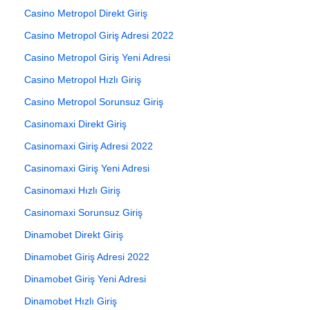
Casino Metropol Direkt Giriş
Casino Metropol Giriş Adresi 2022
Casino Metropol Giriş Yeni Adresi
Casino Metropol Hızlı Giriş
Casino Metropol Sorunsuz Giriş
Casinomaxi Direkt Giriş
Casinomaxi Giriş Adresi 2022
Casinomaxi Giriş Yeni Adresi
Casinomaxi Hızlı Giriş
Casinomaxi Sorunsuz Giriş
Dinamobet Direkt Giriş
Dinamobet Giriş Adresi 2022
Dinamobet Giriş Yeni Adresi
Dinamobet Hızlı Giriş