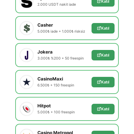
Katıl
2.000 USDT nakit iade
Casher
Katıl
5.000₺ iade + 1.000₺ risksiz
Jokera
Katıl
3.000₺ %200 + 50 freespin
CasinoMaxi
Katıl
6.500₺ + 150 freespin
Hitpot
Katıl
5.000₺ + 100 freespin
Casino Metropol