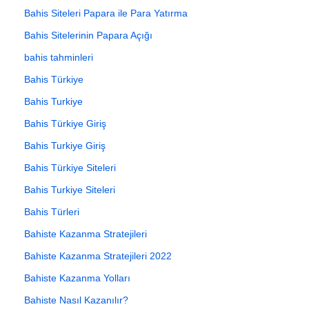
Bahis Siteleri Papara ile Para Yatırma
Bahis Sitelerinin Papara Açığı
bahis tahminleri
Bahis Türkiye
Bahis Turkiye
Bahis Türkiye Giriş
Bahis Turkiye Giriş
Bahis Türkiye Siteleri
Bahis Turkiye Siteleri
Bahis Türleri
Bahiste Kazanma Stratejileri
Bahiste Kazanma Stratejileri 2022
Bahiste Kazanma Yolları
Bahiste Nasıl Kazanılır?