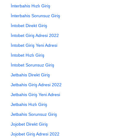
İnterbahis Hızlı Giriş
İnterbahis Sorunsuz Giriş
İntobet Direkt Giriş
İntobet Giriş Adresi 2022
İntobet Giriş Yeni Adresi
İntobet Hızlı Giriş
İntobet Sorunsuz Giriş
Jetbahis Direkt Giriş
Jetbahis Giriş Adresi 2022
Jetbahis Giriş Yeni Adresi
Jetbahis Hızlı Giriş
Jetbahis Sorunsuz Giriş
Jojobet Direkt Giriş
Jojobet Giriş Adresi 2022