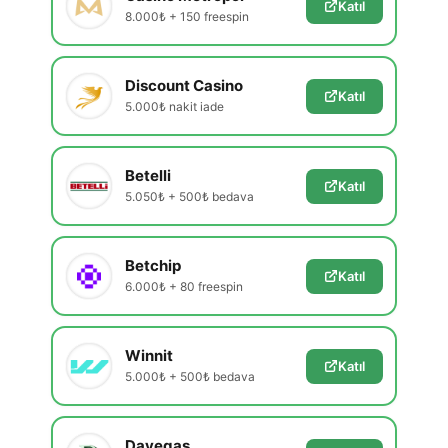
Katıl
8.000₺ + 150 freespin
Discount Casino
Katıl
5.000₺ nakit iade
Betelli
Katıl
5.050₺ + 500₺ bedava
Betchip
Katıl
6.000₺ + 80 freespin
Winnit
Katıl
5.000₺ + 500₺ bedava
Davegas