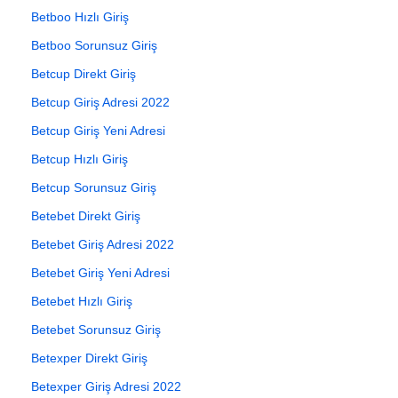
Betboo Hızlı Giriş
Betboo Sorunsuz Giriş
Betcup Direkt Giriş
Betcup Giriş Adresi 2022
Betcup Giriş Yeni Adresi
Betcup Hızlı Giriş
Betcup Sorunsuz Giriş
Betebet Direkt Giriş
Betebet Giriş Adresi 2022
Betebet Giriş Yeni Adresi
Betebet Hızlı Giriş
Betebet Sorunsuz Giriş
Betexper Direkt Giriş
Betexper Giriş Adresi 2022