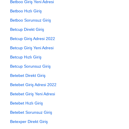
Betboo Giriş Yeni Adresi
Betboo Hızlı Giriş
Betboo Sorunsuz Giriş
Betcup Direkt Giriş
Betcup Giriş Adresi 2022
Betcup Giriş Yeni Adresi
Betcup Hızlı Giriş
Betcup Sorunsuz Giriş
Betebet Direkt Giriş
Betebet Giriş Adresi 2022
Betebet Giriş Yeni Adresi
Betebet Hızlı Giriş
Betebet Sorunsuz Giriş
Betexper Direkt Giriş