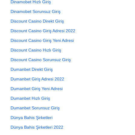
Dinamobet Hızlı Giriş
Dinamobet Sorunsuz Giriş
Discount Casino Direkt Giriş
Discount Casino Giriş Adresi 2022
Discount Casino Giriş Yeni Adresi
Discount Casino Hızlı Giriş
Discount Casino Sorunsuz Giriş
Dumanbet Direkt Giriş
Dumanbet Giriş Adresi 2022
Dumanbet Giriş Yeni Adresi
Dumanbet Hızlı Giriş
Dumanbet Sorunsuz Giriş
Dünya Bahis Şirketleri
Dünya Bahis Şirketleri 2022