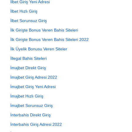
İlbet Giriş Yeni Adresi
İlbet Hızlı Giriş
İlbet Sorunsuz Giriş
İlk Girişte Bonus Veren Bahis Siteleri
İlk Girişte Bonus Veren Bahis Siteleri 2022
İlk Üyelik Bonusu Veren Siteler
İllegal Bahis Siteleri
İmajbet Direkt Giriş
İmajbet Giriş Adresi 2022
İmajbet Giriş Yeni Adresi
İmajbet Hızlı Giriş
İmajbet Sorunsuz Giriş
İnterbahis Direkt Giriş
İnterbahis Giriş Adresi 2022