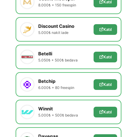
Katıl
8.000₺ + 150 freespin
Discount Casino
Katıl
5.000₺ nakit iade
Betelli
Katıl
5.050₺ + 500₺ bedava
Betchip
Katıl
6.000₺ + 80 freespin
Winnit
Katıl
5.000₺ + 500₺ bedava
Davegas