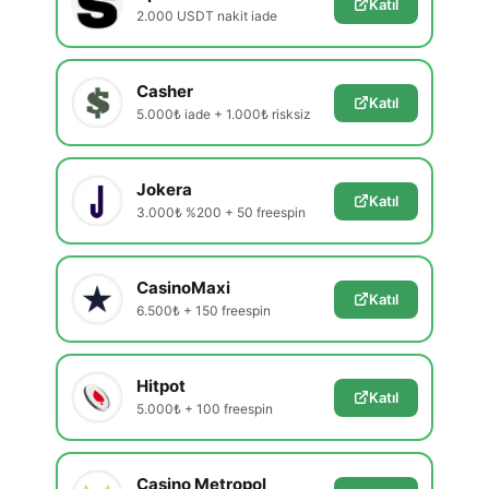
Katıl
2.000 USDT nakit iade
Casher
Katıl
5.000₺ iade + 1.000₺ risksiz
Jokera
Katıl
3.000₺ %200 + 50 freespin
CasinoMaxi
Katıl
6.500₺ + 150 freespin
Hitpot
Katıl
5.000₺ + 100 freespin
Casino Metropol