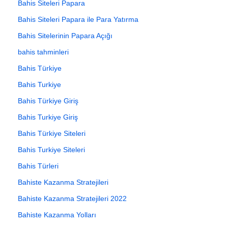
Bahis Siteleri Papara
Bahis Siteleri Papara ile Para Yatırma
Bahis Sitelerinin Papara Açığı
bahis tahminleri
Bahis Türkiye
Bahis Turkiye
Bahis Türkiye Giriş
Bahis Turkiye Giriş
Bahis Türkiye Siteleri
Bahis Turkiye Siteleri
Bahis Türleri
Bahiste Kazanma Stratejileri
Bahiste Kazanma Stratejileri 2022
Bahiste Kazanma Yolları