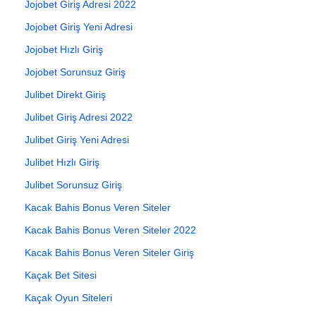
Jojobet Giriş Adresi 2022
Jojobet Giriş Yeni Adresi
Jojobet Hızlı Giriş
Jojobet Sorunsuz Giriş
Julibet Direkt Giriş
Julibet Giriş Adresi 2022
Julibet Giriş Yeni Adresi
Julibet Hızlı Giriş
Julibet Sorunsuz Giriş
Kacak Bahis Bonus Veren Siteler
Kacak Bahis Bonus Veren Siteler 2022
Kacak Bahis Bonus Veren Siteler Giriş
Kaçak Bet Sitesi
Kaçak Oyun Siteleri