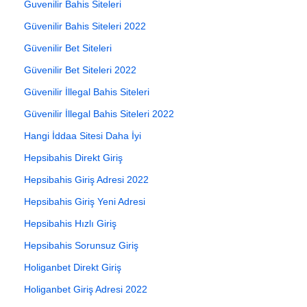
Guvenilir Bahis Siteleri
Güvenilir Bahis Siteleri 2022
Güvenilir Bet Siteleri
Güvenilir Bet Siteleri 2022
Güvenilir İllegal Bahis Siteleri
Güvenilir İllegal Bahis Siteleri 2022
Hangi İddaa Sitesi Daha İyi
Hepsibahis Direkt Giriş
Hepsibahis Giriş Adresi 2022
Hepsibahis Giriş Yeni Adresi
Hepsibahis Hızlı Giriş
Hepsibahis Sorunsuz Giriş
Holiganbet Direkt Giriş
Holiganbet Giriş Adresi 2022