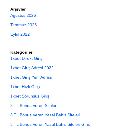
Arşivler
Ağustos 2026
Temmuz 2026
Eylül 2022
Kategoriler
1xbet Direkt Giriş
1xbet Giriş Adresi 2022
1xbet Giriş Yeni Adresi
1xbet Hızlı Giriş
1xbet Sorunsuz Giriş
3 TL Bonus Veren Siteler
3 TL Bonus Veren Yasal Bahis Siteleri
3 TL Bonus Veren Yasal Bahis Siteleri Giriş