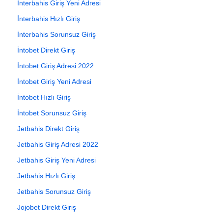
İnterbahis Giriş Yeni Adresi
İnterbahis Hızlı Giriş
İnterbahis Sorunsuz Giriş
İntobet Direkt Giriş
İntobet Giriş Adresi 2022
İntobet Giriş Yeni Adresi
İntobet Hızlı Giriş
İntobet Sorunsuz Giriş
Jetbahis Direkt Giriş
Jetbahis Giriş Adresi 2022
Jetbahis Giriş Yeni Adresi
Jetbahis Hızlı Giriş
Jetbahis Sorunsuz Giriş
Jojobet Direkt Giriş