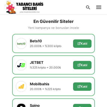
En Güvenilir Siteler
Yeni kampanya ve bonusları incele
Type
Bets10
your
Katıl
searc
20.000₺ + %300 kripto
query
and
hit
enter:
JETBET
Katıl
%325 kripto + 20.000₺
Mobilbahis
Katıl
20.000₺ + %225 kripto
Spino