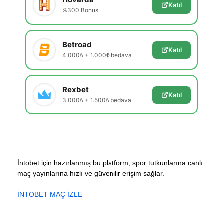
Katıl
%300 Bonus
Betroad
Katıl
4.000₺ + 1.000₺ bedava
Rexbet
Katıl
3.000₺ + 1.500₺ bedava
İntobet için hazırlanmış bu platform, spor tutkunlarına canlı
maç yayınlarına hızlı ve güvenilir erişim sağlar.
İNTOBET MAÇ İZLE