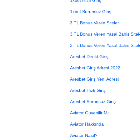
1xbet Hızlı Giriş
1xbet Sorunsuz Giriş
3 TL Bonus Veren Siteler
3 TL Bonus Veren Yasal Bahis Sitel
3 TL Bonus Veren Yasal Bahis Sitele
Aresbet Direkt Giriş
Aresbet Giriş Adresi 2022
Aresbet Giriş Yeni Adresi
Aresbet Hızlı Giriş
Aresbet Sorunsuz Giriş
Aviator Guvenilir Mı
Aviator Hakkında
Aviator Nasıl?