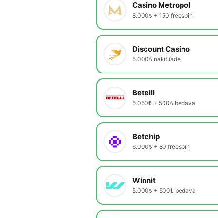
Casino Metropol
8.000₺ + 150 freespin
Discount Casino
5.000₺ nakit iade
Betelli
5.050₺ + 500₺ bedava
Betchip
6.000₺ + 80 freespin
Winnit
5.000₺ + 500₺ bedava