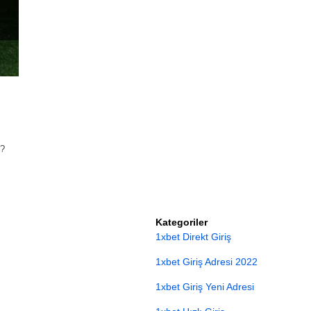
i?
Kategoriler
1xbet Direkt Giriş
1xbet Giriş Adresi 2022
1xbet Giriş Yeni Adresi