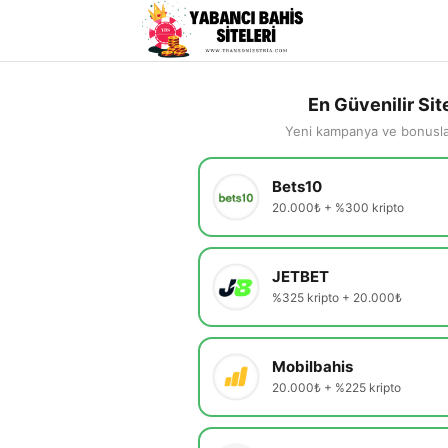
En Güvenilir Sit
Yeni kampanya ve bonuslar
Bets10
20.000₺ + %300 kripto
JETBET
%325 kripto + 20.000₺
Mobilbahis
20.000₺ + %225 kripto