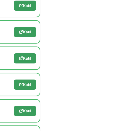
Katıl
Katıl
Katıl
Katıl
Katıl