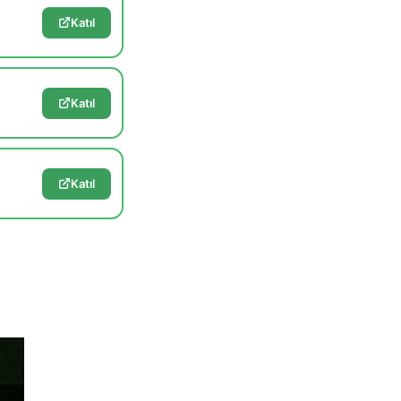
Katıl
Katıl
Katıl