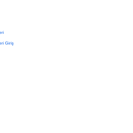
eri
ri Giriş