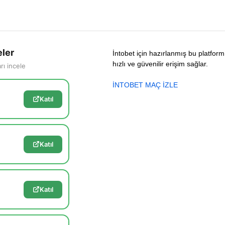
eler
İntobet için hazırlanmış bu platform
hızlı ve güvenilir erişim sağlar.
ı incele
İNTOBET MAÇ İZLE
Katıl
Katıl
Katıl