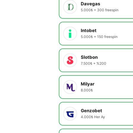
Davegas
5.000₺ + 300 freespin
Intobet
5.000₺ + 150 freespin
Slotbon
7.500₺ + %200
Milyar
8.000₺
Genzobet
4.000₺ Her Ay