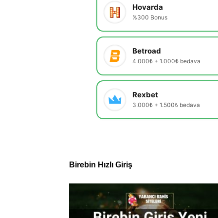
Hovarda
%300 Bonus
Betroad
4.000₺ + 1.000₺ bedava
Rexbet
3.000₺ + 1.500₺ bedava
Birebin Hızlı Giriş