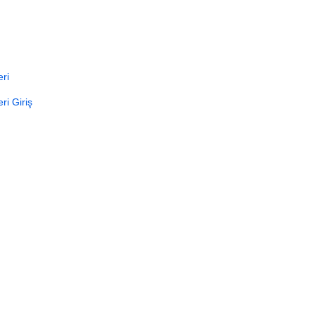
eri
ri Giriş