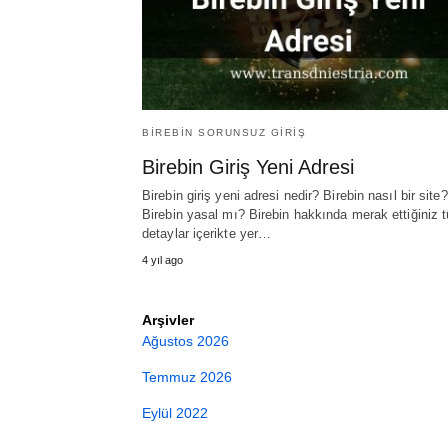
BIREBIN SORUNSUZ GIRIŞ
Birebin Giriş Yeni Adresi
Birebin giriş yeni adresi nedir? Birebin nasıl bir site?
Birebin yasal mı? Birebin hakkında merak ettiğiniz 
detaylar içerikte yer…
4 yıl ago
Arşivler
Ağustos 2026
Temmuz 2026
Eylül 2022