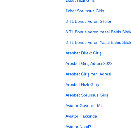
1xbet Hızlı Giriş
1xbet Sorunsuz Giriş
3 TL Bonus Veren Siteler
3 TL Bonus Veren Yasal Bahis Sitel
3 TL Bonus Veren Yasal Bahis Sitele
Aresbet Direkt Giriş
Aresbet Giriş Adresi 2022
Aresbet Giriş Yeni Adresi
Aresbet Hızlı Giriş
Aresbet Sorunsuz Giriş
Aviator Guvenilir Mı
Aviator Hakkında
Aviator Nasıl?