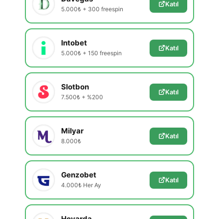
Katıl
5.000₺ + 300 freespin
Intobet
Katıl
5.000₺ + 150 freespin
Slotbon
Katıl
7.500₺ + %200
Milyar
Katıl
8.000₺
Genzobet
Katıl
4.000₺ Her Ay
Hovarda