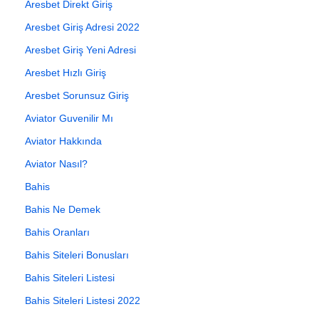
Aresbet Direkt Giriş
Aresbet Giriş Adresi 2022
Aresbet Giriş Yeni Adresi
Aresbet Hızlı Giriş
Aresbet Sorunsuz Giriş
Aviator Guvenilir Mı
Aviator Hakkında
Aviator Nasıl?
Bahis
Bahis Ne Demek
Bahis Oranları
Bahis Siteleri Bonusları
Bahis Siteleri Listesi
Bahis Siteleri Listesi 2022