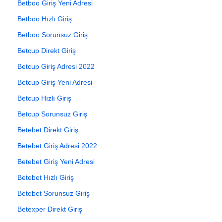
Betboo Giriş Yeni Adresi
Betboo Hızlı Giriş
Betboo Sorunsuz Giriş
Betcup Direkt Giriş
Betcup Giriş Adresi 2022
Betcup Giriş Yeni Adresi
Betcup Hızlı Giriş
Betcup Sorunsuz Giriş
Betebet Direkt Giriş
Betebet Giriş Adresi 2022
Betebet Giriş Yeni Adresi
Betebet Hızlı Giriş
Betebet Sorunsuz Giriş
Betexper Direkt Giriş