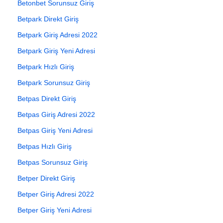
Betonbet Sorunsuz Giriş
Betpark Direkt Giriş
Betpark Giriş Adresi 2022
Betpark Giriş Yeni Adresi
Betpark Hızlı Giriş
Betpark Sorunsuz Giriş
Betpas Direkt Giriş
Betpas Giriş Adresi 2022
Betpas Giriş Yeni Adresi
Betpas Hızlı Giriş
Betpas Sorunsuz Giriş
Betper Direkt Giriş
Betper Giriş Adresi 2022
Betper Giriş Yeni Adresi