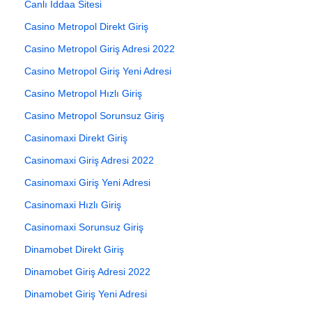
Canlı İddaa Sitesi
Casino Metropol Direkt Giriş
Casino Metropol Giriş Adresi 2022
Casino Metropol Giriş Yeni Adresi
Casino Metropol Hızlı Giriş
Casino Metropol Sorunsuz Giriş
Casinomaxi Direkt Giriş
Casinomaxi Giriş Adresi 2022
Casinomaxi Giriş Yeni Adresi
Casinomaxi Hızlı Giriş
Casinomaxi Sorunsuz Giriş
Dinamobet Direkt Giriş
Dinamobet Giriş Adresi 2022
Dinamobet Giriş Yeni Adresi