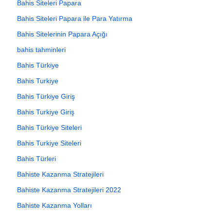
Bahis Siteleri Papara
Bahis Siteleri Papara ile Para Yatırma
Bahis Sitelerinin Papara Açığı
bahis tahminleri
Bahis Türkiye
Bahis Turkiye
Bahis Türkiye Giriş
Bahis Turkiye Giriş
Bahis Türkiye Siteleri
Bahis Turkiye Siteleri
Bahis Türleri
Bahiste Kazanma Stratejileri
Bahiste Kazanma Stratejileri 2022
Bahiste Kazanma Yolları