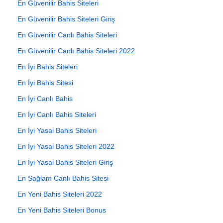
En Güvenilir Bahis Siteleri
En Güvenilir Bahis Siteleri Giriş
En Güvenilir Canlı Bahis Siteleri
En Güvenilir Canlı Bahis Siteleri 2022
En İyi Bahis Siteleri
En İyi Bahis Sitesi
En İyi Canlı Bahis
En İyi Canlı Bahis Siteleri
En İyi Yasal Bahis Siteleri
En İyi Yasal Bahis Siteleri 2022
En İyi Yasal Bahis Siteleri Giriş
En Sağlam Canlı Bahis Sitesi
En Yeni Bahis Siteleri 2022
En Yeni Bahis Siteleri Bonus