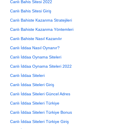
Canlı Bahis Sitesi 2022
Canlı Bahis Sitesi Giriş
Canlı Bahiste Kazanma Stratejileri
Canlı Bahiste Kazanma Yöntemleri
Canlı Bahiste Nasıl Kazanılır
Canlı İddaa Nasıl Oynanır?
Canlı İddaa Oynama Siteleri
Canlı İddaa Oynama Siteleri 2022
Canlı İddaa Siteleri
Canlı İddaa Siteleri Giriş
Canlı İddaa Siteleri Güncel Adres
Canlı İddaa Siteleri Türkiye
Canlı İddaa Siteleri Türkiye Bonus
Canlı İddaa Siteleri Türkiye Giriş