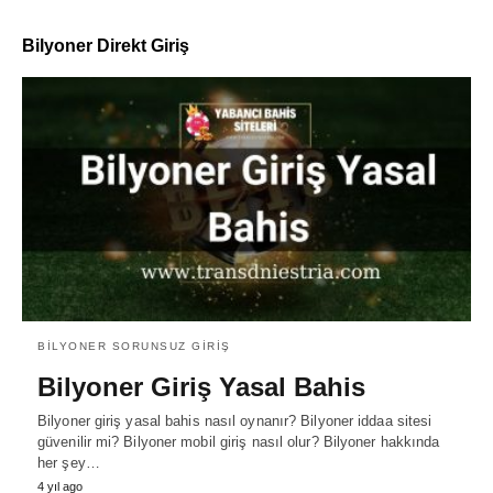
Bilyoner Direkt Giriş
BILYONER SORUNSUZ GIRIŞ
Bilyoner Giriş Yasal Bahis
Bilyoner giriş yasal bahis nasıl oynanır? Bilyoner iddaa sitesi
güvenilir mi? Bilyoner mobil giriş nasıl olur? Bilyoner hakkında
her şey…
4 yıl ago