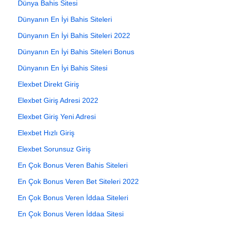
Dünya Bahis Sitesi
Dünyanın En İyi Bahis Siteleri
Dünyanın En İyi Bahis Siteleri 2022
Dünyanın En İyi Bahis Siteleri Bonus
Dünyanın En İyi Bahis Sitesi
Elexbet Direkt Giriş
Elexbet Giriş Adresi 2022
Elexbet Giriş Yeni Adresi
Elexbet Hızlı Giriş
Elexbet Sorunsuz Giriş
En Çok Bonus Veren Bahis Siteleri
En Çok Bonus Veren Bet Siteleri 2022
En Çok Bonus Veren İddaa Siteleri
En Çok Bonus Veren İddaa Sitesi