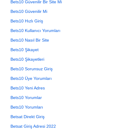
Bets10 Güvenilir Bir Site Mi
Bets10 Güvenilir Mi
Bets10 Hızlı Giriş
Bets10 Kullanıcı Yorumları
Bets10 Nasıl Bir Site
Bets10 Şikayet
Bets10 Şikayetleri
Bets10 Sorunsuz Giriş
Bets10 Üye Yorumları
Bets10 Yeni Adres
Bets10 Yorumlar
Bets10 Yorumları
Betsat Direkt Giriş
Betsat Giriş Adresi 2022