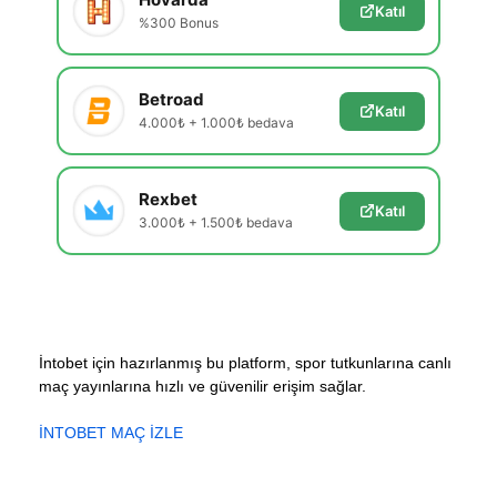
Katıl
%300 Bonus
Betroad
Katıl
4.000₺ + 1.000₺ bedava
Rexbet
Katıl
3.000₺ + 1.500₺ bedava
İntobet için hazırlanmış bu platform, spor tutkunlarına canlı
maç yayınlarına hızlı ve güvenilir erişim sağlar.
İNTOBET MAÇ İZLE