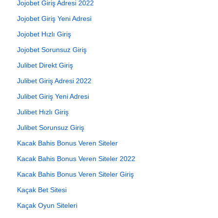
Jojobet Giriş Adresi 2022
Jojobet Giriş Yeni Adresi
Jojobet Hızlı Giriş
Jojobet Sorunsuz Giriş
Julibet Direkt Giriş
Julibet Giriş Adresi 2022
Julibet Giriş Yeni Adresi
Julibet Hızlı Giriş
Julibet Sorunsuz Giriş
Kacak Bahis Bonus Veren Siteler
Kacak Bahis Bonus Veren Siteler 2022
Kacak Bahis Bonus Veren Siteler Giriş
Kaçak Bet Sitesi
Kaçak Oyun Siteleri