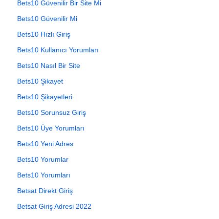
Bets10 Güvenilir Bir Site Mi
Bets10 Güvenilir Mi
Bets10 Hızlı Giriş
Bets10 Kullanıcı Yorumları
Bets10 Nasıl Bir Site
Bets10 Şikayet
Bets10 Şikayetleri
Bets10 Sorunsuz Giriş
Bets10 Üye Yorumları
Bets10 Yeni Adres
Bets10 Yorumlar
Bets10 Yorumları
Betsat Direkt Giriş
Betsat Giriş Adresi 2022