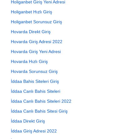
Holiganbet Giriş Yeni Adresi
Holiganbet Hızlı Giriş
Holiganbet Sorunsuz Giriş
Hovarda Direkt Giriş
Hovarda Giriş Adresi 2022
Hovarda Giriş Yeni Adresi
Hovarda Hızlı Giriş
Hovarda Sorunsuz Giriş
İddaa Bahis Siteleri Giriş
İddaa Canlı Bahis Siteleri
İddaa Canlı Bahis Siteleri 2022
İddaa Canlı Bahis Sitesi Giriş
İddaa Direkt Giriş
İddaa Giriş Adresi 2022