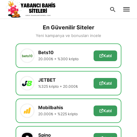
En Güvenilir Siteler
Yeni kampanya ve bonusları incele
Type
Bets10
your
Katıl
searc
20.000₺ + %300 kripto
query
and
hit
enter:
JETBET
Katıl
%325 kripto + 20.000₺
Mobilbahis
Katıl
20.000₺ + %225 kripto
Spino