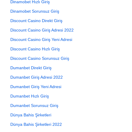
Dinamobet Hızlı Giriş
Dinamobet Sorunsuz Giriş
Discount Casino Direkt Giriş
Discount Casino Giriş Adresi 2022
Discount Casino Giriş Yeni Adresi
Discount Casino Hızlı Giriş
Discount Casino Sorunsuz Giriş
Dumanbet Direkt Giriş
Dumanbet Giriş Adresi 2022
Dumanbet Giriş Yeni Adresi
Dumanbet Hızlı Giriş
Dumanbet Sorunsuz Giriş
Dünya Bahis Şirketleri
Dünya Bahis Şirketleri 2022