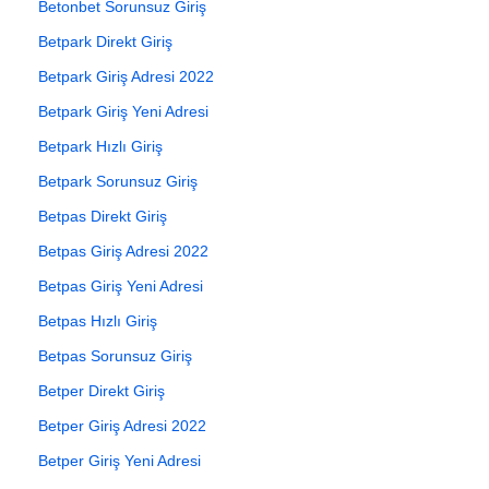
Betonbet Sorunsuz Giriş
Betpark Direkt Giriş
Betpark Giriş Adresi 2022
Betpark Giriş Yeni Adresi
Betpark Hızlı Giriş
Betpark Sorunsuz Giriş
Betpas Direkt Giriş
Betpas Giriş Adresi 2022
Betpas Giriş Yeni Adresi
Betpas Hızlı Giriş
Betpas Sorunsuz Giriş
Betper Direkt Giriş
Betper Giriş Adresi 2022
Betper Giriş Yeni Adresi