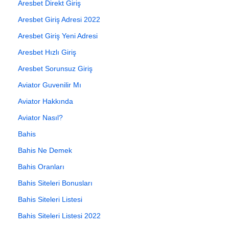
Aresbet Direkt Giriş
Aresbet Giriş Adresi 2022
Aresbet Giriş Yeni Adresi
Aresbet Hızlı Giriş
Aresbet Sorunsuz Giriş
Aviator Guvenilir Mı
Aviator Hakkında
Aviator Nasıl?
Bahis
Bahis Ne Demek
Bahis Oranları
Bahis Siteleri Bonusları
Bahis Siteleri Listesi
Bahis Siteleri Listesi 2022