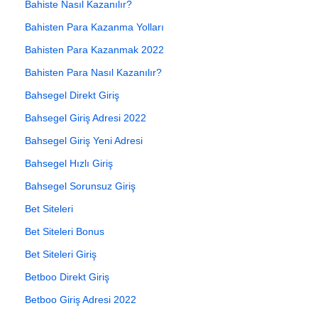
Bahiste Nasıl Kazanılır?
Bahisten Para Kazanma Yolları
Bahisten Para Kazanmak 2022
Bahisten Para Nasıl Kazanılır?
Bahsegel Direkt Giriş
Bahsegel Giriş Adresi 2022
Bahsegel Giriş Yeni Adresi
Bahsegel Hızlı Giriş
Bahsegel Sorunsuz Giriş
Bet Siteleri
Bet Siteleri Bonus
Bet Siteleri Giriş
Betboo Direkt Giriş
Betboo Giriş Adresi 2022