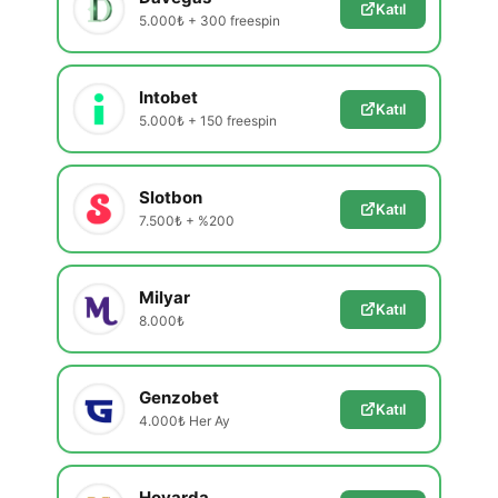
Katıl
5.000₺ + 300 freespin
Intobet
Katıl
5.000₺ + 150 freespin
Slotbon
Katıl
7.500₺ + %200
Milyar
Katıl
8.000₺
Genzobet
Katıl
4.000₺ Her Ay
Hovarda