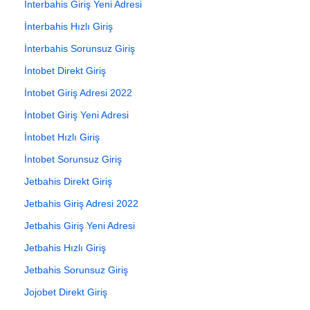
İnterbahis Giriş Yeni Adresi
İnterbahis Hızlı Giriş
İnterbahis Sorunsuz Giriş
İntobet Direkt Giriş
İntobet Giriş Adresi 2022
İntobet Giriş Yeni Adresi
İntobet Hızlı Giriş
İntobet Sorunsuz Giriş
Jetbahis Direkt Giriş
Jetbahis Giriş Adresi 2022
Jetbahis Giriş Yeni Adresi
Jetbahis Hızlı Giriş
Jetbahis Sorunsuz Giriş
Jojobet Direkt Giriş