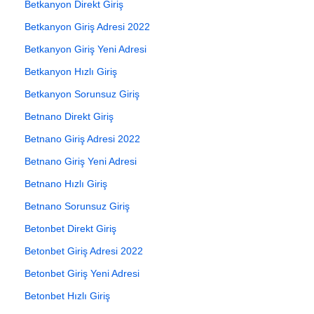
Betkanyon Direkt Giriş
Betkanyon Giriş Adresi 2022
Betkanyon Giriş Yeni Adresi
Betkanyon Hızlı Giriş
Betkanyon Sorunsuz Giriş
Betnano Direkt Giriş
Betnano Giriş Adresi 2022
Betnano Giriş Yeni Adresi
Betnano Hızlı Giriş
Betnano Sorunsuz Giriş
Betonbet Direkt Giriş
Betonbet Giriş Adresi 2022
Betonbet Giriş Yeni Adresi
Betonbet Hızlı Giriş