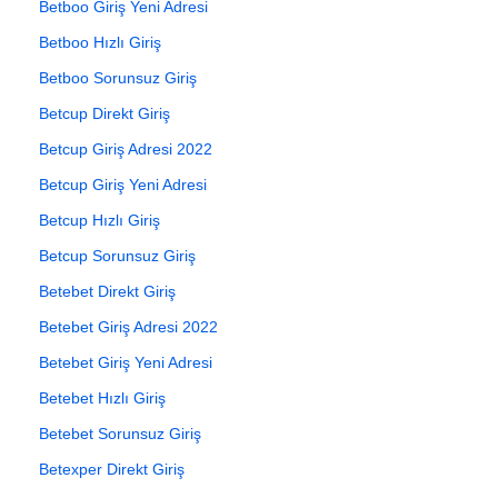
Betboo Giriş Yeni Adresi
Betboo Hızlı Giriş
Betboo Sorunsuz Giriş
Betcup Direkt Giriş
Betcup Giriş Adresi 2022
Betcup Giriş Yeni Adresi
Betcup Hızlı Giriş
Betcup Sorunsuz Giriş
Betebet Direkt Giriş
Betebet Giriş Adresi 2022
Betebet Giriş Yeni Adresi
Betebet Hızlı Giriş
Betebet Sorunsuz Giriş
Betexper Direkt Giriş