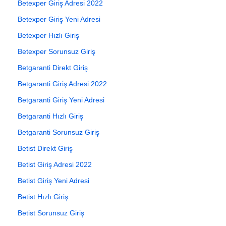
Betexper Giriş Adresi 2022
Betexper Giriş Yeni Adresi
Betexper Hızlı Giriş
Betexper Sorunsuz Giriş
Betgaranti Direkt Giriş
Betgaranti Giriş Adresi 2022
Betgaranti Giriş Yeni Adresi
Betgaranti Hızlı Giriş
Betgaranti Sorunsuz Giriş
Betist Direkt Giriş
Betist Giriş Adresi 2022
Betist Giriş Yeni Adresi
Betist Hızlı Giriş
Betist Sorunsuz Giriş