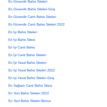
En Güvenilir Bahis Siteleri
En Güvenilir Bahis Siteleri Giriş
En Güvenilir Canlı Bahis Siteleri
En Güvenilir Canlı Bahis Siteleri 2022
En İyi Bahis Siteleri
En İyi Bahis Sitesi
En İyi Canlı Bahis
En İyi Canlı Bahis Siteleri
En İyi Yasal Bahis Siteleri
En İyi Yasal Bahis Siteleri 2022
En İyi Yasal Bahis Siteleri Giriş
En Sağlam Canlı Bahis Sitesi
En Yeni Bahis Siteleri 2022
En Yeni Bahis Siteleri Bonus