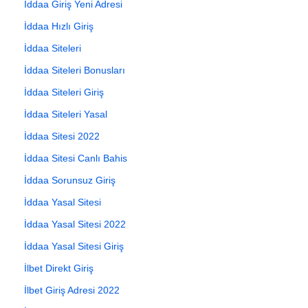
İddaa Giriş Yeni Adresi
İddaa Hızlı Giriş
İddaa Siteleri
İddaa Siteleri Bonusları
İddaa Siteleri Giriş
İddaa Siteleri Yasal
İddaa Sitesi 2022
İddaa Sitesi Canlı Bahis
İddaa Sorunsuz Giriş
İddaa Yasal Sitesi
İddaa Yasal Sitesi 2022
İddaa Yasal Sitesi Giriş
İlbet Direkt Giriş
İlbet Giriş Adresi 2022