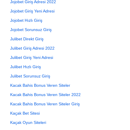
Jojobet Giriş Adresi 2022
Jojobet Giriş Yeni Adresi
Jojobet Hızlı Giriş
Jojobet Sorunsuz Giriş
Julibet Direkt Giriş
Julibet Giriş Adresi 2022
Julibet Giriş Yeni Adresi
Julibet Hızlı Giriş
Julibet Sorunsuz Giriş
Kacak Bahis Bonus Veren Siteler
Kacak Bahis Bonus Veren Siteler 2022
Kacak Bahis Bonus Veren Siteler Giriş
Kaçak Bet Sitesi
Kaçak Oyun Siteleri