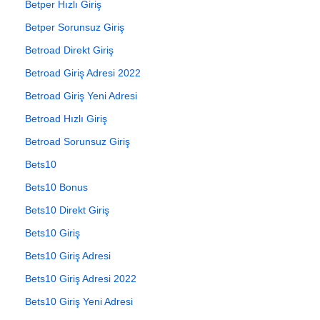
Betper Hızlı Giriş
Betper Sorunsuz Giriş
Betroad Direkt Giriş
Betroad Giriş Adresi 2022
Betroad Giriş Yeni Adresi
Betroad Hızlı Giriş
Betroad Sorunsuz Giriş
Bets10
Bets10 Bonus
Bets10 Direkt Giriş
Bets10 Giriş
Bets10 Giriş Adresi
Bets10 Giriş Adresi 2022
Bets10 Giriş Yeni Adresi