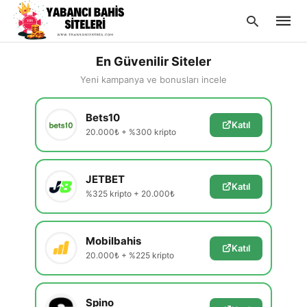
En Güvenilir Siteler
Yeni kampanya ve bonusları incele
Type
Bets10
your
Katıl
searc
20.000₺ + %300 kripto
query
and
hit
enter:
JETBET
Katıl
%325 kripto + 20.000₺
Mobilbahis
Katıl
20.000₺ + %225 kripto
Spino