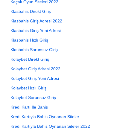
Kaçak Oyun Siteleri 2022
Klasbahis Direkt Giriş
Klasbahis Giriş Adresi 2022
Klasbahis Giriş Yeni Adresi
Klasbahis Hızlı Giriş
Klasbahis Sorunsuz Giriş
Kolaybet Direkt Giriş
Kolaybet Giriş Adresi 2022
Kolaybet Giriş Yeni Adresi
Kolaybet Hızlı Giriş
Kolaybet Sorunsuz Giriş
Kredi Kartı İle Bahis
Kredi Kartıyla Bahis Oynanan Siteler
Kredi Kartıyla Bahis Oynanan Siteler 2022