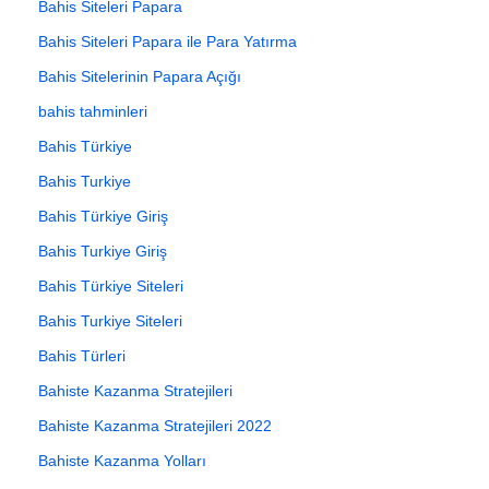
Bahis Siteleri Papara
Bahis Siteleri Papara ile Para Yatırma
Bahis Sitelerinin Papara Açığı
bahis tahminleri
Bahis Türkiye
Bahis Turkiye
Bahis Türkiye Giriş
Bahis Turkiye Giriş
Bahis Türkiye Siteleri
Bahis Turkiye Siteleri
Bahis Türleri
Bahiste Kazanma Stratejileri
Bahiste Kazanma Stratejileri 2022
Bahiste Kazanma Yolları