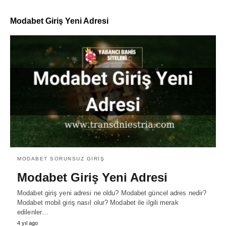
Modabet Giriş Yeni Adresi
MODABET SORUNSUZ GIRIŞ
Modabet Giriş Yeni Adresi
Modabet giriş yeni adresi ne oldu? Modabet güncel adres nedir?
Modabet mobil giriş nasıl olur? Modabet ile ilgili merak
edilenler…
4 yıl ago