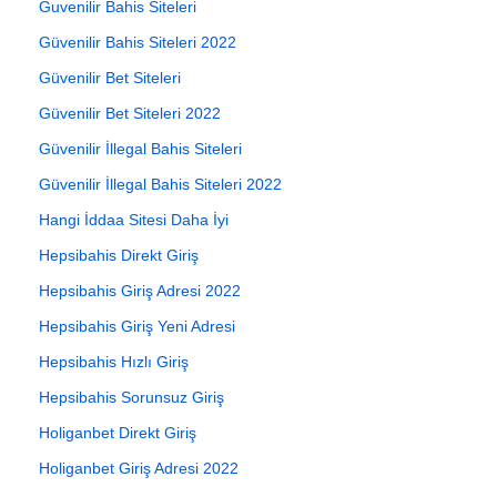
Guvenilir Bahis Siteleri
Güvenilir Bahis Siteleri 2022
Güvenilir Bet Siteleri
Güvenilir Bet Siteleri 2022
Güvenilir İllegal Bahis Siteleri
Güvenilir İllegal Bahis Siteleri 2022
Hangi İddaa Sitesi Daha İyi
Hepsibahis Direkt Giriş
Hepsibahis Giriş Adresi 2022
Hepsibahis Giriş Yeni Adresi
Hepsibahis Hızlı Giriş
Hepsibahis Sorunsuz Giriş
Holiganbet Direkt Giriş
Holiganbet Giriş Adresi 2022