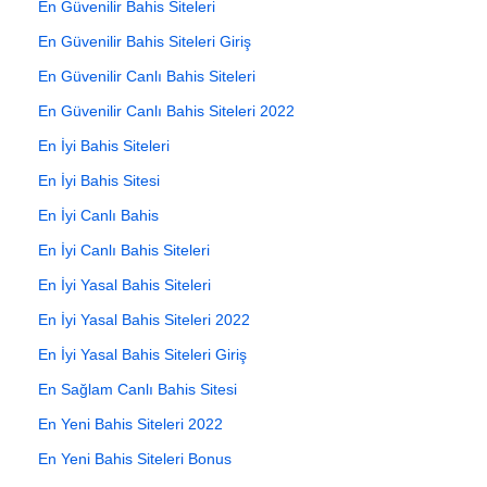
En Güvenilir Bahis Siteleri
En Güvenilir Bahis Siteleri Giriş
En Güvenilir Canlı Bahis Siteleri
En Güvenilir Canlı Bahis Siteleri 2022
En İyi Bahis Siteleri
En İyi Bahis Sitesi
En İyi Canlı Bahis
En İyi Canlı Bahis Siteleri
En İyi Yasal Bahis Siteleri
En İyi Yasal Bahis Siteleri 2022
En İyi Yasal Bahis Siteleri Giriş
En Sağlam Canlı Bahis Sitesi
En Yeni Bahis Siteleri 2022
En Yeni Bahis Siteleri Bonus