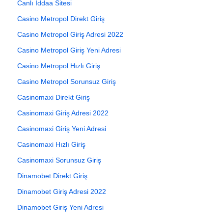
Canlı İddaa Sitesi
Casino Metropol Direkt Giriş
Casino Metropol Giriş Adresi 2022
Casino Metropol Giriş Yeni Adresi
Casino Metropol Hızlı Giriş
Casino Metropol Sorunsuz Giriş
Casinomaxi Direkt Giriş
Casinomaxi Giriş Adresi 2022
Casinomaxi Giriş Yeni Adresi
Casinomaxi Hızlı Giriş
Casinomaxi Sorunsuz Giriş
Dinamobet Direkt Giriş
Dinamobet Giriş Adresi 2022
Dinamobet Giriş Yeni Adresi