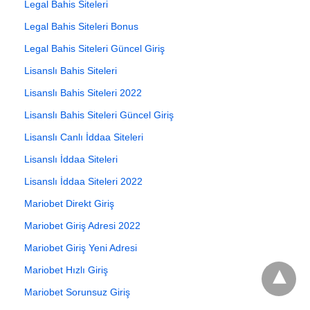
Legal Bahis Siteleri
Legal Bahis Siteleri Bonus
Legal Bahis Siteleri Güncel Giriş
Lisanslı Bahis Siteleri
Lisanslı Bahis Siteleri 2022
Lisanslı Bahis Siteleri Güncel Giriş
Lisanslı Canlı İddaa Siteleri
Lisanslı İddaa Siteleri
Lisanslı İddaa Siteleri 2022
Mariobet Direkt Giriş
Mariobet Giriş Adresi 2022
Mariobet Giriş Yeni Adresi
Mariobet Hızlı Giriş
Mariobet Sorunsuz Giriş