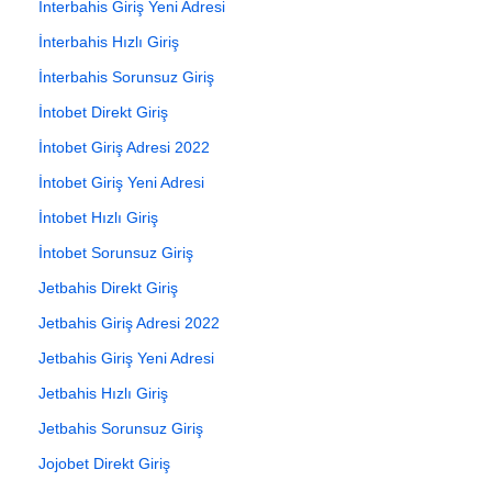
İnterbahis Giriş Yeni Adresi
İnterbahis Hızlı Giriş
İnterbahis Sorunsuz Giriş
İntobet Direkt Giriş
İntobet Giriş Adresi 2022
İntobet Giriş Yeni Adresi
İntobet Hızlı Giriş
İntobet Sorunsuz Giriş
Jetbahis Direkt Giriş
Jetbahis Giriş Adresi 2022
Jetbahis Giriş Yeni Adresi
Jetbahis Hızlı Giriş
Jetbahis Sorunsuz Giriş
Jojobet Direkt Giriş