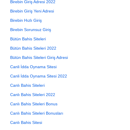
Birebin Giriş Adresi 2022
Birebin Giriş Yeni Adresi
Birebin Hızlı Giriş
Birebin Sorunsuz Giriş
Bütün Bahis Siteleri
Bütün Bahis Siteleri 2022
Bütün Bahis Siteleri Giriş Adresi
Canli İdda Oynama Sitesi
Canli İdda Oynama Sitesi 2022
Canlı Bahis Siteleri
Canlı Bahis Siteleri 2022
Canlı Bahis Siteleri Bonus
Canlı Bahis Siteleri Bonusları
Canlı Bahis Sitesi