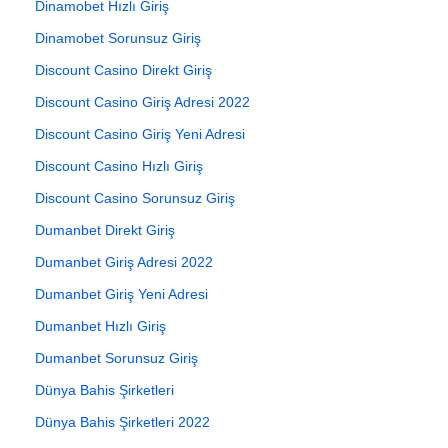
Dinamobet Hızlı Giriş
Dinamobet Sorunsuz Giriş
Discount Casino Direkt Giriş
Discount Casino Giriş Adresi 2022
Discount Casino Giriş Yeni Adresi
Discount Casino Hızlı Giriş
Discount Casino Sorunsuz Giriş
Dumanbet Direkt Giriş
Dumanbet Giriş Adresi 2022
Dumanbet Giriş Yeni Adresi
Dumanbet Hızlı Giriş
Dumanbet Sorunsuz Giriş
Dünya Bahis Şirketleri
Dünya Bahis Şirketleri 2022