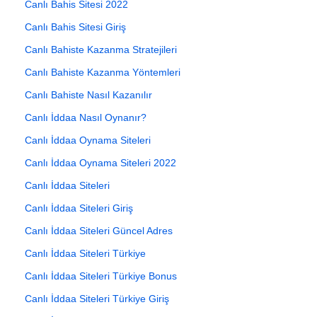
Canlı Bahis Sitesi 2022
Canlı Bahis Sitesi Giriş
Canlı Bahiste Kazanma Stratejileri
Canlı Bahiste Kazanma Yöntemleri
Canlı Bahiste Nasıl Kazanılır
Canlı İddaa Nasıl Oynanır?
Canlı İddaa Oynama Siteleri
Canlı İddaa Oynama Siteleri 2022
Canlı İddaa Siteleri
Canlı İddaa Siteleri Giriş
Canlı İddaa Siteleri Güncel Adres
Canlı İddaa Siteleri Türkiye
Canlı İddaa Siteleri Türkiye Bonus
Canlı İddaa Siteleri Türkiye Giriş