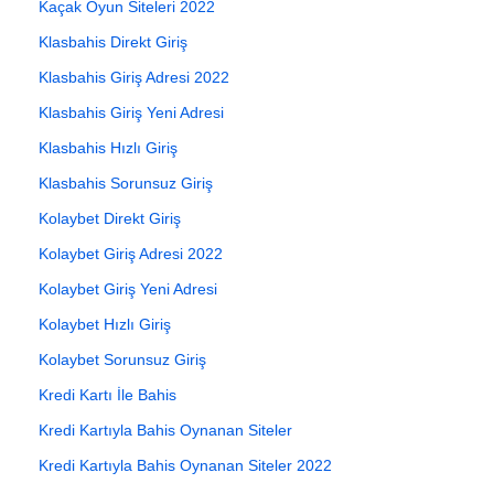
Kaçak Oyun Siteleri 2022
Klasbahis Direkt Giriş
Klasbahis Giriş Adresi 2022
Klasbahis Giriş Yeni Adresi
Klasbahis Hızlı Giriş
Klasbahis Sorunsuz Giriş
Kolaybet Direkt Giriş
Kolaybet Giriş Adresi 2022
Kolaybet Giriş Yeni Adresi
Kolaybet Hızlı Giriş
Kolaybet Sorunsuz Giriş
Kredi Kartı İle Bahis
Kredi Kartıyla Bahis Oynanan Siteler
Kredi Kartıyla Bahis Oynanan Siteler 2022