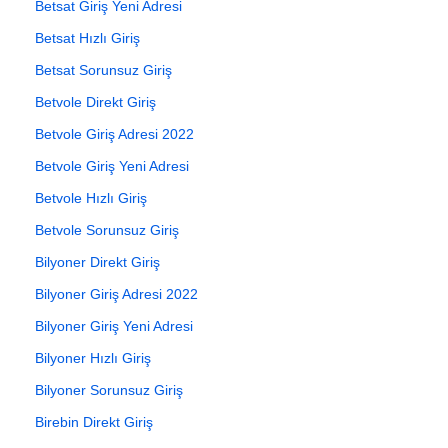
Betsat Giriş Yeni Adresi
Betsat Hızlı Giriş
Betsat Sorunsuz Giriş
Betvole Direkt Giriş
Betvole Giriş Adresi 2022
Betvole Giriş Yeni Adresi
Betvole Hızlı Giriş
Betvole Sorunsuz Giriş
Bilyoner Direkt Giriş
Bilyoner Giriş Adresi 2022
Bilyoner Giriş Yeni Adresi
Bilyoner Hızlı Giriş
Bilyoner Sorunsuz Giriş
Birebin Direkt Giriş