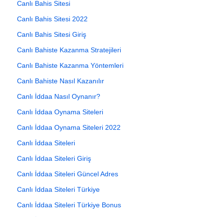
Canlı Bahis Sitesi
Canlı Bahis Sitesi 2022
Canlı Bahis Sitesi Giriş
Canlı Bahiste Kazanma Stratejileri
Canlı Bahiste Kazanma Yöntemleri
Canlı Bahiste Nasıl Kazanılır
Canlı İddaa Nasıl Oynanır?
Canlı İddaa Oynama Siteleri
Canlı İddaa Oynama Siteleri 2022
Canlı İddaa Siteleri
Canlı İddaa Siteleri Giriş
Canlı İddaa Siteleri Güncel Adres
Canlı İddaa Siteleri Türkiye
Canlı İddaa Siteleri Türkiye Bonus