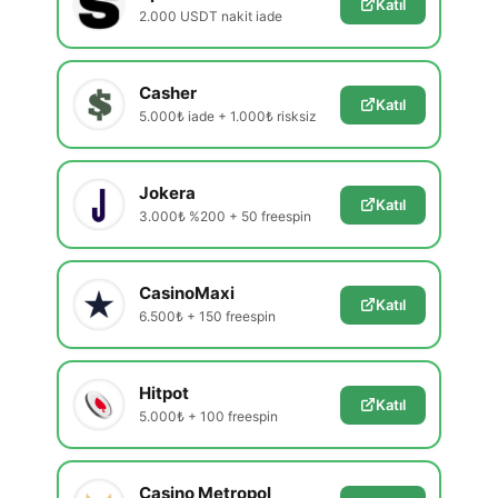
Katıl
2.000 USDT nakit iade
Casher
Katıl
5.000₺ iade + 1.000₺ risksiz
Jokera
Katıl
3.000₺ %200 + 50 freespin
CasinoMaxi
Katıl
6.500₺ + 150 freespin
Hitpot
Katıl
5.000₺ + 100 freespin
Casino Metropol