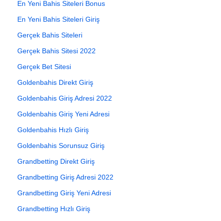
En Yeni Bahis Siteleri Bonus
En Yeni Bahis Siteleri Giriş
Gerçek Bahis Siteleri
Gerçek Bahis Sitesi 2022
Gerçek Bet Sitesi
Goldenbahis Direkt Giriş
Goldenbahis Giriş Adresi 2022
Goldenbahis Giriş Yeni Adresi
Goldenbahis Hızlı Giriş
Goldenbahis Sorunsuz Giriş
Grandbetting Direkt Giriş
Grandbetting Giriş Adresi 2022
Grandbetting Giriş Yeni Adresi
Grandbetting Hızlı Giriş