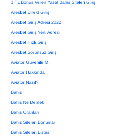
3 TL Bonus Veren Yasal Bahis Siteleri Giriş
Aresbet Direkt Giriş
Aresbet Giriş Adresi 2022
Aresbet Giriş Yeni Adresi
Aresbet Hızlı Giriş
Aresbet Sorunsuz Giriş
Aviator Guvenilir Mı
Aviator Hakkında
Aviator Nasıl?
Bahis
Bahis Ne Demek
Bahis Oranları
Bahis Siteleri Bonusları
Bahis Siteleri Listesi