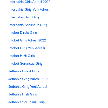
İnterbahis Giriş Adresi 2022
İnterbahis Giriş Yeni Adresi
İnterbahis Hızlı Giriş
İnterbahis Sorunsuz Giriş
İntobet Direkt Giriş
İntobet Giriş Adresi 2022
İntobet Giriş Yeni Adresi
İntobet Hızlı Giriş
İntobet Sorunsuz Giriş
Jetbahis Direkt Giriş
Jetbahis Giriş Adresi 2022
Jetbahis Giriş Yeni Adresi
Jetbahis Hızlı Giriş
Jetbahis Sorunsuz Giriş