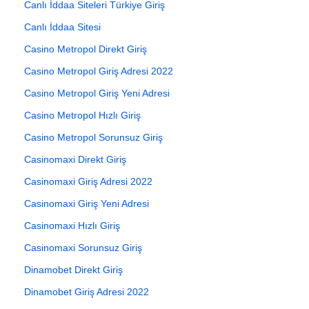
Canlı İddaa Siteleri Türkiye Giriş
Canlı İddaa Sitesi
Casino Metropol Direkt Giriş
Casino Metropol Giriş Adresi 2022
Casino Metropol Giriş Yeni Adresi
Casino Metropol Hızlı Giriş
Casino Metropol Sorunsuz Giriş
Casinomaxi Direkt Giriş
Casinomaxi Giriş Adresi 2022
Casinomaxi Giriş Yeni Adresi
Casinomaxi Hızlı Giriş
Casinomaxi Sorunsuz Giriş
Dinamobet Direkt Giriş
Dinamobet Giriş Adresi 2022