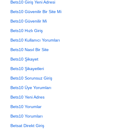
Bets10 Giriş Yeni Adresi
Bets10 Güvenilir Bir Site Mi
Bets10 Güvenilir Mi
Bets10 Hızlı Giriş
Bets10 Kullanıcı Yorumları
Bets10 Nasıl Bir Site
Bets10 Şikayet
Bets10 Şikayetleri
Bets10 Sorunsuz Giriş
Bets10 Üye Yorumları
Bets10 Yeni Adres
Bets10 Yorumlar
Bets10 Yorumları
Betsat Direkt Giriş