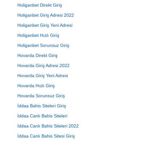
Holiganbet Direkt Giriş
Holiganbet Giriş Adresi 2022
Holiganbet Giriş Yeni Adresi
Holiganbet Hızlı Giriş
Holiganbet Sorunsuz Giriş
Hovarda Direkt Giriş
Hovarda Giriş Adresi 2022
Hovarda Giriş Yeni Adresi
Hovarda Hızlı Giriş
Hovarda Sorunsuz Giriş
İddaa Bahis Siteleri Giriş
İddaa Canlı Bahis Siteleri
İddaa Canlı Bahis Siteleri 2022
İddaa Canlı Bahis Sitesi Giriş