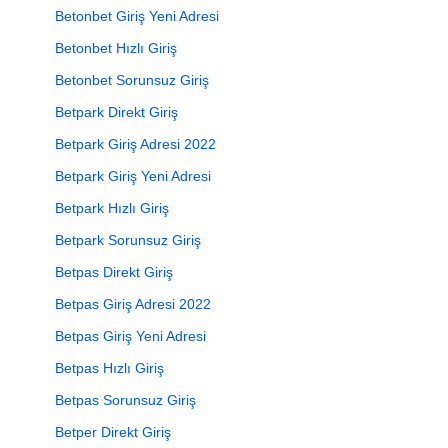
Betonbet Giriş Yeni Adresi
Betonbet Hızlı Giriş
Betonbet Sorunsuz Giriş
Betpark Direkt Giriş
Betpark Giriş Adresi 2022
Betpark Giriş Yeni Adresi
Betpark Hızlı Giriş
Betpark Sorunsuz Giriş
Betpas Direkt Giriş
Betpas Giriş Adresi 2022
Betpas Giriş Yeni Adresi
Betpas Hızlı Giriş
Betpas Sorunsuz Giriş
Betper Direkt Giriş