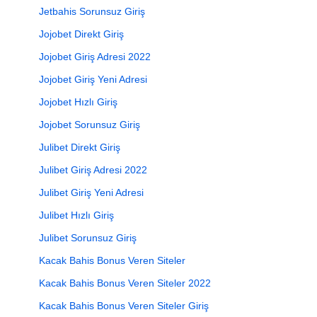
Jetbahis Sorunsuz Giriş
Jojobet Direkt Giriş
Jojobet Giriş Adresi 2022
Jojobet Giriş Yeni Adresi
Jojobet Hızlı Giriş
Jojobet Sorunsuz Giriş
Julibet Direkt Giriş
Julibet Giriş Adresi 2022
Julibet Giriş Yeni Adresi
Julibet Hızlı Giriş
Julibet Sorunsuz Giriş
Kacak Bahis Bonus Veren Siteler
Kacak Bahis Bonus Veren Siteler 2022
Kacak Bahis Bonus Veren Siteler Giriş