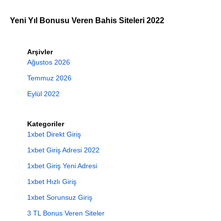
Yeni Yıl Bonusu Veren Bahis Siteleri 2022
Arşivler
Ağustos 2026
Temmuz 2026
Eylül 2022
Kategoriler
1xbet Direkt Giriş
1xbet Giriş Adresi 2022
1xbet Giriş Yeni Adresi
1xbet Hızlı Giriş
1xbet Sorunsuz Giriş
3 TL Bonus Veren Siteler