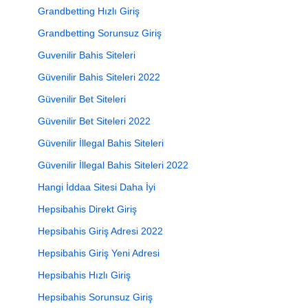
Grandbetting Hızlı Giriş
Grandbetting Sorunsuz Giriş
Guvenilir Bahis Siteleri
Güvenilir Bahis Siteleri 2022
Güvenilir Bet Siteleri
Güvenilir Bet Siteleri 2022
Güvenilir İllegal Bahis Siteleri
Güvenilir İllegal Bahis Siteleri 2022
Hangi İddaa Sitesi Daha İyi
Hepsibahis Direkt Giriş
Hepsibahis Giriş Adresi 2022
Hepsibahis Giriş Yeni Adresi
Hepsibahis Hızlı Giriş
Hepsibahis Sorunsuz Giriş