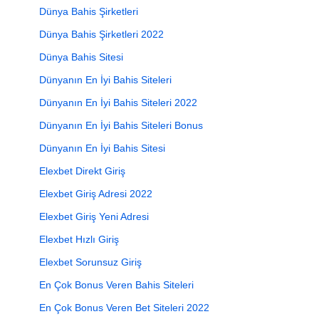
Dünya Bahis Şirketleri
Dünya Bahis Şirketleri 2022
Dünya Bahis Sitesi
Dünyanın En İyi Bahis Siteleri
Dünyanın En İyi Bahis Siteleri 2022
Dünyanın En İyi Bahis Siteleri Bonus
Dünyanın En İyi Bahis Sitesi
Elexbet Direkt Giriş
Elexbet Giriş Adresi 2022
Elexbet Giriş Yeni Adresi
Elexbet Hızlı Giriş
Elexbet Sorunsuz Giriş
En Çok Bonus Veren Bahis Siteleri
En Çok Bonus Veren Bet Siteleri 2022