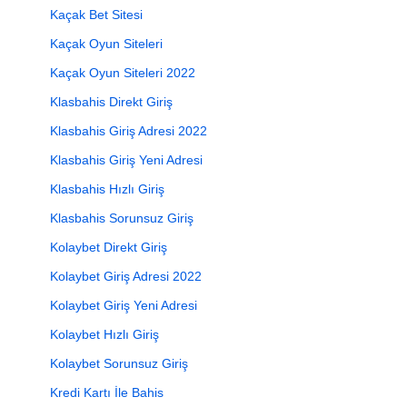
Kaçak Bet Sitesi
Kaçak Oyun Siteleri
Kaçak Oyun Siteleri 2022
Klasbahis Direkt Giriş
Klasbahis Giriş Adresi 2022
Klasbahis Giriş Yeni Adresi
Klasbahis Hızlı Giriş
Klasbahis Sorunsuz Giriş
Kolaybet Direkt Giriş
Kolaybet Giriş Adresi 2022
Kolaybet Giriş Yeni Adresi
Kolaybet Hızlı Giriş
Kolaybet Sorunsuz Giriş
Kredi Kartı İle Bahis