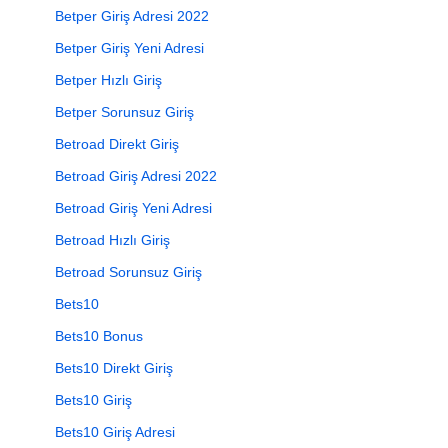
Betper Giriş Adresi 2022
Betper Giriş Yeni Adresi
Betper Hızlı Giriş
Betper Sorunsuz Giriş
Betroad Direkt Giriş
Betroad Giriş Adresi 2022
Betroad Giriş Yeni Adresi
Betroad Hızlı Giriş
Betroad Sorunsuz Giriş
Bets10
Bets10 Bonus
Bets10 Direkt Giriş
Bets10 Giriş
Bets10 Giriş Adresi