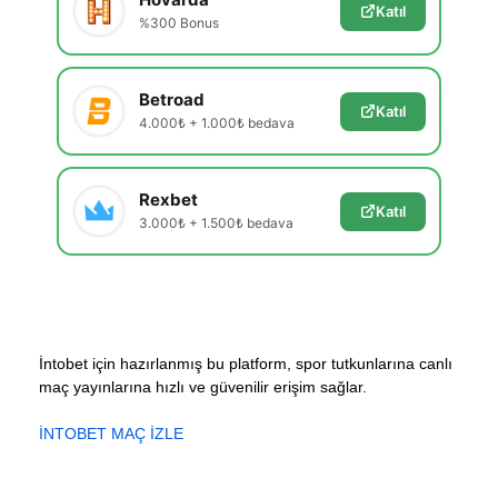
Katıl
%300 Bonus
Betroad
Katıl
4.000₺ + 1.000₺ bedava
Rexbet
Katıl
3.000₺ + 1.500₺ bedava
İntobet için hazırlanmış bu platform, spor tutkunlarına canlı
maç yayınlarına hızlı ve güvenilir erişim sağlar.
İNTOBET MAÇ İZLE