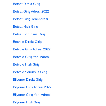
Betsat Direkt Giriş
Betsat Giriş Adresi 2022
Betsat Giriş Yeni Adresi
Betsat Hızlı Giriş
Betsat Sorunsuz Giriş
Betvole Direkt Giriş
Betvole Giriş Adresi 2022
Betvole Giriş Yeni Adresi
Betvole Hızlı Giriş
Betvole Sorunsuz Giriş
Bilyoner Direkt Giriş
Bilyoner Giriş Adresi 2022
Bilyoner Giriş Yeni Adresi
Bilyoner Hızlı Giriş