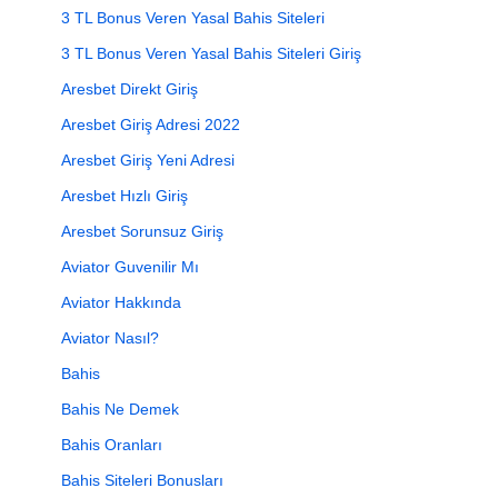
3 TL Bonus Veren Yasal Bahis Siteleri
3 TL Bonus Veren Yasal Bahis Siteleri Giriş
Aresbet Direkt Giriş
Aresbet Giriş Adresi 2022
Aresbet Giriş Yeni Adresi
Aresbet Hızlı Giriş
Aresbet Sorunsuz Giriş
Aviator Guvenilir Mı
Aviator Hakkında
Aviator Nasıl?
Bahis
Bahis Ne Demek
Bahis Oranları
Bahis Siteleri Bonusları