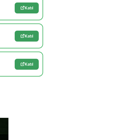
Katıl
Katıl
Katıl