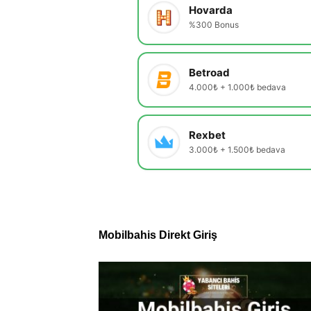
Hovarda
%300 Bonus
Betroad
4.000₺ + 1.000₺ bedava
Rexbet
3.000₺ + 1.500₺ bedava
Mobilbahis Direkt Giriş