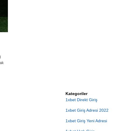
l
rak
Kategoriler
1xbet Direkt Giriş
1xbet Giriş Adresi 2022
1xbet Giriş Yeni Adresi