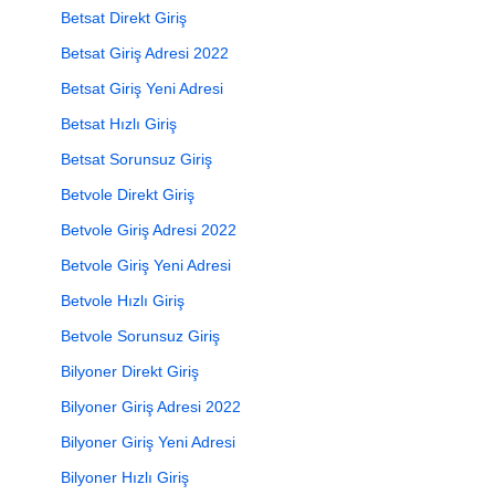
Betsat Direkt Giriş
Betsat Giriş Adresi 2022
Betsat Giriş Yeni Adresi
Betsat Hızlı Giriş
Betsat Sorunsuz Giriş
Betvole Direkt Giriş
Betvole Giriş Adresi 2022
Betvole Giriş Yeni Adresi
Betvole Hızlı Giriş
Betvole Sorunsuz Giriş
Bilyoner Direkt Giriş
Bilyoner Giriş Adresi 2022
Bilyoner Giriş Yeni Adresi
Bilyoner Hızlı Giriş