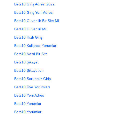
Bets10 Giriş Adresi 2022
Bets10 Giriş Yeni Adresi
Bets10 Güvenilir Bir Site Mi
Bets10 Güvenilir Mi
Bets10 Hızlı Giriş
Bets10 Kullanıcı Yorumları
Bets10 Nasıl Bir Site
Bets10 Şikayet
Bets10 Şikayetleri
Bets10 Sorunsuz Giriş
Bets10 Üye Yorumları
Bets10 Yeni Adres
Bets10 Yorumlar
Bets10 Yorumları