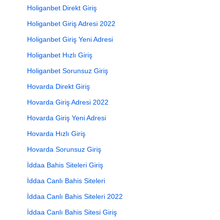
Holiganbet Direkt Giriş
Holiganbet Giriş Adresi 2022
Holiganbet Giriş Yeni Adresi
Holiganbet Hızlı Giriş
Holiganbet Sorunsuz Giriş
Hovarda Direkt Giriş
Hovarda Giriş Adresi 2022
Hovarda Giriş Yeni Adresi
Hovarda Hızlı Giriş
Hovarda Sorunsuz Giriş
İddaa Bahis Siteleri Giriş
İddaa Canlı Bahis Siteleri
İddaa Canlı Bahis Siteleri 2022
İddaa Canlı Bahis Sitesi Giriş