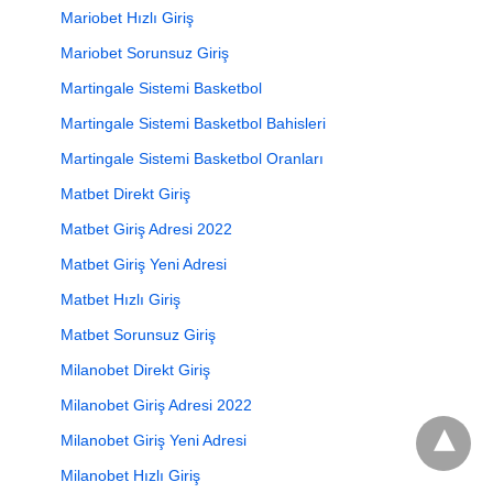
Mariobet Hızlı Giriş
Mariobet Sorunsuz Giriş
Martingale Sistemi Basketbol
Martingale Sistemi Basketbol Bahisleri
Martingale Sistemi Basketbol Oranları
Matbet Direkt Giriş
Matbet Giriş Adresi 2022
Matbet Giriş Yeni Adresi
Matbet Hızlı Giriş
Matbet Sorunsuz Giriş
Milanobet Direkt Giriş
Milanobet Giriş Adresi 2022
Milanobet Giriş Yeni Adresi
Milanobet Hızlı Giriş