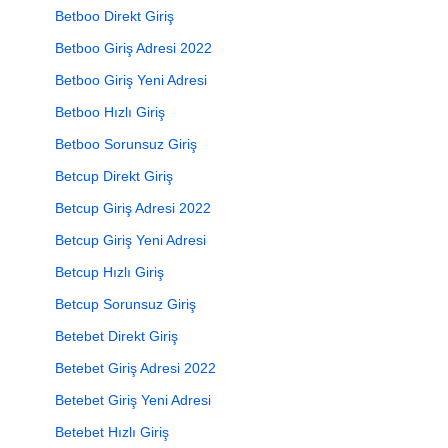
Betboo Direkt Giriş
Betboo Giriş Adresi 2022
Betboo Giriş Yeni Adresi
Betboo Hızlı Giriş
Betboo Sorunsuz Giriş
Betcup Direkt Giriş
Betcup Giriş Adresi 2022
Betcup Giriş Yeni Adresi
Betcup Hızlı Giriş
Betcup Sorunsuz Giriş
Betebet Direkt Giriş
Betebet Giriş Adresi 2022
Betebet Giriş Yeni Adresi
Betebet Hızlı Giriş