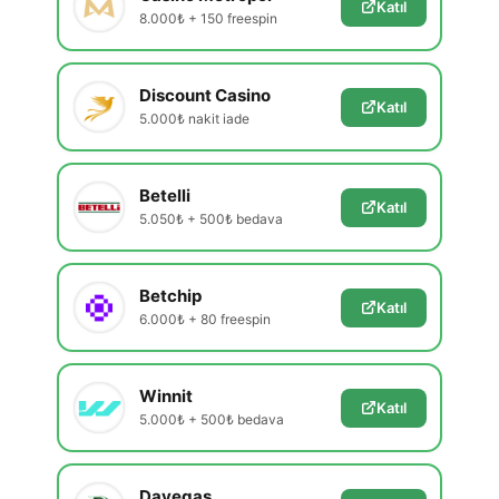
Katıl
8.000₺ + 150 freespin
Discount Casino
Katıl
5.000₺ nakit iade
Betelli
Katıl
5.050₺ + 500₺ bedava
Betchip
Katıl
6.000₺ + 80 freespin
Winnit
Katıl
5.000₺ + 500₺ bedava
Davegas