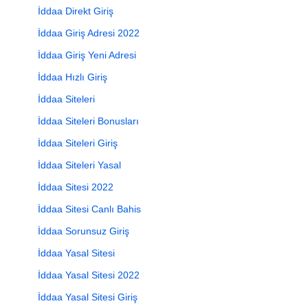
İddaa Direkt Giriş
İddaa Giriş Adresi 2022
İddaa Giriş Yeni Adresi
İddaa Hızlı Giriş
İddaa Siteleri
İddaa Siteleri Bonusları
İddaa Siteleri Giriş
İddaa Siteleri Yasal
İddaa Sitesi 2022
İddaa Sitesi Canlı Bahis
İddaa Sorunsuz Giriş
İddaa Yasal Sitesi
İddaa Yasal Sitesi 2022
İddaa Yasal Sitesi Giriş