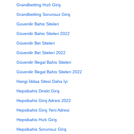
Grandbetting Hızlı Giriş
Grandbetting Sorunsuz Giriş
Guvenilir Bahis Siteleri
Güvenilir Bahis Siteleri 2022
Güvenilir Bet Siteleri
Güvenilir Bet Siteleri 2022
Güvenilir İllegal Bahis Siteleri
Güvenilir İllegal Bahis Siteleri 2022
Hangi İddaa Sitesi Daha İyi
Hepsibahis Direkt Giriş
Hepsibahis Giriş Adresi 2022
Hepsibahis Giriş Yeni Adresi
Hepsibahis Hızlı Giriş
Hepsibahis Sorunsuz Giriş