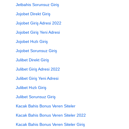
Jetbahis Sorunsuz Giriş
Jojobet Direkt Giriş
Jojobet Giriş Adresi 2022
Jojobet Giriş Yeni Adresi
Jojobet Hızlı Giriş
Jojobet Sorunsuz Giriş
Julibet Direkt Giriş
Julibet Giriş Adresi 2022
Julibet Giriş Yeni Adresi
Julibet Hızlı Giriş
Julibet Sorunsuz Giriş
Kacak Bahis Bonus Veren Siteler
Kacak Bahis Bonus Veren Siteler 2022
Kacak Bahis Bonus Veren Siteler Giriş