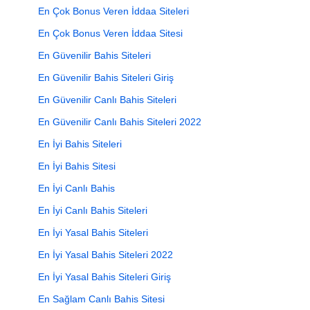
En Çok Bonus Veren İddaa Siteleri
En Çok Bonus Veren İddaa Sitesi
En Güvenilir Bahis Siteleri
En Güvenilir Bahis Siteleri Giriş
En Güvenilir Canlı Bahis Siteleri
En Güvenilir Canlı Bahis Siteleri 2022
En İyi Bahis Siteleri
En İyi Bahis Sitesi
En İyi Canlı Bahis
En İyi Canlı Bahis Siteleri
En İyi Yasal Bahis Siteleri
En İyi Yasal Bahis Siteleri 2022
En İyi Yasal Bahis Siteleri Giriş
En Sağlam Canlı Bahis Sitesi