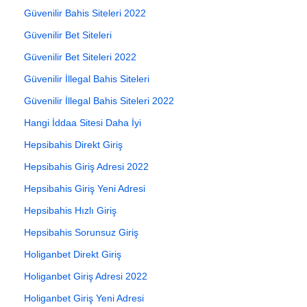
Güvenilir Bahis Siteleri 2022
Güvenilir Bet Siteleri
Güvenilir Bet Siteleri 2022
Güvenilir İllegal Bahis Siteleri
Güvenilir İllegal Bahis Siteleri 2022
Hangi İddaa Sitesi Daha İyi
Hepsibahis Direkt Giriş
Hepsibahis Giriş Adresi 2022
Hepsibahis Giriş Yeni Adresi
Hepsibahis Hızlı Giriş
Hepsibahis Sorunsuz Giriş
Holiganbet Direkt Giriş
Holiganbet Giriş Adresi 2022
Holiganbet Giriş Yeni Adresi