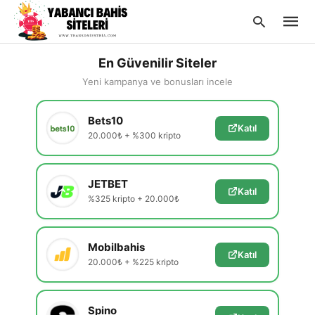
En Güvenilir Siteler
Yeni kampanya ve bonusları incele
Type
Bets10
your
Katıl
searc
20.000₺ + %300 kripto
query
and
hit
enter:
JETBET
Katıl
%325 kripto + 20.000₺
Mobilbahis
Katıl
20.000₺ + %225 kripto
Spino