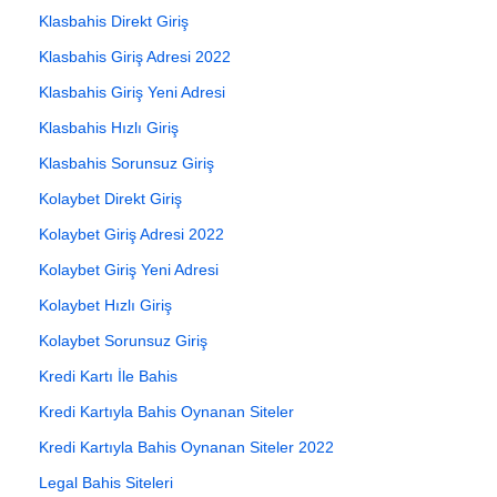
Klasbahis Direkt Giriş
Klasbahis Giriş Adresi 2022
Klasbahis Giriş Yeni Adresi
Klasbahis Hızlı Giriş
Klasbahis Sorunsuz Giriş
Kolaybet Direkt Giriş
Kolaybet Giriş Adresi 2022
Kolaybet Giriş Yeni Adresi
Kolaybet Hızlı Giriş
Kolaybet Sorunsuz Giriş
Kredi Kartı İle Bahis
Kredi Kartıyla Bahis Oynanan Siteler
Kredi Kartıyla Bahis Oynanan Siteler 2022
Legal Bahis Siteleri