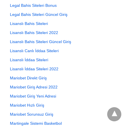
Legal Bahis Siteleri Bonus
Legal Bahis Siteleri Güncel Giriş
Lisanslı Bahis Siteleri
Lisanslı Bahis Siteleri 2022
Lisanslı Bahis Siteleri Güncel Giriş
Lisanslı Canlı İddaa Siteleri
Lisanslı İddaa Siteleri
Lisanslı İddaa Siteleri 2022
Mariobet Direkt Giriş
Mariobet Giriş Adresi 2022
Mariobet Giriş Yeni Adresi
Mariobet Hızlı Giriş
Mariobet Sorunsuz Giriş
Martingale Sistemi Basketbol