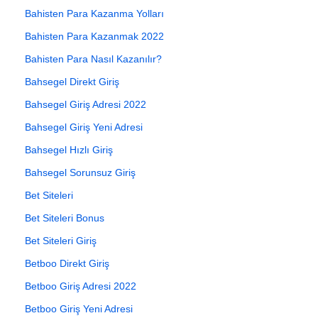
Bahisten Para Kazanma Yolları
Bahisten Para Kazanmak 2022
Bahisten Para Nasıl Kazanılır?
Bahsegel Direkt Giriş
Bahsegel Giriş Adresi 2022
Bahsegel Giriş Yeni Adresi
Bahsegel Hızlı Giriş
Bahsegel Sorunsuz Giriş
Bet Siteleri
Bet Siteleri Bonus
Bet Siteleri Giriş
Betboo Direkt Giriş
Betboo Giriş Adresi 2022
Betboo Giriş Yeni Adresi