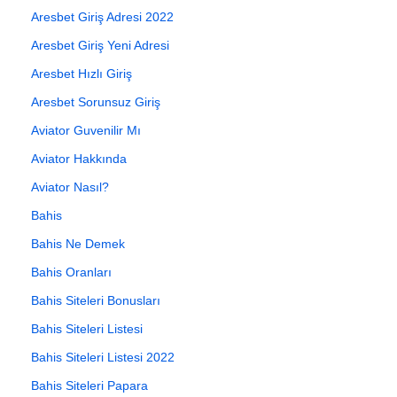
Aresbet Giriş Adresi 2022
Aresbet Giriş Yeni Adresi
Aresbet Hızlı Giriş
Aresbet Sorunsuz Giriş
Aviator Guvenilir Mı
Aviator Hakkında
Aviator Nasıl?
Bahis
Bahis Ne Demek
Bahis Oranları
Bahis Siteleri Bonusları
Bahis Siteleri Listesi
Bahis Siteleri Listesi 2022
Bahis Siteleri Papara