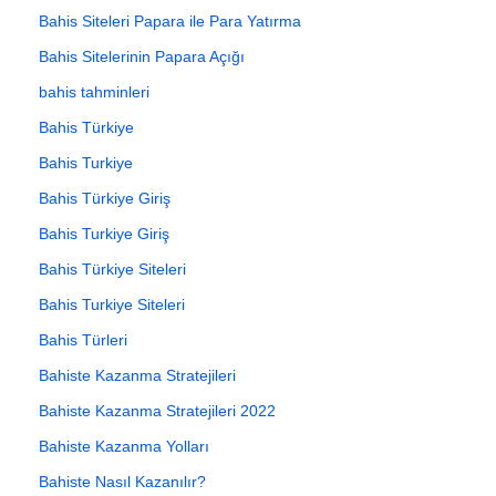
Bahis Siteleri Papara ile Para Yatırma
Bahis Sitelerinin Papara Açığı
bahis tahminleri
Bahis Türkiye
Bahis Turkiye
Bahis Türkiye Giriş
Bahis Turkiye Giriş
Bahis Türkiye Siteleri
Bahis Turkiye Siteleri
Bahis Türleri
Bahiste Kazanma Stratejileri
Bahiste Kazanma Stratejileri 2022
Bahiste Kazanma Yolları
Bahiste Nasıl Kazanılır?