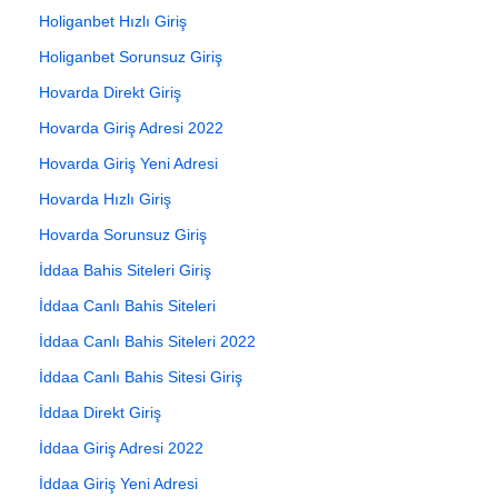
Holiganbet Hızlı Giriş
Holiganbet Sorunsuz Giriş
Hovarda Direkt Giriş
Hovarda Giriş Adresi 2022
Hovarda Giriş Yeni Adresi
Hovarda Hızlı Giriş
Hovarda Sorunsuz Giriş
İddaa Bahis Siteleri Giriş
İddaa Canlı Bahis Siteleri
İddaa Canlı Bahis Siteleri 2022
İddaa Canlı Bahis Sitesi Giriş
İddaa Direkt Giriş
İddaa Giriş Adresi 2022
İddaa Giriş Yeni Adresi