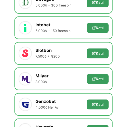
Katıl
5.000₺ + 300 freespin
Intobet
Katıl
5.000₺ + 150 freespin
Slotbon
Katıl
7.500₺ + %200
Milyar
Katıl
8.000₺
Genzobet
Katıl
4.000₺ Her Ay
Hovarda