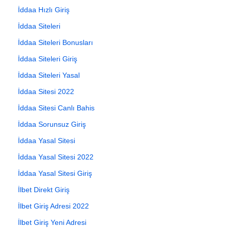
İddaa Hızlı Giriş
İddaa Siteleri
İddaa Siteleri Bonusları
İddaa Siteleri Giriş
İddaa Siteleri Yasal
İddaa Sitesi 2022
İddaa Sitesi Canlı Bahis
İddaa Sorunsuz Giriş
İddaa Yasal Sitesi
İddaa Yasal Sitesi 2022
İddaa Yasal Sitesi Giriş
İlbet Direkt Giriş
İlbet Giriş Adresi 2022
İlbet Giriş Yeni Adresi