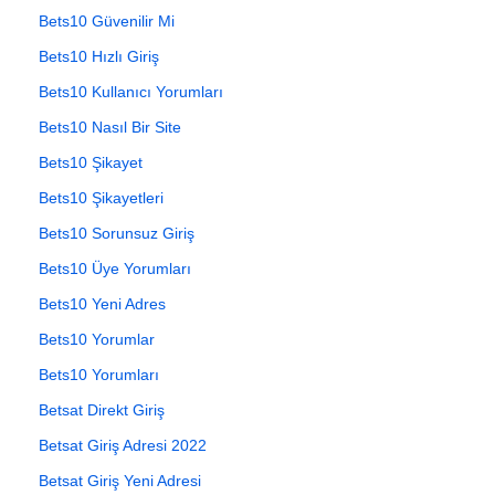
Bets10 Güvenilir Mi
Bets10 Hızlı Giriş
Bets10 Kullanıcı Yorumları
Bets10 Nasıl Bir Site
Bets10 Şikayet
Bets10 Şikayetleri
Bets10 Sorunsuz Giriş
Bets10 Üye Yorumları
Bets10 Yeni Adres
Bets10 Yorumlar
Bets10 Yorumları
Betsat Direkt Giriş
Betsat Giriş Adresi 2022
Betsat Giriş Yeni Adresi