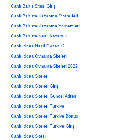
Canlı Bahis Sitesi Giriş
Canlı Bahiste Kazanma Stratejileri
Canlı Bahiste Kazanma Yöntemleri
Canlı Bahiste Nasıl Kazanılır
Canlı İddaa Nasıl Oynanır?
Canlı İddaa Oynama Siteleri
Canlı İddaa Oynama Siteleri 2022
Canlı İddaa Siteleri
Canlı İddaa Siteleri Giriş
Canlı İddaa Siteleri Güncel Adres
Canlı İddaa Siteleri Türkiye
Canlı İddaa Siteleri Türkiye Bonus
Canlı İddaa Siteleri Türkiye Giriş
Canlı İddaa Sitesi