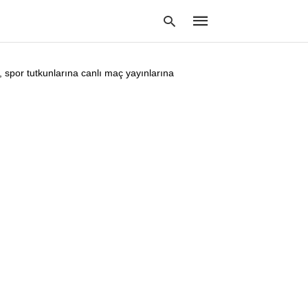
, spor tutkunlarına canlı maç yayınlarına
Type
your
search
query
and
hit
enter: