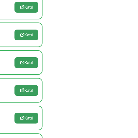
Katıl
Katıl
Katıl
Katıl
Katıl