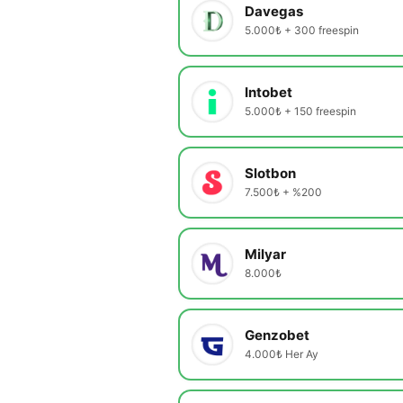
Davegas
5.000₺ + 300 freespin
Intobet
5.000₺ + 150 freespin
Slotbon
7.500₺ + %200
Milyar
8.000₺
Genzobet
4.000₺ Her Ay