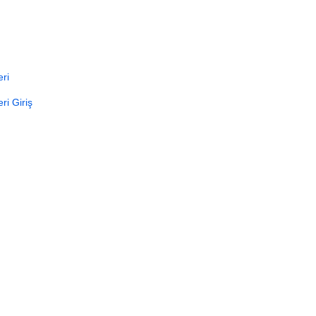
eri
ri Giriş