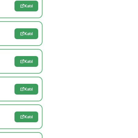
Katıl
Katıl
Katıl
Katıl
Katıl