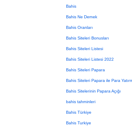
Bahis
Bahis Ne Demek
Bahis Oranları
Bahis Siteleri Bonusları
Bahis Siteleri Listesi
Bahis Siteleri Listesi 2022
Bahis Siteleri Papara
Bahis Siteleri Papara ile Para Yatı
Bahis Sitelerinin Papara Açığı
bahis tahminleri
Bahis Türkiye
Bahis Turkiye