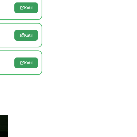
Katıl
Katıl
Katıl