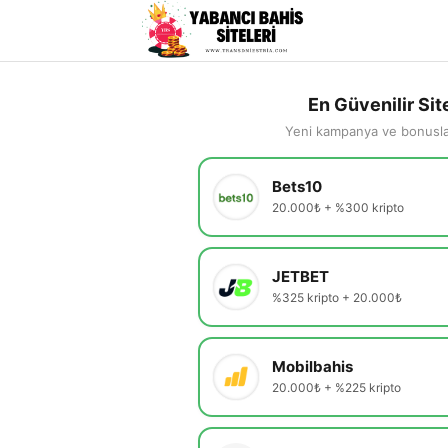
En Güvenilir Sit
Yeni kampanya ve bonuslar
Bets10
20.000₺ + %300 kripto
JETBET
%325 kripto + 20.000₺
Mobilbahis
20.000₺ + %225 kripto