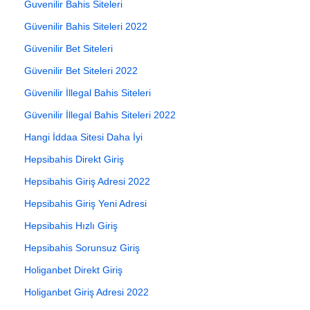
Guvenilir Bahis Siteleri
Güvenilir Bahis Siteleri 2022
Güvenilir Bet Siteleri
Güvenilir Bet Siteleri 2022
Güvenilir İllegal Bahis Siteleri
Güvenilir İllegal Bahis Siteleri 2022
Hangi İddaa Sitesi Daha İyi
Hepsibahis Direkt Giriş
Hepsibahis Giriş Adresi 2022
Hepsibahis Giriş Yeni Adresi
Hepsibahis Hızlı Giriş
Hepsibahis Sorunsuz Giriş
Holiganbet Direkt Giriş
Holiganbet Giriş Adresi 2022