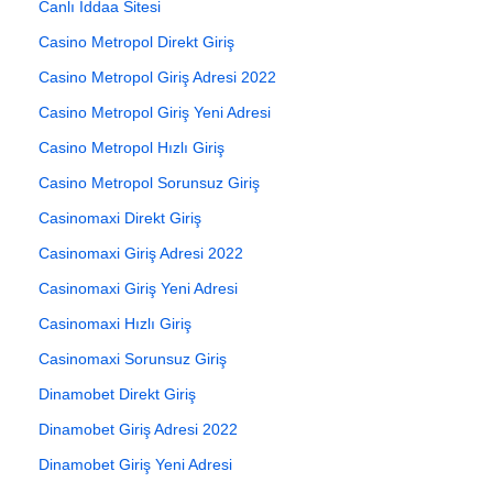
Canlı İddaa Sitesi
Casino Metropol Direkt Giriş
Casino Metropol Giriş Adresi 2022
Casino Metropol Giriş Yeni Adresi
Casino Metropol Hızlı Giriş
Casino Metropol Sorunsuz Giriş
Casinomaxi Direkt Giriş
Casinomaxi Giriş Adresi 2022
Casinomaxi Giriş Yeni Adresi
Casinomaxi Hızlı Giriş
Casinomaxi Sorunsuz Giriş
Dinamobet Direkt Giriş
Dinamobet Giriş Adresi 2022
Dinamobet Giriş Yeni Adresi