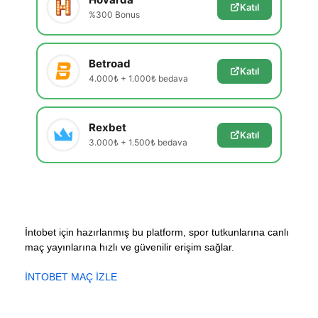
Katıl
%300 Bonus
Betroad
Katıl
4.000₺ + 1.000₺ bedava
Rexbet
Katıl
3.000₺ + 1.500₺ bedava
İntobet için hazırlanmış bu platform, spor tutkunlarına canlı
maç yayınlarına hızlı ve güvenilir erişim sağlar.
İNTOBET MAÇ İZLE