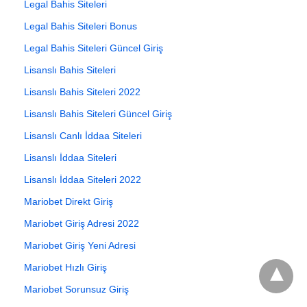
Legal Bahis Siteleri
Legal Bahis Siteleri Bonus
Legal Bahis Siteleri Güncel Giriş
Lisanslı Bahis Siteleri
Lisanslı Bahis Siteleri 2022
Lisanslı Bahis Siteleri Güncel Giriş
Lisanslı Canlı İddaa Siteleri
Lisanslı İddaa Siteleri
Lisanslı İddaa Siteleri 2022
Mariobet Direkt Giriş
Mariobet Giriş Adresi 2022
Mariobet Giriş Yeni Adresi
Mariobet Hızlı Giriş
Mariobet Sorunsuz Giriş