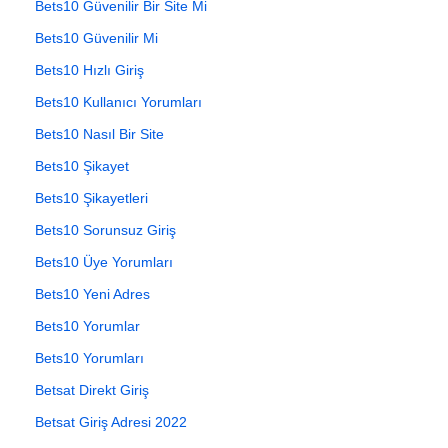
Bets10 Güvenilir Bir Site Mi
Bets10 Güvenilir Mi
Bets10 Hızlı Giriş
Bets10 Kullanıcı Yorumları
Bets10 Nasıl Bir Site
Bets10 Şikayet
Bets10 Şikayetleri
Bets10 Sorunsuz Giriş
Bets10 Üye Yorumları
Bets10 Yeni Adres
Bets10 Yorumlar
Bets10 Yorumları
Betsat Direkt Giriş
Betsat Giriş Adresi 2022