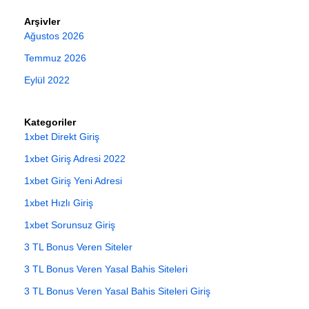
Arşivler
Ağustos 2026
Temmuz 2026
Eylül 2022
Kategoriler
1xbet Direkt Giriş
1xbet Giriş Adresi 2022
1xbet Giriş Yeni Adresi
1xbet Hızlı Giriş
1xbet Sorunsuz Giriş
3 TL Bonus Veren Siteler
3 TL Bonus Veren Yasal Bahis Siteleri
3 TL Bonus Veren Yasal Bahis Siteleri Giriş