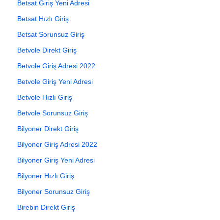
Betsat Giriş Yeni Adresi
Betsat Hızlı Giriş
Betsat Sorunsuz Giriş
Betvole Direkt Giriş
Betvole Giriş Adresi 2022
Betvole Giriş Yeni Adresi
Betvole Hızlı Giriş
Betvole Sorunsuz Giriş
Bilyoner Direkt Giriş
Bilyoner Giriş Adresi 2022
Bilyoner Giriş Yeni Adresi
Bilyoner Hızlı Giriş
Bilyoner Sorunsuz Giriş
Birebin Direkt Giriş