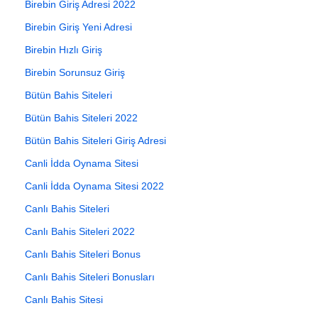
Birebin Giriş Adresi 2022
Birebin Giriş Yeni Adresi
Birebin Hızlı Giriş
Birebin Sorunsuz Giriş
Bütün Bahis Siteleri
Bütün Bahis Siteleri 2022
Bütün Bahis Siteleri Giriş Adresi
Canli İdda Oynama Sitesi
Canli İdda Oynama Sitesi 2022
Canlı Bahis Siteleri
Canlı Bahis Siteleri 2022
Canlı Bahis Siteleri Bonus
Canlı Bahis Siteleri Bonusları
Canlı Bahis Sitesi