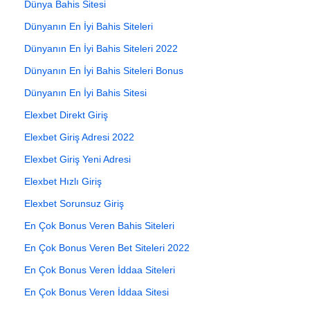
Dünya Bahis Sitesi
Dünyanın En İyi Bahis Siteleri
Dünyanın En İyi Bahis Siteleri 2022
Dünyanın En İyi Bahis Siteleri Bonus
Dünyanın En İyi Bahis Sitesi
Elexbet Direkt Giriş
Elexbet Giriş Adresi 2022
Elexbet Giriş Yeni Adresi
Elexbet Hızlı Giriş
Elexbet Sorunsuz Giriş
En Çok Bonus Veren Bahis Siteleri
En Çok Bonus Veren Bet Siteleri 2022
En Çok Bonus Veren İddaa Siteleri
En Çok Bonus Veren İddaa Sitesi