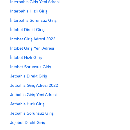
İnterbahis Giriş Yeni Adresi
İnterbahis Hızlı Giriş
İnterbahis Sorunsuz Giriş
İntobet Direkt Giriş
İntobet Giriş Adresi 2022
İntobet Giriş Yeni Adresi
İntobet Hızlı Giriş
İntobet Sorunsuz Giriş
Jetbahis Direkt Giriş
Jetbahis Giriş Adresi 2022
Jetbahis Giriş Yeni Adresi
Jetbahis Hızlı Giriş
Jetbahis Sorunsuz Giriş
Jojobet Direkt Giriş