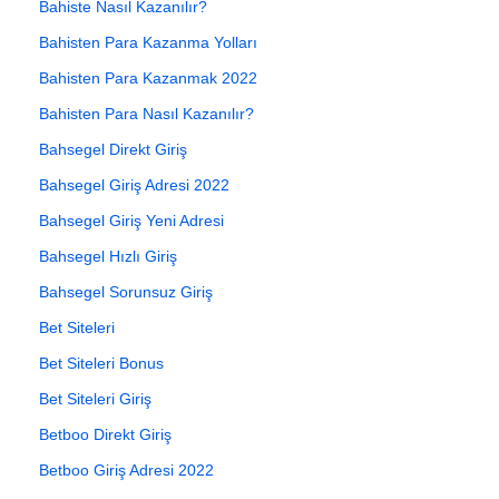
Bahiste Nasıl Kazanılır?
Bahisten Para Kazanma Yolları
Bahisten Para Kazanmak 2022
Bahisten Para Nasıl Kazanılır?
Bahsegel Direkt Giriş
Bahsegel Giriş Adresi 2022
Bahsegel Giriş Yeni Adresi
Bahsegel Hızlı Giriş
Bahsegel Sorunsuz Giriş
Bet Siteleri
Bet Siteleri Bonus
Bet Siteleri Giriş
Betboo Direkt Giriş
Betboo Giriş Adresi 2022