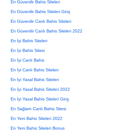
En Güvenilir Bahis Siteleri
En Güvenilir Bahis Siteleri Giriş
En Güvenilir Canlı Bahis Siteleri
En Güvenilir Canlı Bahis Siteleri 2022
En İyi Bahis Siteleri
En İyi Bahis Sitesi
En İyi Canlı Bahis
En İyi Canlı Bahis Siteleri
En İyi Yasal Bahis Siteleri
En İyi Yasal Bahis Siteleri 2022
En İyi Yasal Bahis Siteleri Giriş
En Sağlam Canlı Bahis Sitesi
En Yeni Bahis Siteleri 2022
En Yeni Bahis Siteleri Bonus