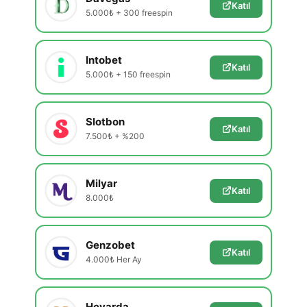
Katıl
5.000₺ + 300 freespin
Intobet
Katıl
5.000₺ + 150 freespin
Slotbon
Katıl
7.500₺ + %200
Milyar
Katıl
8.000₺
Genzobet
Katıl
4.000₺ Her Ay
Hovarda