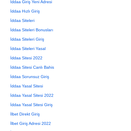
İddaa Giriş Yeni Adresi
İddaa Hızlı Giriş
İddaa Siteleri
İddaa Siteleri Bonusları
İddaa Siteleri Giriş
İddaa Siteleri Yasal
İddaa Sitesi 2022
İddaa Sitesi Canlı Bahis
İddaa Sorunsuz Giriş
İddaa Yasal Sitesi
İddaa Yasal Sitesi 2022
İddaa Yasal Sitesi Giriş
İlbet Direkt Giriş
İlbet Giriş Adresi 2022