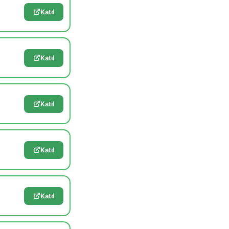
Katıl
Katıl
Katıl
Katıl
Katıl