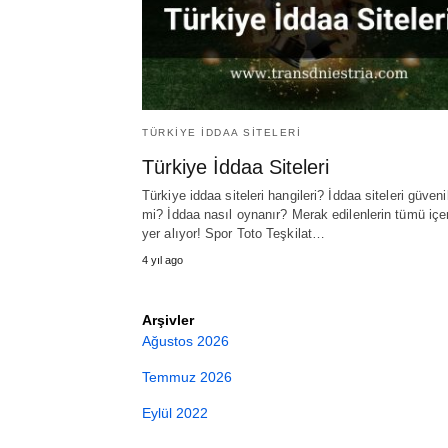
TÜRKIYE İDDAA SITELERI
Türkiye İddaa Siteleri
Türkiye iddaa siteleri hangileri? İddaa siteleri güvenil
mi? İddaa nasıl oynanır? Merak edilenlerin tümü içe
yer alıyor! Spor Toto Teşkilat…
4 yıl ago
Arşivler
Ağustos 2026
Temmuz 2026
Eylül 2022