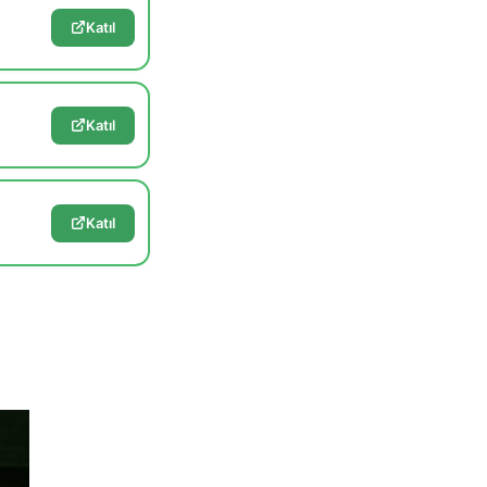
Katıl
Katıl
Katıl