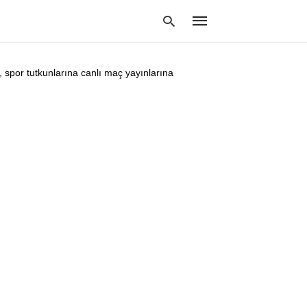
, spor tutkunlarına canlı maç yayınlarına
Type
your
search
query
and
hit
enter: