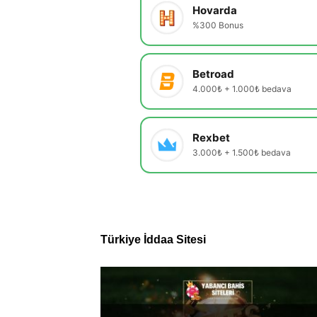
Hovarda
%300 Bonus
Betroad
4.000₺ + 1.000₺ bedava
Rexbet
3.000₺ + 1.500₺ bedava
Türkiye İddaa Sitesi