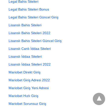
Legal Bahis Siteleri
Legal Bahis Siteleri Bonus
Legal Bahis Siteleri Güncel Giriş
Lisanslı Bahis Siteleri
Lisanslı Bahis Siteleri 2022
Lisanslı Bahis Siteleri Güncel Giriş
Lisanslı Canlı İddaa Siteleri
Lisanslı İddaa Siteleri
Lisanslı İddaa Siteleri 2022
Mariobet Direkt Giriş
Mariobet Giriş Adresi 2022
Mariobet Giriş Yeni Adresi
Mariobet Hızlı Giriş
Mariobet Sorunsuz Giriş