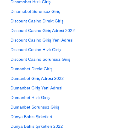
Dinamobet Hızlı Giriş
Dinamobet Sorunsuz Giriş
Discount Casino Direkt Giriş
Discount Casino Giriş Adresi 2022
Discount Casino Giriş Yeni Adresi
Discount Casino Hızlı Giriş
Discount Casino Sorunsuz Giriş
Dumanbet Direkt Giriş
Dumanbet Giriş Adresi 2022
Dumanbet Giriş Yeni Adresi
Dumanbet Hızlı Giriş
Dumanbet Sorunsuz Giriş
Dünya Bahis Şirketleri
Dünya Bahis Şirketleri 2022