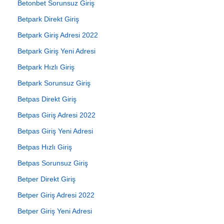
Betonbet Sorunsuz Giriş
Betpark Direkt Giriş
Betpark Giriş Adresi 2022
Betpark Giriş Yeni Adresi
Betpark Hızlı Giriş
Betpark Sorunsuz Giriş
Betpas Direkt Giriş
Betpas Giriş Adresi 2022
Betpas Giriş Yeni Adresi
Betpas Hızlı Giriş
Betpas Sorunsuz Giriş
Betper Direkt Giriş
Betper Giriş Adresi 2022
Betper Giriş Yeni Adresi