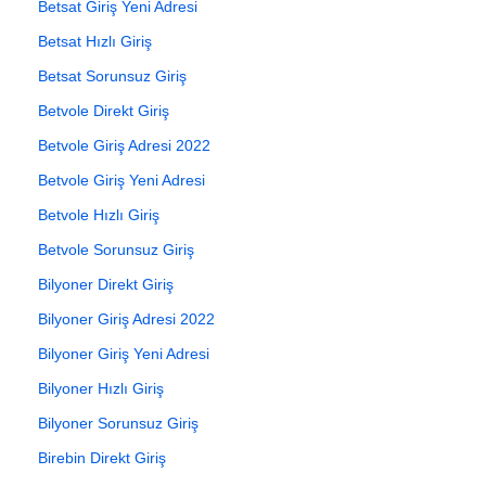
Betsat Giriş Yeni Adresi
Betsat Hızlı Giriş
Betsat Sorunsuz Giriş
Betvole Direkt Giriş
Betvole Giriş Adresi 2022
Betvole Giriş Yeni Adresi
Betvole Hızlı Giriş
Betvole Sorunsuz Giriş
Bilyoner Direkt Giriş
Bilyoner Giriş Adresi 2022
Bilyoner Giriş Yeni Adresi
Bilyoner Hızlı Giriş
Bilyoner Sorunsuz Giriş
Birebin Direkt Giriş