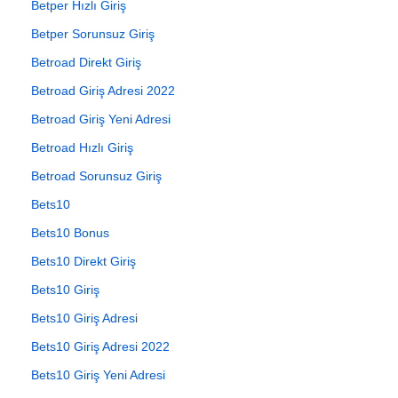
Betper Hızlı Giriş
Betper Sorunsuz Giriş
Betroad Direkt Giriş
Betroad Giriş Adresi 2022
Betroad Giriş Yeni Adresi
Betroad Hızlı Giriş
Betroad Sorunsuz Giriş
Bets10
Bets10 Bonus
Bets10 Direkt Giriş
Bets10 Giriş
Bets10 Giriş Adresi
Bets10 Giriş Adresi 2022
Bets10 Giriş Yeni Adresi