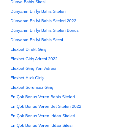
Dünya Bahis Sitesi
Dünyanın En İyi Bahis Siteleri
Dünyanın En İyi Bahis Siteleri 2022
Dünyanın En İyi Bahis Siteleri Bonus
Dünyanın En İyi Bahis Sitesi
Elexbet Direkt Giriş
Elexbet Giriş Adresi 2022
Elexbet Giriş Yeni Adresi
Elexbet Hızlı Giriş
Elexbet Sorunsuz Giriş
En Çok Bonus Veren Bahis Siteleri
En Çok Bonus Veren Bet Siteleri 2022
En Çok Bonus Veren İddaa Siteleri
En Çok Bonus Veren İddaa Sitesi