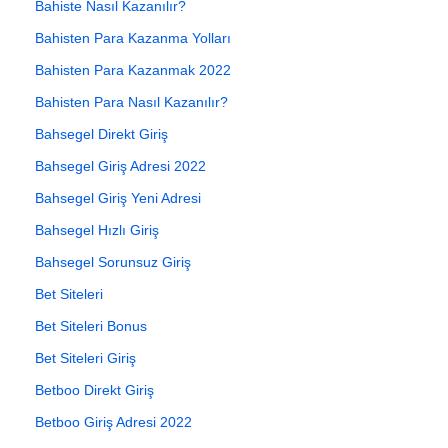
Bahiste Nasıl Kazanılır?
Bahisten Para Kazanma Yolları
Bahisten Para Kazanmak 2022
Bahisten Para Nasıl Kazanılır?
Bahsegel Direkt Giriş
Bahsegel Giriş Adresi 2022
Bahsegel Giriş Yeni Adresi
Bahsegel Hızlı Giriş
Bahsegel Sorunsuz Giriş
Bet Siteleri
Bet Siteleri Bonus
Bet Siteleri Giriş
Betboo Direkt Giriş
Betboo Giriş Adresi 2022