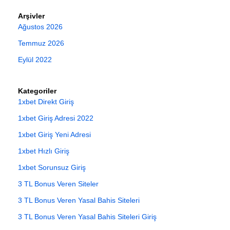
Arşivler
Ağustos 2026
Temmuz 2026
Eylül 2022
Kategoriler
1xbet Direkt Giriş
1xbet Giriş Adresi 2022
1xbet Giriş Yeni Adresi
1xbet Hızlı Giriş
1xbet Sorunsuz Giriş
3 TL Bonus Veren Siteler
3 TL Bonus Veren Yasal Bahis Siteleri
3 TL Bonus Veren Yasal Bahis Siteleri Giriş