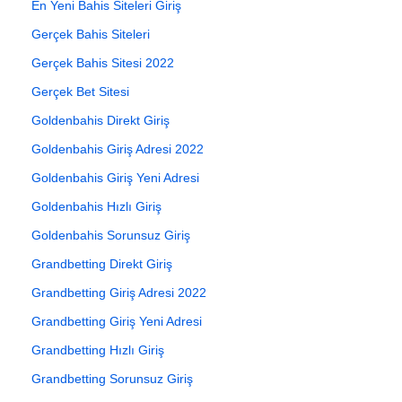
En Yeni Bahis Siteleri Giriş
Gerçek Bahis Siteleri
Gerçek Bahis Sitesi 2022
Gerçek Bet Sitesi
Goldenbahis Direkt Giriş
Goldenbahis Giriş Adresi 2022
Goldenbahis Giriş Yeni Adresi
Goldenbahis Hızlı Giriş
Goldenbahis Sorunsuz Giriş
Grandbetting Direkt Giriş
Grandbetting Giriş Adresi 2022
Grandbetting Giriş Yeni Adresi
Grandbetting Hızlı Giriş
Grandbetting Sorunsuz Giriş