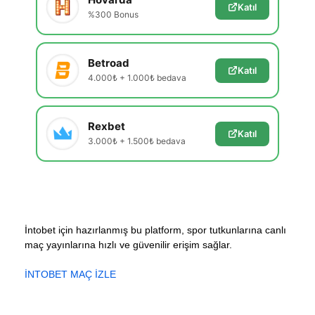
Katıl
%300 Bonus
Betroad
Katıl
4.000₺ + 1.000₺ bedava
Rexbet
Katıl
3.000₺ + 1.500₺ bedava
İntobet için hazırlanmış bu platform, spor tutkunlarına canlı
maç yayınlarına hızlı ve güvenilir erişim sağlar.
İNTOBET MAÇ İZLE