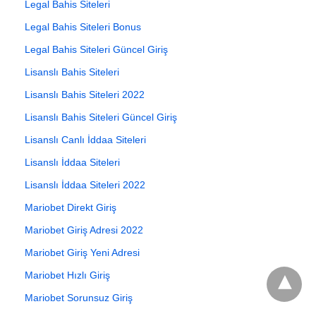
Legal Bahis Siteleri
Legal Bahis Siteleri Bonus
Legal Bahis Siteleri Güncel Giriş
Lisanslı Bahis Siteleri
Lisanslı Bahis Siteleri 2022
Lisanslı Bahis Siteleri Güncel Giriş
Lisanslı Canlı İddaa Siteleri
Lisanslı İddaa Siteleri
Lisanslı İddaa Siteleri 2022
Mariobet Direkt Giriş
Mariobet Giriş Adresi 2022
Mariobet Giriş Yeni Adresi
Mariobet Hızlı Giriş
Mariobet Sorunsuz Giriş