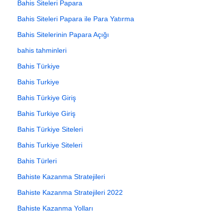
Bahis Siteleri Papara
Bahis Siteleri Papara ile Para Yatırma
Bahis Sitelerinin Papara Açığı
bahis tahminleri
Bahis Türkiye
Bahis Turkiye
Bahis Türkiye Giriş
Bahis Turkiye Giriş
Bahis Türkiye Siteleri
Bahis Turkiye Siteleri
Bahis Türleri
Bahiste Kazanma Stratejileri
Bahiste Kazanma Stratejileri 2022
Bahiste Kazanma Yolları