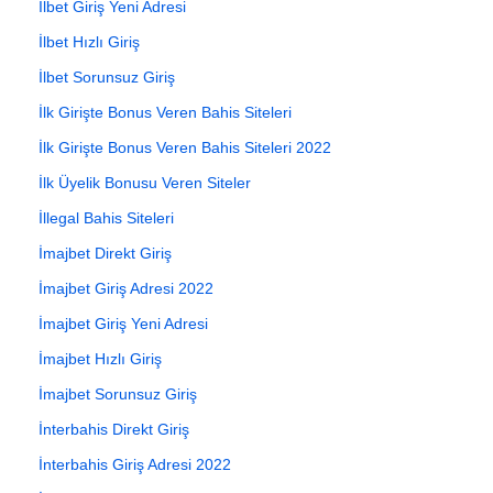
İlbet Giriş Yeni Adresi
İlbet Hızlı Giriş
İlbet Sorunsuz Giriş
İlk Girişte Bonus Veren Bahis Siteleri
İlk Girişte Bonus Veren Bahis Siteleri 2022
İlk Üyelik Bonusu Veren Siteler
İllegal Bahis Siteleri
İmajbet Direkt Giriş
İmajbet Giriş Adresi 2022
İmajbet Giriş Yeni Adresi
İmajbet Hızlı Giriş
İmajbet Sorunsuz Giriş
İnterbahis Direkt Giriş
İnterbahis Giriş Adresi 2022