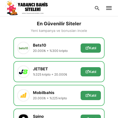
En Güvenilir Siteler
Yeni kampanya ve bonusları incele
Type
Bets10
your
Katıl
searc
20.000₺ + %300 kripto
query
and
hit
enter:
JETBET
Katıl
%325 kripto + 20.000₺
Mobilbahis
Katıl
20.000₺ + %225 kripto
Spino