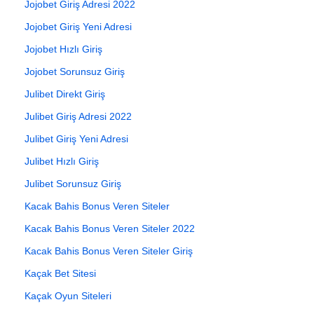
Jojobet Giriş Adresi 2022
Jojobet Giriş Yeni Adresi
Jojobet Hızlı Giriş
Jojobet Sorunsuz Giriş
Julibet Direkt Giriş
Julibet Giriş Adresi 2022
Julibet Giriş Yeni Adresi
Julibet Hızlı Giriş
Julibet Sorunsuz Giriş
Kacak Bahis Bonus Veren Siteler
Kacak Bahis Bonus Veren Siteler 2022
Kacak Bahis Bonus Veren Siteler Giriş
Kaçak Bet Sitesi
Kaçak Oyun Siteleri