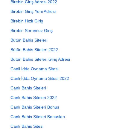
Birebin Giriş Adresi 2022
Birebin Giriş Yeni Adresi
Birebin Hızlı Giriş
Birebin Sorunsuz Giriş
Bütün Bahis Siteleri
Bütün Bahis Siteleri 2022
Bütün Bahis Siteleri Giriş Adresi
Canli İdda Oynama Sitesi
Canli İdda Oynama Sitesi 2022
Canlı Bahis Siteleri
Canlı Bahis Siteleri 2022
Canlı Bahis Siteleri Bonus
Canlı Bahis Siteleri Bonusları
Canlı Bahis Sitesi