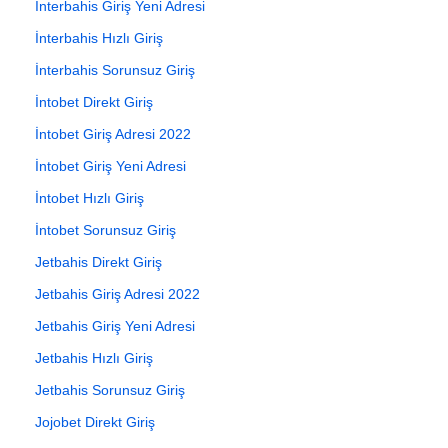
İnterbahis Giriş Yeni Adresi
İnterbahis Hızlı Giriş
İnterbahis Sorunsuz Giriş
İntobet Direkt Giriş
İntobet Giriş Adresi 2022
İntobet Giriş Yeni Adresi
İntobet Hızlı Giriş
İntobet Sorunsuz Giriş
Jetbahis Direkt Giriş
Jetbahis Giriş Adresi 2022
Jetbahis Giriş Yeni Adresi
Jetbahis Hızlı Giriş
Jetbahis Sorunsuz Giriş
Jojobet Direkt Giriş