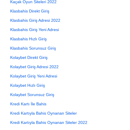
Kaçak Oyun Siteleri 2022
Klasbahis Direkt Giriş
Klasbahis Giriş Adresi 2022
Klasbahis Giriş Yeni Adresi
Klasbahis Hızlı Giriş
Klasbahis Sorunsuz Giriş
Kolaybet Direkt Giriş
Kolaybet Giriş Adresi 2022
Kolaybet Giriş Yeni Adresi
Kolaybet Hızlı Giriş
Kolaybet Sorunsuz Giriş
Kredi Kartı İle Bahis
Kredi Kartıyla Bahis Oynanan Siteler
Kredi Kartıyla Bahis Oynanan Siteler 2022