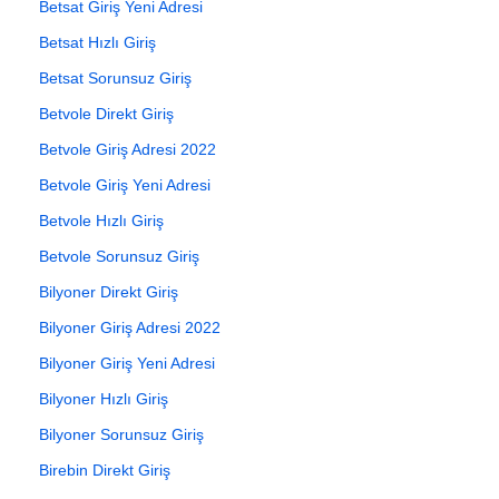
Betsat Giriş Yeni Adresi
Betsat Hızlı Giriş
Betsat Sorunsuz Giriş
Betvole Direkt Giriş
Betvole Giriş Adresi 2022
Betvole Giriş Yeni Adresi
Betvole Hızlı Giriş
Betvole Sorunsuz Giriş
Bilyoner Direkt Giriş
Bilyoner Giriş Adresi 2022
Bilyoner Giriş Yeni Adresi
Bilyoner Hızlı Giriş
Bilyoner Sorunsuz Giriş
Birebin Direkt Giriş