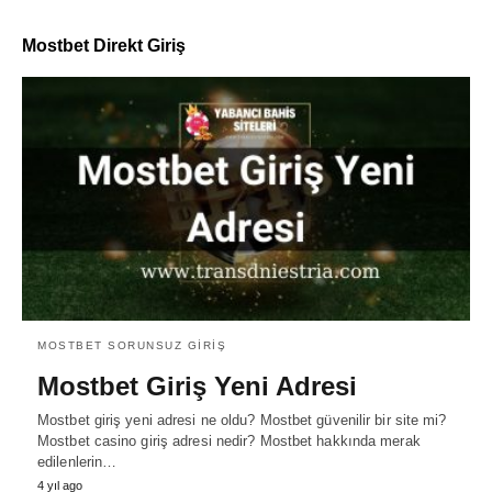
Mostbet Direkt Giriş
MOSTBET SORUNSUZ GIRIŞ
Mostbet Giriş Yeni Adresi
Mostbet giriş yeni adresi ne oldu? Mostbet güvenilir bir site mi?
Mostbet casino giriş adresi nedir? Mostbet hakkında merak
edilenlerin…
4 yıl ago