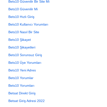
Bets10 Güvenilir Bir Site Mi
Bets10 Güvenilir Mi
Bets10 Hızlı Giriş
Bets10 Kullanıcı Yorumları
Bets10 Nasıl Bir Site
Bets10 Şikayet
Bets10 Şikayetleri
Bets10 Sorunsuz Giriş
Bets10 Üye Yorumları
Bets10 Yeni Adres
Bets10 Yorumlar
Bets10 Yorumları
Betsat Direkt Giriş
Betsat Giriş Adresi 2022