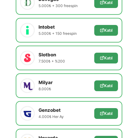
Katıl
5.000₺ + 300 freespin
Intobet
Katıl
5.000₺ + 150 freespin
Slotbon
Katıl
7.500₺ + %200
Milyar
Katıl
8.000₺
Genzobet
Katıl
4.000₺ Her Ay
Hovarda