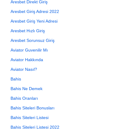
Aresbet Direkt Giriş
Aresbet Giriş Adresi 2022
Aresbet Giriş Yeni Adresi
Aresbet Hızlı Giriş
Aresbet Sorunsuz Giriş
Aviator Guvenilir Mı
Aviator Hakkında
Aviator Nasıl?
Bahis
Bahis Ne Demek
Bahis Oranları
Bahis Siteleri Bonusları
Bahis Siteleri Listesi
Bahis Siteleri Listesi 2022