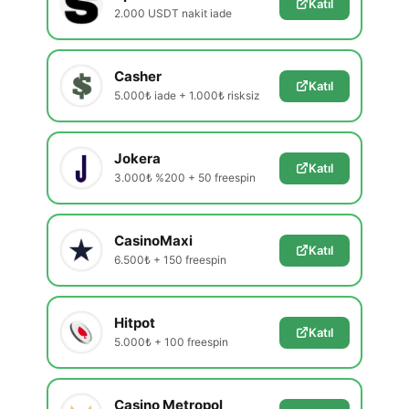
Katıl
2.000 USDT nakit iade
Casher
Katıl
5.000₺ iade + 1.000₺ risksiz
Jokera
Katıl
3.000₺ %200 + 50 freespin
CasinoMaxi
Katıl
6.500₺ + 150 freespin
Hitpot
Katıl
5.000₺ + 100 freespin
Casino Metropol