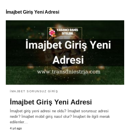
İmajbet Giriş Yeni Adresi
İMAJBET SORUNSUZ GIRIŞ
İmajbet Giriş Yeni Adresi
İmajbet giriş yeni adresi ne oldu? İmajbet sorunsuz adresi
nedir? İmajbet mobil giriş nasıl olur? İmajbet ile ilgili merak
edilenler…
4 yıl ago