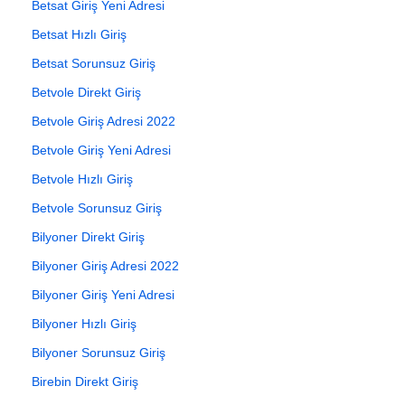
Betsat Giriş Yeni Adresi
Betsat Hızlı Giriş
Betsat Sorunsuz Giriş
Betvole Direkt Giriş
Betvole Giriş Adresi 2022
Betvole Giriş Yeni Adresi
Betvole Hızlı Giriş
Betvole Sorunsuz Giriş
Bilyoner Direkt Giriş
Bilyoner Giriş Adresi 2022
Bilyoner Giriş Yeni Adresi
Bilyoner Hızlı Giriş
Bilyoner Sorunsuz Giriş
Birebin Direkt Giriş