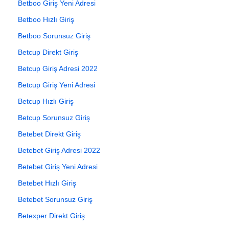
Betboo Giriş Yeni Adresi
Betboo Hızlı Giriş
Betboo Sorunsuz Giriş
Betcup Direkt Giriş
Betcup Giriş Adresi 2022
Betcup Giriş Yeni Adresi
Betcup Hızlı Giriş
Betcup Sorunsuz Giriş
Betebet Direkt Giriş
Betebet Giriş Adresi 2022
Betebet Giriş Yeni Adresi
Betebet Hızlı Giriş
Betebet Sorunsuz Giriş
Betexper Direkt Giriş