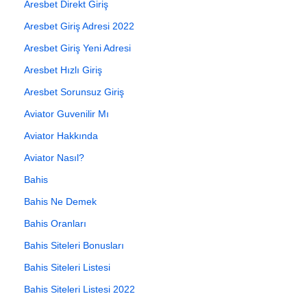
Aresbet Direkt Giriş
Aresbet Giriş Adresi 2022
Aresbet Giriş Yeni Adresi
Aresbet Hızlı Giriş
Aresbet Sorunsuz Giriş
Aviator Guvenilir Mı
Aviator Hakkında
Aviator Nasıl?
Bahis
Bahis Ne Demek
Bahis Oranları
Bahis Siteleri Bonusları
Bahis Siteleri Listesi
Bahis Siteleri Listesi 2022