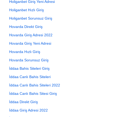
Holiganbet Giriş Yeni Adresi
Holiganbet Hızlı Giriş
Holiganbet Sorunsuz Giriş
Hovarda Direkt Giriş
Hovarda Giriş Adresi 2022
Hovarda Giriş Yeni Adresi
Hovarda Hızlı Giriş
Hovarda Sorunsuz Giriş
İddaa Bahis Siteleri Giriş
İddaa Canlı Bahis Siteleri
İddaa Canlı Bahis Siteleri 2022
İddaa Canlı Bahis Sitesi Giriş
İddaa Direkt Giriş
İddaa Giriş Adresi 2022