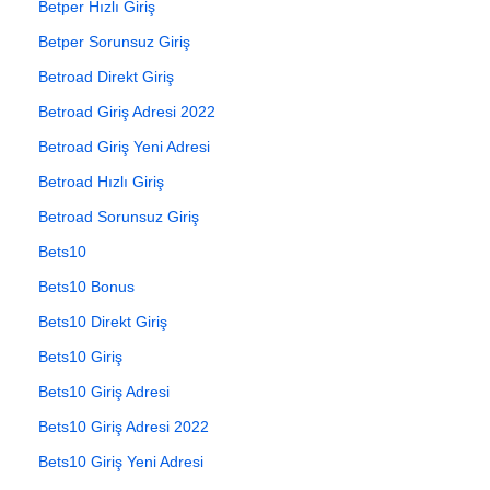
Betper Hızlı Giriş
Betper Sorunsuz Giriş
Betroad Direkt Giriş
Betroad Giriş Adresi 2022
Betroad Giriş Yeni Adresi
Betroad Hızlı Giriş
Betroad Sorunsuz Giriş
Bets10
Bets10 Bonus
Bets10 Direkt Giriş
Bets10 Giriş
Bets10 Giriş Adresi
Bets10 Giriş Adresi 2022
Bets10 Giriş Yeni Adresi