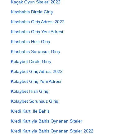
Kaçak Oyun Siteleri 2022
Klasbahis Direkt Giriş
Klasbahis Giriş Adresi 2022
Klasbahis Giriş Yeni Adresi
Klasbahis Hızlı Giriş
Klasbahis Sorunsuz Giriş
Kolaybet Direkt Giriş
Kolaybet Giriş Adresi 2022
Kolaybet Giriş Yeni Adresi
Kolaybet Hızlı Giriş
Kolaybet Sorunsuz Giriş
Kredi Kartı İle Bahis
Kredi Kartıyla Bahis Oynanan Siteler
Kredi Kartıyla Bahis Oynanan Siteler 2022