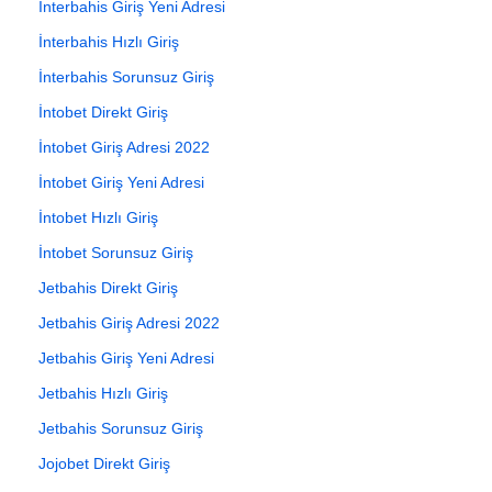
İnterbahis Giriş Yeni Adresi
İnterbahis Hızlı Giriş
İnterbahis Sorunsuz Giriş
İntobet Direkt Giriş
İntobet Giriş Adresi 2022
İntobet Giriş Yeni Adresi
İntobet Hızlı Giriş
İntobet Sorunsuz Giriş
Jetbahis Direkt Giriş
Jetbahis Giriş Adresi 2022
Jetbahis Giriş Yeni Adresi
Jetbahis Hızlı Giriş
Jetbahis Sorunsuz Giriş
Jojobet Direkt Giriş