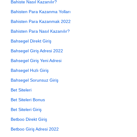
Bahiste Nasıl Kazanılır?
Bahisten Para Kazanma Yolları
Bahisten Para Kazanmak 2022
Bahisten Para Nasıl Kazanılır?
Bahsegel Direkt Giriş
Bahsegel Giriş Adresi 2022
Bahsegel Giriş Yeni Adresi
Bahsegel Hızlı Giriş
Bahsegel Sorunsuz Giriş
Bet Siteleri
Bet Siteleri Bonus
Bet Siteleri Giriş
Betboo Direkt Giriş
Betboo Giriş Adresi 2022