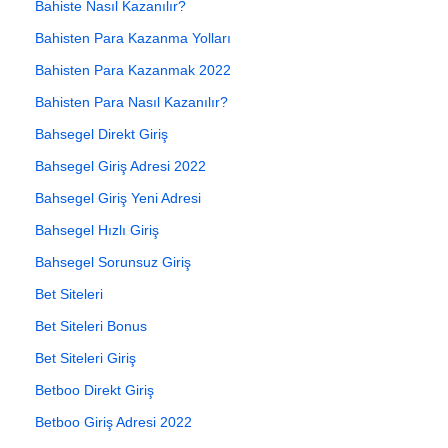
Bahiste Nasıl Kazanılır?
Bahisten Para Kazanma Yolları
Bahisten Para Kazanmak 2022
Bahisten Para Nasıl Kazanılır?
Bahsegel Direkt Giriş
Bahsegel Giriş Adresi 2022
Bahsegel Giriş Yeni Adresi
Bahsegel Hızlı Giriş
Bahsegel Sorunsuz Giriş
Bet Siteleri
Bet Siteleri Bonus
Bet Siteleri Giriş
Betboo Direkt Giriş
Betboo Giriş Adresi 2022