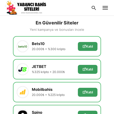
En Güvenilir Siteler
Yeni kampanya ve bonusları incele
Type
Bets10
your
Katıl
searc
20.000₺ + %300 kripto
query
and
hit
enter:
JETBET
Katıl
%325 kripto + 20.000₺
Mobilbahis
Katıl
20.000₺ + %225 kripto
Spino