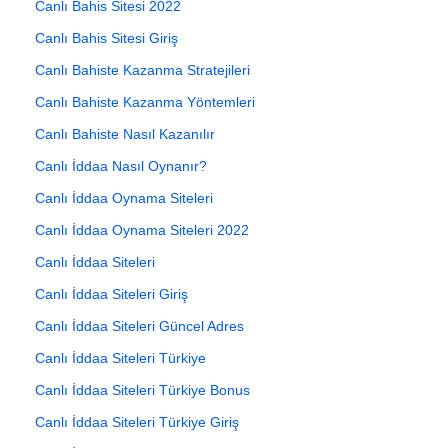
Canlı Bahis Sitesi 2022
Canlı Bahis Sitesi Giriş
Canlı Bahiste Kazanma Stratejileri
Canlı Bahiste Kazanma Yöntemleri
Canlı Bahiste Nasıl Kazanılır
Canlı İddaa Nasıl Oynanır?
Canlı İddaa Oynama Siteleri
Canlı İddaa Oynama Siteleri 2022
Canlı İddaa Siteleri
Canlı İddaa Siteleri Giriş
Canlı İddaa Siteleri Güncel Adres
Canlı İddaa Siteleri Türkiye
Canlı İddaa Siteleri Türkiye Bonus
Canlı İddaa Siteleri Türkiye Giriş