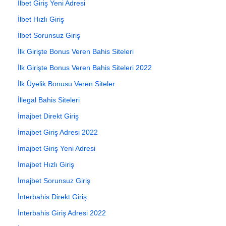
İlbet Giriş Yeni Adresi
İlbet Hızlı Giriş
İlbet Sorunsuz Giriş
İlk Girişte Bonus Veren Bahis Siteleri
İlk Girişte Bonus Veren Bahis Siteleri 2022
İlk Üyelik Bonusu Veren Siteler
İllegal Bahis Siteleri
İmajbet Direkt Giriş
İmajbet Giriş Adresi 2022
İmajbet Giriş Yeni Adresi
İmajbet Hızlı Giriş
İmajbet Sorunsuz Giriş
İnterbahis Direkt Giriş
İnterbahis Giriş Adresi 2022