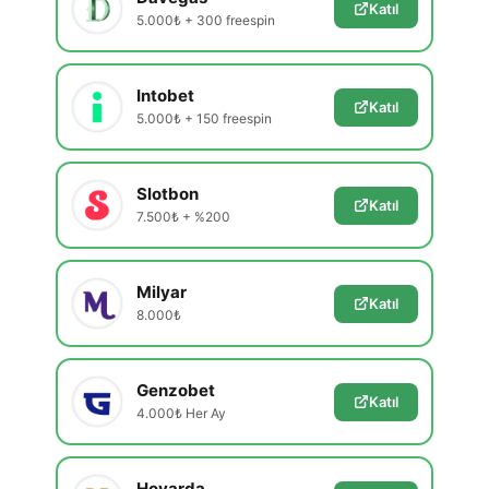
Katıl
5.000₺ + 300 freespin
Intobet
Katıl
5.000₺ + 150 freespin
Slotbon
Katıl
7.500₺ + %200
Milyar
Katıl
8.000₺
Genzobet
Katıl
4.000₺ Her Ay
Hovarda