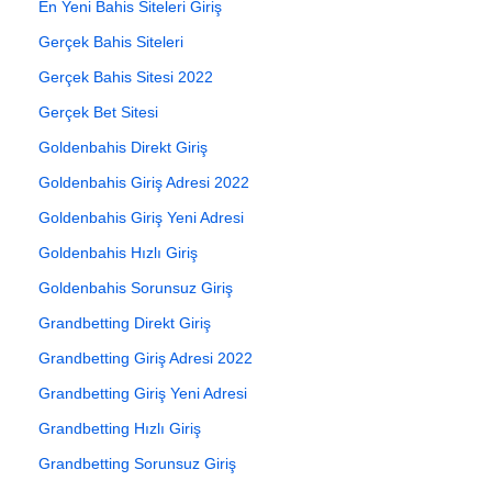
En Yeni Bahis Siteleri Giriş
Gerçek Bahis Siteleri
Gerçek Bahis Sitesi 2022
Gerçek Bet Sitesi
Goldenbahis Direkt Giriş
Goldenbahis Giriş Adresi 2022
Goldenbahis Giriş Yeni Adresi
Goldenbahis Hızlı Giriş
Goldenbahis Sorunsuz Giriş
Grandbetting Direkt Giriş
Grandbetting Giriş Adresi 2022
Grandbetting Giriş Yeni Adresi
Grandbetting Hızlı Giriş
Grandbetting Sorunsuz Giriş