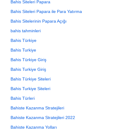
Bahis Siteleri Papara
Bahis Siteleri Papara ile Para Yatırma
Bahis Sitelerinin Papara Açığı
bahis tahminleri
Bahis Türkiye
Bahis Turkiye
Bahis Türkiye Giriş
Bahis Turkiye Giriş
Bahis Türkiye Siteleri
Bahis Turkiye Siteleri
Bahis Türleri
Bahiste Kazanma Stratejileri
Bahiste Kazanma Stratejileri 2022
Bahiste Kazanma Yolları