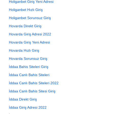
Holiganbet Giriş Yeni Adresi
Holiganbet Hızlı Giriş
Holiganbet Sorunsuz Giriş
Hovarda Direkt Giriş
Hovarda Giriş Adresi 2022
Hovarda Giriş Yeni Adresi
Hovarda Hızlı Giriş
Hovarda Sorunsuz Giriş
İddaa Bahis Siteleri Giriş
İddaa Canlı Bahis Siteleri
İddaa Canlı Bahis Siteleri 2022
İddaa Canlı Bahis Sitesi Giriş
İddaa Direkt Giriş
İddaa Giriş Adresi 2022