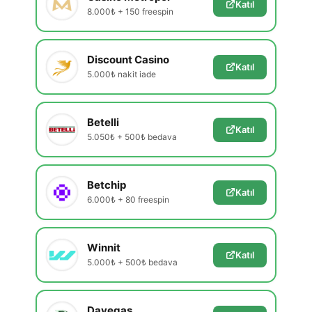
Katıl
8.000₺ + 150 freespin
Discount Casino
Katıl
5.000₺ nakit iade
Betelli
Katıl
5.050₺ + 500₺ bedava
Betchip
Katıl
6.000₺ + 80 freespin
Winnit
Katıl
5.000₺ + 500₺ bedava
Davegas