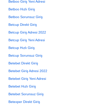
Betboo Giriş Yeni Adresi
Betboo Hızlı Giriş
Betboo Sorunsuz Giriş
Betcup Direkt Giriş
Betcup Giriş Adresi 2022
Betcup Giriş Yeni Adresi
Betcup Hızlı Giriş
Betcup Sorunsuz Giriş
Betebet Direkt Giriş
Betebet Giriş Adresi 2022
Betebet Giriş Yeni Adresi
Betebet Hızlı Giriş
Betebet Sorunsuz Giriş
Betexper Direkt Giriş