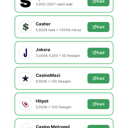
Katıl
2.000 USDT nakit iade
Casher
Katıl
5.000₺ iade + 1.000₺ risksiz
Jokera
Katıl
3.000₺ %200 + 50 freespin
CasinoMaxi
Katıl
6.500₺ + 150 freespin
Hitpot
Katıl
5.000₺ + 100 freespin
Casino Metropol