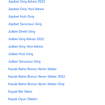
Jojobet Giriş Adresi 2022
Jojobet Giriş Yeni Adresi
Jojobet Hızlı Giriş
Jojobet Sorunsuz Giriş
Julibet Direkt Giriş
Julibet Giriş Adresi 2022
Julibet Giriş Yeni Adresi
Julibet Hızlı Giriş
Julibet Sorunsuz Giriş
Kacak Bahis Bonus Veren Siteler
Kacak Bahis Bonus Veren Siteler 2022
Kacak Bahis Bonus Veren Siteler Giriş
Kaçak Bet Sitesi
Kaçak Oyun Siteleri