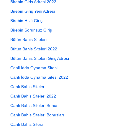
Birebin Giriş Adresi 2022
Birebin Giriş Yeni Adresi
Birebin Hızlı Giriş
Birebin Sorunsuz Giriş
Bütün Bahis Siteleri
Bütün Bahis Siteleri 2022
Bütün Bahis Siteleri Giriş Adresi
Canli İdda Oynama Sitesi
Canli İdda Oynama Sitesi 2022
Canlı Bahis Siteleri
Canlı Bahis Siteleri 2022
Canlı Bahis Siteleri Bonus
Canlı Bahis Siteleri Bonusları
Canlı Bahis Sitesi