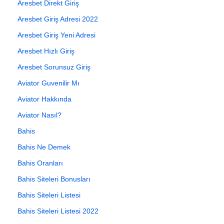
Aresbet Direkt Giriş
Aresbet Giriş Adresi 2022
Aresbet Giriş Yeni Adresi
Aresbet Hızlı Giriş
Aresbet Sorunsuz Giriş
Aviator Guvenilir Mı
Aviator Hakkında
Aviator Nasıl?
Bahis
Bahis Ne Demek
Bahis Oranları
Bahis Siteleri Bonusları
Bahis Siteleri Listesi
Bahis Siteleri Listesi 2022