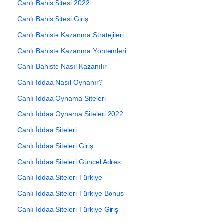
Canlı Bahis Sitesi 2022
Canlı Bahis Sitesi Giriş
Canlı Bahiste Kazanma Stratejileri
Canlı Bahiste Kazanma Yöntemleri
Canlı Bahiste Nasıl Kazanılır
Canlı İddaa Nasıl Oynanır?
Canlı İddaa Oynama Siteleri
Canlı İddaa Oynama Siteleri 2022
Canlı İddaa Siteleri
Canlı İddaa Siteleri Giriş
Canlı İddaa Siteleri Güncel Adres
Canlı İddaa Siteleri Türkiye
Canlı İddaa Siteleri Türkiye Bonus
Canlı İddaa Siteleri Türkiye Giriş