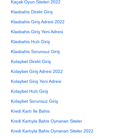
Kaçak Oyun Siteleri 2022
Klasbahis Direkt Giriş
Klasbahis Giriş Adresi 2022
Klasbahis Giriş Yeni Adresi
Klasbahis Hızlı Giriş
Klasbahis Sorunsuz Giriş
Kolaybet Direkt Giriş
Kolaybet Giriş Adresi 2022
Kolaybet Giriş Yeni Adresi
Kolaybet Hızlı Giriş
Kolaybet Sorunsuz Giriş
Kredi Kartı İle Bahis
Kredi Kartıyla Bahis Oynanan Siteler
Kredi Kartıyla Bahis Oynanan Siteler 2022