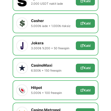
Katıl
2.000 USDT nakit iade
Casher
Katıl
5.000₺ iade + 1.000₺ risksiz
Jokera
Katıl
3.000₺ %200 + 50 freespin
CasinoMaxi
Katıl
6.500₺ + 150 freespin
Hitpot
Katıl
5.000₺ + 100 freespin
Casino Metropol