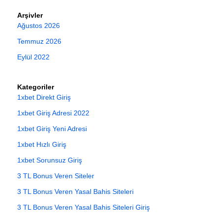
Arşivler
Ağustos 2026
Temmuz 2026
Eylül 2022
Kategoriler
1xbet Direkt Giriş
1xbet Giriş Adresi 2022
1xbet Giriş Yeni Adresi
1xbet Hızlı Giriş
1xbet Sorunsuz Giriş
3 TL Bonus Veren Siteler
3 TL Bonus Veren Yasal Bahis Siteleri
3 TL Bonus Veren Yasal Bahis Siteleri Giriş