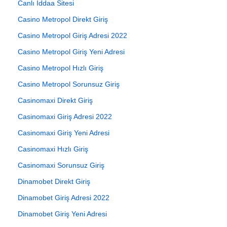
Canlı İddaa Sitesi
Casino Metropol Direkt Giriş
Casino Metropol Giriş Adresi 2022
Casino Metropol Giriş Yeni Adresi
Casino Metropol Hızlı Giriş
Casino Metropol Sorunsuz Giriş
Casinomaxi Direkt Giriş
Casinomaxi Giriş Adresi 2022
Casinomaxi Giriş Yeni Adresi
Casinomaxi Hızlı Giriş
Casinomaxi Sorunsuz Giriş
Dinamobet Direkt Giriş
Dinamobet Giriş Adresi 2022
Dinamobet Giriş Yeni Adresi