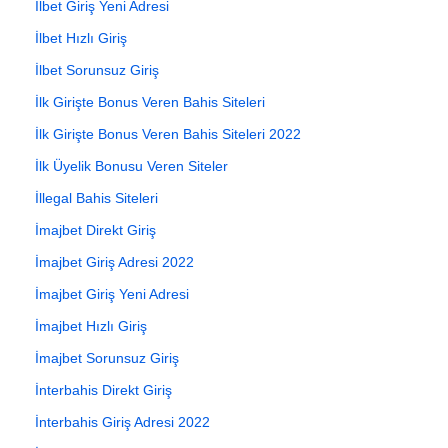
İlbet Giriş Yeni Adresi
İlbet Hızlı Giriş
İlbet Sorunsuz Giriş
İlk Girişte Bonus Veren Bahis Siteleri
İlk Girişte Bonus Veren Bahis Siteleri 2022
İlk Üyelik Bonusu Veren Siteler
İllegal Bahis Siteleri
İmajbet Direkt Giriş
İmajbet Giriş Adresi 2022
İmajbet Giriş Yeni Adresi
İmajbet Hızlı Giriş
İmajbet Sorunsuz Giriş
İnterbahis Direkt Giriş
İnterbahis Giriş Adresi 2022