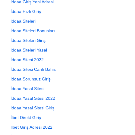
İddaa Giriş Yeni Adresi
İddaa Hızlı Giriş
İddaa Siteleri
İddaa Siteleri Bonusları
İddaa Siteleri Giriş
İddaa Siteleri Yasal
İddaa Sitesi 2022
İddaa Sitesi Canlı Bahis
İddaa Sorunsuz Giriş
İddaa Yasal Sitesi
İddaa Yasal Sitesi 2022
İddaa Yasal Sitesi Giriş
İlbet Direkt Giriş
İlbet Giriş Adresi 2022