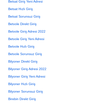
Betsat Giriş Yeni Adresi
Betsat Hızlı Giriş
Betsat Sorunsuz Giriş
Betvole Direkt Giriş
Betvole Giriş Adresi 2022
Betvole Giriş Yeni Adresi
Betvole Hızlı Giriş
Betvole Sorunsuz Giriş
Bilyoner Direkt Giriş
Bilyoner Giriş Adresi 2022
Bilyoner Giriş Yeni Adresi
Bilyoner Hızlı Giriş
Bilyoner Sorunsuz Giriş
Birebin Direkt Giriş