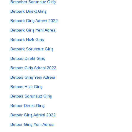
Betonbet Sorunsuz Giriş
Betpark Direkt Giriş
Betpark Giriş Adresi 2022
Betpark Giriş Yeni Adresi
Betpark Hızlı Giriş
Betpark Sorunsuz Giriş
Betpas Direkt Giriş
Betpas Giriş Adresi 2022
Betpas Giriş Yeni Adresi
Betpas Hızlı Giriş
Betpas Sorunsuz Giriş
Betper Direkt Giriş
Betper Giriş Adresi 2022
Betper Giriş Yeni Adresi