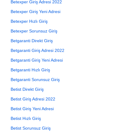
Betexper Giriş Adresi 2022
Betexper Giriş Yeni Adresi
Betexper Hızlı Giriş
Betexper Sorunsuz Giriş
Betgaranti Direkt Giriş
Betgaranti Giriş Adresi 2022
Betgaranti Giriş Yeni Adresi
Betgaranti Hızlı Giriş
Betgaranti Sorunsuz Giriş
Betist Direkt Giriş
Betist Giriş Adresi 2022
Betist Giriş Yeni Adresi
Betist Hızlı Giriş
Betist Sorunsuz Giriş