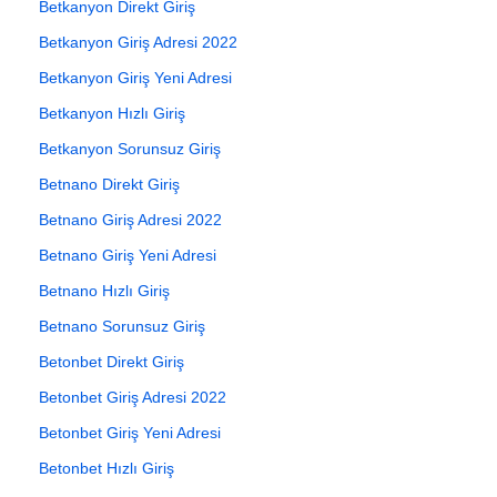
Betkanyon Direkt Giriş
Betkanyon Giriş Adresi 2022
Betkanyon Giriş Yeni Adresi
Betkanyon Hızlı Giriş
Betkanyon Sorunsuz Giriş
Betnano Direkt Giriş
Betnano Giriş Adresi 2022
Betnano Giriş Yeni Adresi
Betnano Hızlı Giriş
Betnano Sorunsuz Giriş
Betonbet Direkt Giriş
Betonbet Giriş Adresi 2022
Betonbet Giriş Yeni Adresi
Betonbet Hızlı Giriş