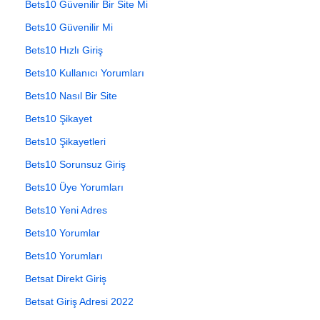
Bets10 Güvenilir Bir Site Mi
Bets10 Güvenilir Mi
Bets10 Hızlı Giriş
Bets10 Kullanıcı Yorumları
Bets10 Nasıl Bir Site
Bets10 Şikayet
Bets10 Şikayetleri
Bets10 Sorunsuz Giriş
Bets10 Üye Yorumları
Bets10 Yeni Adres
Bets10 Yorumlar
Bets10 Yorumları
Betsat Direkt Giriş
Betsat Giriş Adresi 2022