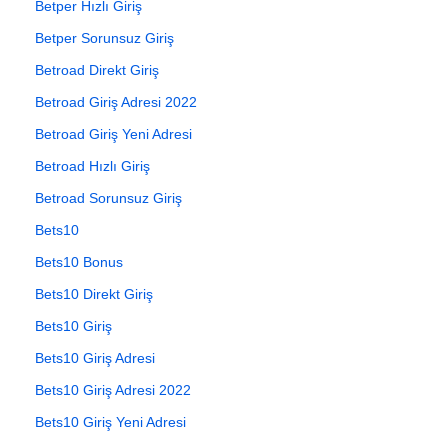
Betper Hızlı Giriş
Betper Sorunsuz Giriş
Betroad Direkt Giriş
Betroad Giriş Adresi 2022
Betroad Giriş Yeni Adresi
Betroad Hızlı Giriş
Betroad Sorunsuz Giriş
Bets10
Bets10 Bonus
Bets10 Direkt Giriş
Bets10 Giriş
Bets10 Giriş Adresi
Bets10 Giriş Adresi 2022
Bets10 Giriş Yeni Adresi