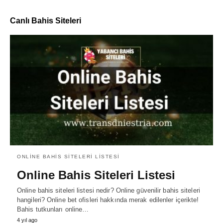
Canlı Bahis Siteleri
ONLINE BAHIS SITELERI LISTESI
Online Bahis Siteleri Listesi
Online bahis siteleri listesi nedir? Online güvenilir bahis siteleri
hangileri? Online bet ofisleri hakkında merak edilenler içerikte!
Bahis tutkunları online…
4 yıl ago