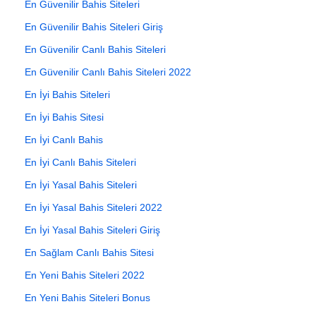
En Güvenilir Bahis Siteleri
En Güvenilir Bahis Siteleri Giriş
En Güvenilir Canlı Bahis Siteleri
En Güvenilir Canlı Bahis Siteleri 2022
En İyi Bahis Siteleri
En İyi Bahis Sitesi
En İyi Canlı Bahis
En İyi Canlı Bahis Siteleri
En İyi Yasal Bahis Siteleri
En İyi Yasal Bahis Siteleri 2022
En İyi Yasal Bahis Siteleri Giriş
En Sağlam Canlı Bahis Sitesi
En Yeni Bahis Siteleri 2022
En Yeni Bahis Siteleri Bonus