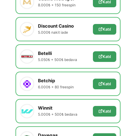
Katıl
8.000₺ + 150 freespin
Discount Casino
Katıl
5.000₺ nakit iade
Betelli
Katıl
5.050₺ + 500₺ bedava
Betchip
Katıl
6.000₺ + 80 freespin
Winnit
Katıl
5.000₺ + 500₺ bedava
Davegas