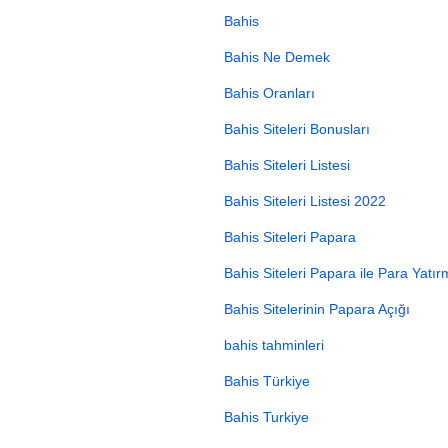
Bahis
Bahis Ne Demek
Bahis Oranları
Bahis Siteleri Bonusları
Bahis Siteleri Listesi
Bahis Siteleri Listesi 2022
Bahis Siteleri Papara
Bahis Siteleri Papara ile Para Yatı
Bahis Sitelerinin Papara Açığı
bahis tahminleri
Bahis Türkiye
Bahis Turkiye