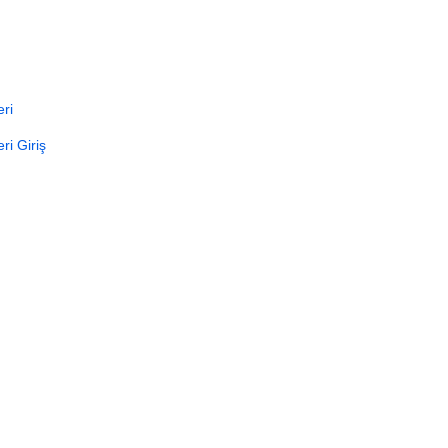
eri
ri Giriş