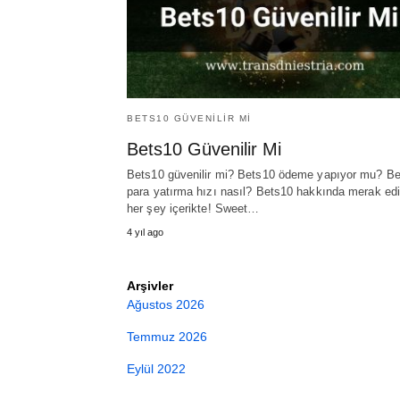
BETS10 GÜVENILIR MI
Bets10 Güvenilir Mi
Bets10 güvenilir mi? Bets10 ödeme yapıyor mu? B
para yatırma hızı nasıl? Bets10 hakkında merak edi
her şey içerikte! Sweet…
4 yıl ago
Arşivler
Ağustos 2026
Temmuz 2026
Eylül 2022