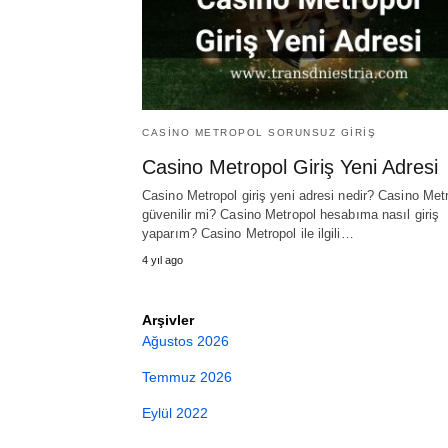
CASINO METROPOL SORUNSUZ GIRIŞ
Casino Metropol Giriş Yeni Adresi
Casino Metropol giriş yeni adresi nedir? Casino Met
güvenilir mi? Casino Metropol hesabıma nasıl giriş
yaparım? Casino Metropol ile ilgili…
4 yıl ago
Arşivler
Ağustos 2026
Temmuz 2026
Eylül 2022