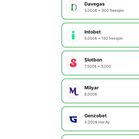
Davegas
5.000₺ + 300 freespin
Intobet
5.000₺ + 150 freespin
Slotbon
7.500₺ + %200
Milyar
8.000₺
Genzobet
4.000₺ Her Ay