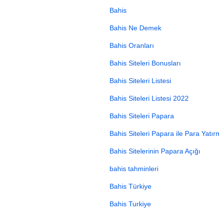
Bahis
Bahis Ne Demek
Bahis Oranları
Bahis Siteleri Bonusları
Bahis Siteleri Listesi
Bahis Siteleri Listesi 2022
Bahis Siteleri Papara
Bahis Siteleri Papara ile Para Yatı
Bahis Sitelerinin Papara Açığı
bahis tahminleri
Bahis Türkiye
Bahis Turkiye