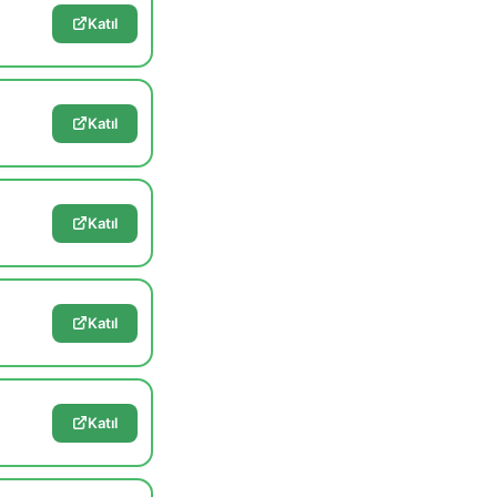
Katıl
Katıl
Katıl
Katıl
Katıl