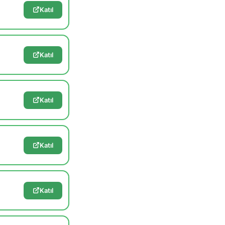
Katıl
Katıl
Katıl
Katıl
Katıl