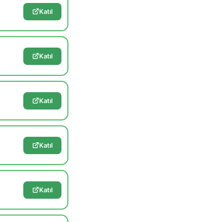
Katıl
Katıl
Katıl
Katıl
Katıl