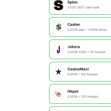
Spino
2.000 USDT nakit iade
Casher
5.000₺ iade + 1.000₺ risksiz
Jokera
3.000₺ %200 + 50 freespin
CasinoMaxi
6.500₺ + 150 freespin
Hitpot
5.000₺ + 100 freespin