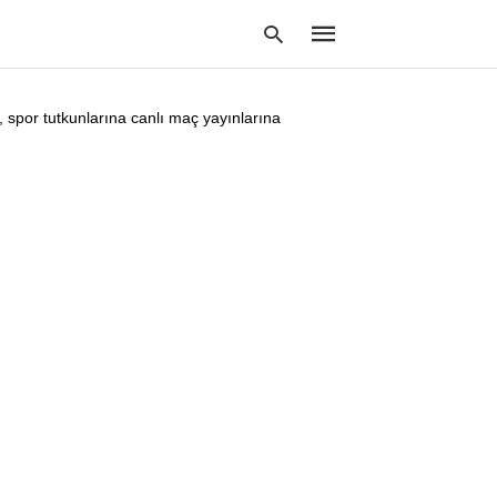
, spor tutkunlarına canlı maç yayınlarına
Type
your
search
query
and
hit
enter: