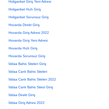
Holiganbet Giriş Yeni Adresi
Holiganbet Hızlı Giriş
Holiganbet Sorunsuz Giriş
Hovarda Direkt Giriş
Hovarda Giriş Adresi 2022
Hovarda Giriş Yeni Adresi
Hovarda Hızlı Giriş
Hovarda Sorunsuz Giriş
İddaa Bahis Siteleri Giriş
İddaa Canlı Bahis Siteleri
İddaa Canlı Bahis Siteleri 2022
İddaa Canlı Bahis Sitesi Giriş
İddaa Direkt Giriş
İddaa Giriş Adresi 2022