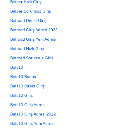
Betper Hızlı Giriş
Betper Sorunsuz Giriş
Betroad Direkt Giriş
Betroad Giriş Adresi 2022
Betroad Giriş Yeni Adresi
Betroad Hızlı Giriş
Betroad Sorunsuz Giriş
Bets10
Bets10 Bonus
Bets10 Direkt Giriş
Bets10 Giriş
Bets10 Giriş Adresi
Bets10 Giriş Adresi 2022
Bets10 Giriş Yeni Adresi