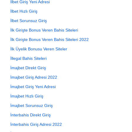
İlbet Giriş Yeni Adresi
İlbet Hızlı Giriş
İlbet Sorunsuz Giriş
İlk Girişte Bonus Veren Bahis Siteleri
İlk Girişte Bonus Veren Bahis Siteleri 2022
İlk Üyelik Bonusu Veren Siteler
İllegal Bahis Siteleri
İmajbet Direkt Giriş
İmajbet Giriş Adresi 2022
İmajbet Giriş Yeni Adresi
İmajbet Hızlı Giriş
İmajbet Sorunsuz Giriş
İnterbahis Direkt Giriş
İnterbahis Giriş Adresi 2022