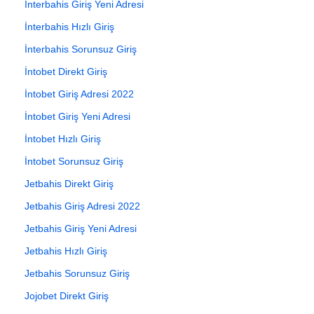
İnterbahis Giriş Yeni Adresi
İnterbahis Hızlı Giriş
İnterbahis Sorunsuz Giriş
İntobet Direkt Giriş
İntobet Giriş Adresi 2022
İntobet Giriş Yeni Adresi
İntobet Hızlı Giriş
İntobet Sorunsuz Giriş
Jetbahis Direkt Giriş
Jetbahis Giriş Adresi 2022
Jetbahis Giriş Yeni Adresi
Jetbahis Hızlı Giriş
Jetbahis Sorunsuz Giriş
Jojobet Direkt Giriş