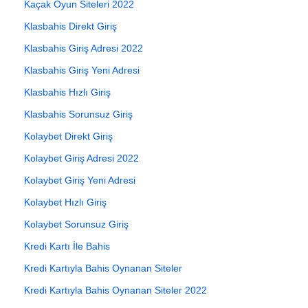
Kaçak Oyun Siteleri 2022
Klasbahis Direkt Giriş
Klasbahis Giriş Adresi 2022
Klasbahis Giriş Yeni Adresi
Klasbahis Hızlı Giriş
Klasbahis Sorunsuz Giriş
Kolaybet Direkt Giriş
Kolaybet Giriş Adresi 2022
Kolaybet Giriş Yeni Adresi
Kolaybet Hızlı Giriş
Kolaybet Sorunsuz Giriş
Kredi Kartı İle Bahis
Kredi Kartıyla Bahis Oynanan Siteler
Kredi Kartıyla Bahis Oynanan Siteler 2022