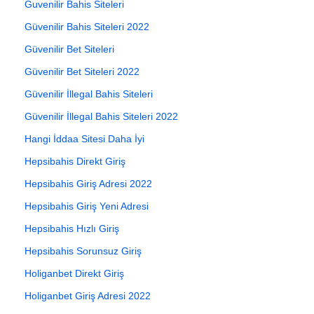
Guvenilir Bahis Siteleri
Güvenilir Bahis Siteleri 2022
Güvenilir Bet Siteleri
Güvenilir Bet Siteleri 2022
Güvenilir İllegal Bahis Siteleri
Güvenilir İllegal Bahis Siteleri 2022
Hangi İddaa Sitesi Daha İyi
Hepsibahis Direkt Giriş
Hepsibahis Giriş Adresi 2022
Hepsibahis Giriş Yeni Adresi
Hepsibahis Hızlı Giriş
Hepsibahis Sorunsuz Giriş
Holiganbet Direkt Giriş
Holiganbet Giriş Adresi 2022