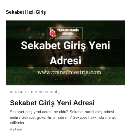
Sekabet Hızlı Giriş
SEKABET SORUNSUZ GIRIŞ
Sekabet Giriş Yeni Adresi
Sekabet giriş yeni adresi ne oldu? Sekabet mobil giriş adresi
nedir? Sekabet güvenilir bir site mi? Sekabet hakkında merak
edilenler…
4 yıl ago