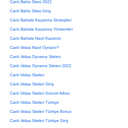
Canlı Bahis Sitesi 2022
Canlı Bahis Sitesi Giriş
Canlı Bahiste Kazanma Stratejileri
Canlı Bahiste Kazanma Yöntemleri
Canlı Bahiste Nasıl Kazanılır
Canlı İddaa Nasıl Oynanır?
Canlı İddaa Oynama Siteleri
Canlı İddaa Oynama Siteleri 2022
Canlı İddaa Siteleri
Canlı İddaa Siteleri Giriş
Canlı İddaa Siteleri Güncel Adres
Canlı İddaa Siteleri Türkiye
Canlı İddaa Siteleri Türkiye Bonus
Canlı İddaa Siteleri Türkiye Giriş