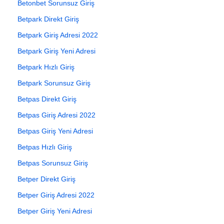
Betonbet Sorunsuz Giriş
Betpark Direkt Giriş
Betpark Giriş Adresi 2022
Betpark Giriş Yeni Adresi
Betpark Hızlı Giriş
Betpark Sorunsuz Giriş
Betpas Direkt Giriş
Betpas Giriş Adresi 2022
Betpas Giriş Yeni Adresi
Betpas Hızlı Giriş
Betpas Sorunsuz Giriş
Betper Direkt Giriş
Betper Giriş Adresi 2022
Betper Giriş Yeni Adresi