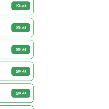
Katıl
Katıl
Katıl
Katıl
Katıl