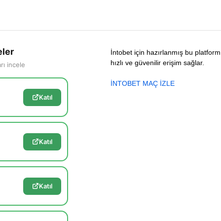
eler
İntobet için hazırlanmış bu platform
hızlı ve güvenilir erişim sağlar.
ı incele
İNTOBET MAÇ İZLE
Katıl
Katıl
Katıl