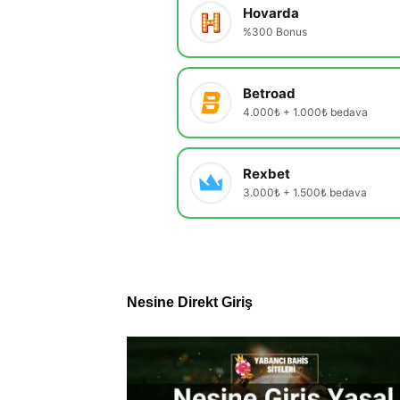
Hovarda
%300 Bonus
Betroad
4.000₺ + 1.000₺ bedava
Rexbet
3.000₺ + 1.500₺ bedava
Nesine Direkt Giriş