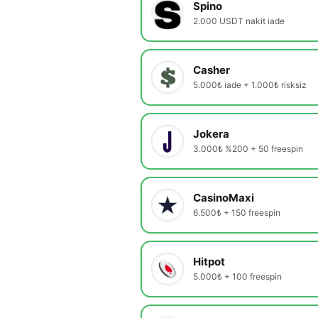
Spino
2.000 USDT nakit iade
Casher
5.000₺ iade + 1.000₺ risksiz
Jokera
3.000₺ %200 + 50 freespin
CasinoMaxi
6.500₺ + 150 freespin
Hitpot
5.000₺ + 100 freespin