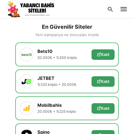
En Güvenilir Siteler
Yeni kampanya ve bonusları incele
Type
Bets10
your
Katıl
searc
20.000₺ + %300 kripto
query
and
hit
enter:
JETBET
Katıl
%325 kripto + 20.000₺
Mobilbahis
Katıl
20.000₺ + %225 kripto
Spino