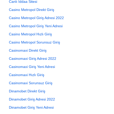
Canlı İddaa Sitesi
Casino Metropol Direkt Giriş
Casino Metropol Giriş Adresi 2022
Casino Metropol Giriş Yeni Adresi
Casino Metropol Hızlı Giriş
Casino Metropol Sorunsuz Giriş
Casinomaxi Direkt Giriş
Casinomaxi Giriş Adresi 2022
Casinomaxi Giriş Yeni Adresi
Casinomaxi Hızlı Giriş
Casinomaxi Sorunsuz Giriş
Dinamobet Direkt Giriş
Dinamobet Giriş Adresi 2022
Dinamobet Giriş Yeni Adresi