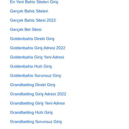
En Yeni Bahis Siteleri Giriş
Gerçek Bahis Siteleri
Gerçek Bahis Sitesi 2022
Gerçek Bet Sitesi
Goldenbahis Direkt Giriş
Goldenbahis Giriş Adresi 2022
Goldenbahis Giriş Yeni Adresi
Goldenbahis Hızlı Giriş
Goldenbahis Sorunsuz Giriş
Grandbetting Direkt Giriş
Grandbetting Giriş Adresi 2022
Grandbetting Giriş Yeni Adresi
Grandbetting Hızlı Giriş
Grandbetting Sorunsuz Giriş