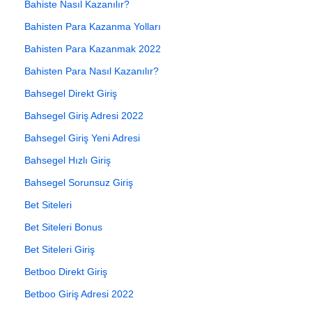
Bahiste Nasıl Kazanılır?
Bahisten Para Kazanma Yolları
Bahisten Para Kazanmak 2022
Bahisten Para Nasıl Kazanılır?
Bahsegel Direkt Giriş
Bahsegel Giriş Adresi 2022
Bahsegel Giriş Yeni Adresi
Bahsegel Hızlı Giriş
Bahsegel Sorunsuz Giriş
Bet Siteleri
Bet Siteleri Bonus
Bet Siteleri Giriş
Betboo Direkt Giriş
Betboo Giriş Adresi 2022