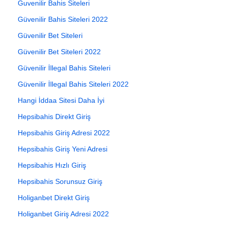
Guvenilir Bahis Siteleri
Güvenilir Bahis Siteleri 2022
Güvenilir Bet Siteleri
Güvenilir Bet Siteleri 2022
Güvenilir İllegal Bahis Siteleri
Güvenilir İllegal Bahis Siteleri 2022
Hangi İddaa Sitesi Daha İyi
Hepsibahis Direkt Giriş
Hepsibahis Giriş Adresi 2022
Hepsibahis Giriş Yeni Adresi
Hepsibahis Hızlı Giriş
Hepsibahis Sorunsuz Giriş
Holiganbet Direkt Giriş
Holiganbet Giriş Adresi 2022