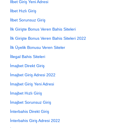
İlbet Giriş Yeni Adresi
İlbet Hızlı Giriş
İlbet Sorunsuz Giriş
İlk Girişte Bonus Veren Bahis Siteleri
İlk Girişte Bonus Veren Bahis Siteleri 2022
İlk Üyelik Bonusu Veren Siteler
İllegal Bahis Siteleri
İmajbet Direkt Giriş
İmajbet Giriş Adresi 2022
İmajbet Giriş Yeni Adresi
İmajbet Hızlı Giriş
İmajbet Sorunsuz Giriş
İnterbahis Direkt Giriş
İnterbahis Giriş Adresi 2022