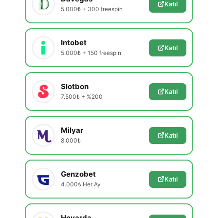
Katıl
5.000₺ + 300 freespin
Intobet
Katıl
5.000₺ + 150 freespin
Slotbon
Katıl
7.500₺ + %200
Milyar
Katıl
8.000₺
Genzobet
Katıl
4.000₺ Her Ay
Hovarda