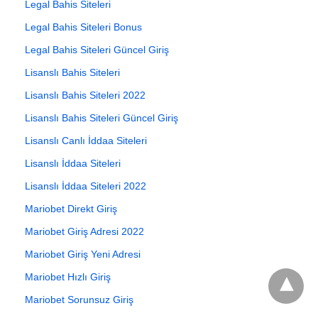
Legal Bahis Siteleri
Legal Bahis Siteleri Bonus
Legal Bahis Siteleri Güncel Giriş
Lisanslı Bahis Siteleri
Lisanslı Bahis Siteleri 2022
Lisanslı Bahis Siteleri Güncel Giriş
Lisanslı Canlı İddaa Siteleri
Lisanslı İddaa Siteleri
Lisanslı İddaa Siteleri 2022
Mariobet Direkt Giriş
Mariobet Giriş Adresi 2022
Mariobet Giriş Yeni Adresi
Mariobet Hızlı Giriş
Mariobet Sorunsuz Giriş