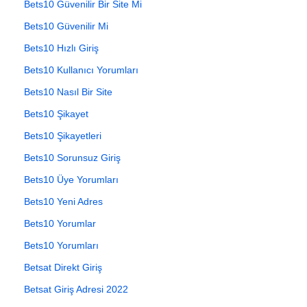
Bets10 Güvenilir Bir Site Mi
Bets10 Güvenilir Mi
Bets10 Hızlı Giriş
Bets10 Kullanıcı Yorumları
Bets10 Nasıl Bir Site
Bets10 Şikayet
Bets10 Şikayetleri
Bets10 Sorunsuz Giriş
Bets10 Üye Yorumları
Bets10 Yeni Adres
Bets10 Yorumlar
Bets10 Yorumları
Betsat Direkt Giriş
Betsat Giriş Adresi 2022