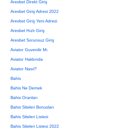
Aresbet Direkt Giriş
Aresbet Giriş Adresi 2022
Aresbet Giriş Yeni Adresi
Aresbet Hızlı Giriş
Aresbet Sorunsuz Giriş
Aviator Guvenilir Mı
Aviator Hakkında
Aviator Nasıl?
Bahis
Bahis Ne Demek
Bahis Oranları
Bahis Siteleri Bonusları
Bahis Siteleri Listesi
Bahis Siteleri Listesi 2022