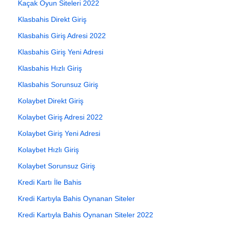
Kaçak Oyun Siteleri 2022
Klasbahis Direkt Giriş
Klasbahis Giriş Adresi 2022
Klasbahis Giriş Yeni Adresi
Klasbahis Hızlı Giriş
Klasbahis Sorunsuz Giriş
Kolaybet Direkt Giriş
Kolaybet Giriş Adresi 2022
Kolaybet Giriş Yeni Adresi
Kolaybet Hızlı Giriş
Kolaybet Sorunsuz Giriş
Kredi Kartı İle Bahis
Kredi Kartıyla Bahis Oynanan Siteler
Kredi Kartıyla Bahis Oynanan Siteler 2022