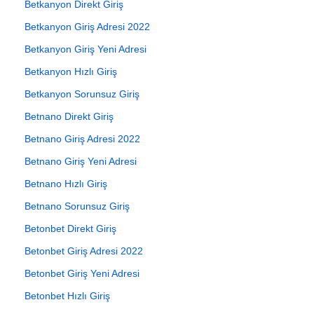
Betkanyon Direkt Giriş
Betkanyon Giriş Adresi 2022
Betkanyon Giriş Yeni Adresi
Betkanyon Hızlı Giriş
Betkanyon Sorunsuz Giriş
Betnano Direkt Giriş
Betnano Giriş Adresi 2022
Betnano Giriş Yeni Adresi
Betnano Hızlı Giriş
Betnano Sorunsuz Giriş
Betonbet Direkt Giriş
Betonbet Giriş Adresi 2022
Betonbet Giriş Yeni Adresi
Betonbet Hızlı Giriş