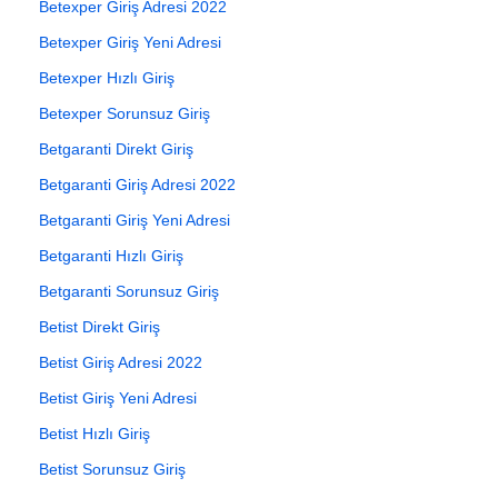
Betexper Giriş Adresi 2022
Betexper Giriş Yeni Adresi
Betexper Hızlı Giriş
Betexper Sorunsuz Giriş
Betgaranti Direkt Giriş
Betgaranti Giriş Adresi 2022
Betgaranti Giriş Yeni Adresi
Betgaranti Hızlı Giriş
Betgaranti Sorunsuz Giriş
Betist Direkt Giriş
Betist Giriş Adresi 2022
Betist Giriş Yeni Adresi
Betist Hızlı Giriş
Betist Sorunsuz Giriş