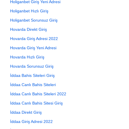
Holiganbet Giriş Yeni Adresi
Holiganbet Hızlı Giriş
Holiganbet Sorunsuz Giriş
Hovarda Direkt Giriş
Hovarda Giriş Adresi 2022
Hovarda Giriş Yeni Adresi
Hovarda Hızlı Giriş
Hovarda Sorunsuz Giriş
İddaa Bahis Siteleri Giriş
İddaa Canlı Bahis Siteleri
İddaa Canlı Bahis Siteleri 2022
İddaa Canlı Bahis Sitesi Giriş
İddaa Direkt Giriş
İddaa Giriş Adresi 2022