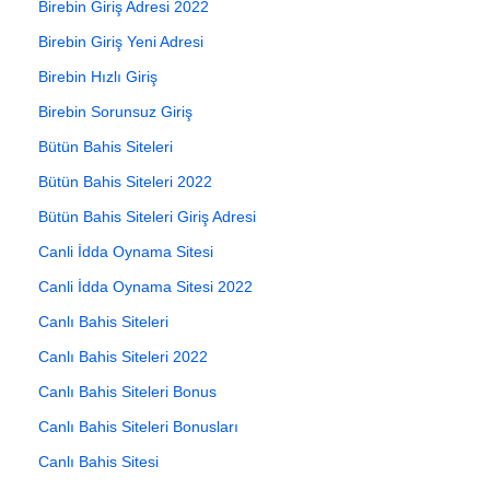
Birebin Giriş Adresi 2022
Birebin Giriş Yeni Adresi
Birebin Hızlı Giriş
Birebin Sorunsuz Giriş
Bütün Bahis Siteleri
Bütün Bahis Siteleri 2022
Bütün Bahis Siteleri Giriş Adresi
Canli İdda Oynama Sitesi
Canli İdda Oynama Sitesi 2022
Canlı Bahis Siteleri
Canlı Bahis Siteleri 2022
Canlı Bahis Siteleri Bonus
Canlı Bahis Siteleri Bonusları
Canlı Bahis Sitesi