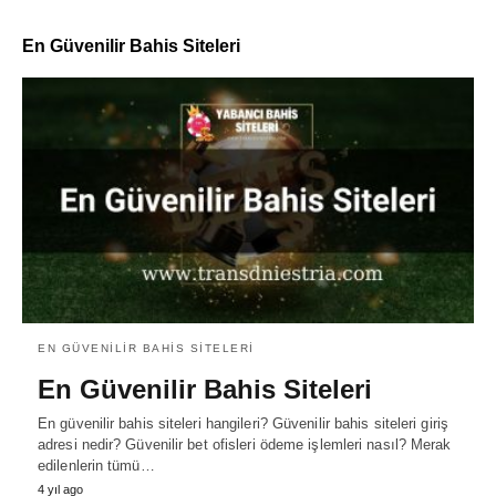
En Güvenilir Bahis Siteleri
EN GÜVENILIR BAHIS SITELERI
En Güvenilir Bahis Siteleri
En güvenilir bahis siteleri hangileri? Güvenilir bahis siteleri giriş
adresi nedir? Güvenilir bet ofisleri ödeme işlemleri nasıl? Merak
edilenlerin tümü…
4 yıl ago