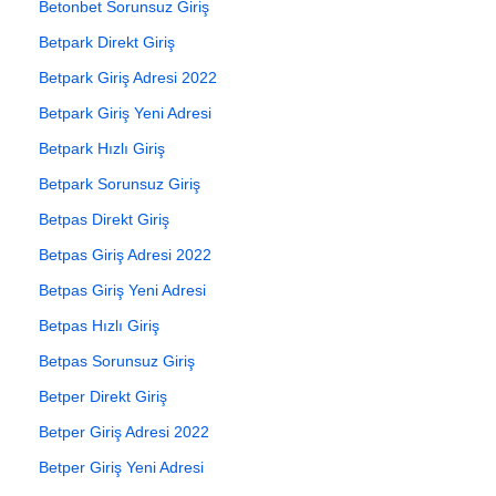
Betonbet Sorunsuz Giriş
Betpark Direkt Giriş
Betpark Giriş Adresi 2022
Betpark Giriş Yeni Adresi
Betpark Hızlı Giriş
Betpark Sorunsuz Giriş
Betpas Direkt Giriş
Betpas Giriş Adresi 2022
Betpas Giriş Yeni Adresi
Betpas Hızlı Giriş
Betpas Sorunsuz Giriş
Betper Direkt Giriş
Betper Giriş Adresi 2022
Betper Giriş Yeni Adresi