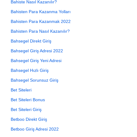
Bahiste Nasıl Kazanılır?
Bahisten Para Kazanma Yolları
Bahisten Para Kazanmak 2022
Bahisten Para Nasıl Kazanılır?
Bahsegel Direkt Giriş
Bahsegel Giriş Adresi 2022
Bahsegel Giriş Yeni Adresi
Bahsegel Hızlı Giriş
Bahsegel Sorunsuz Giriş
Bet Siteleri
Bet Siteleri Bonus
Bet Siteleri Giriş
Betboo Direkt Giriş
Betboo Giriş Adresi 2022