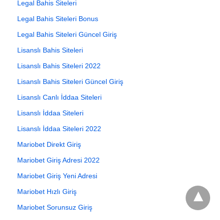
Legal Bahis Siteleri
Legal Bahis Siteleri Bonus
Legal Bahis Siteleri Güncel Giriş
Lisanslı Bahis Siteleri
Lisanslı Bahis Siteleri 2022
Lisanslı Bahis Siteleri Güncel Giriş
Lisanslı Canlı İddaa Siteleri
Lisanslı İddaa Siteleri
Lisanslı İddaa Siteleri 2022
Mariobet Direkt Giriş
Mariobet Giriş Adresi 2022
Mariobet Giriş Yeni Adresi
Mariobet Hızlı Giriş
Mariobet Sorunsuz Giriş