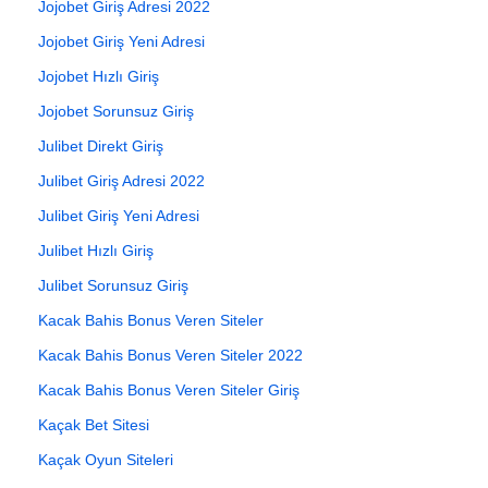
Jojobet Giriş Adresi 2022
Jojobet Giriş Yeni Adresi
Jojobet Hızlı Giriş
Jojobet Sorunsuz Giriş
Julibet Direkt Giriş
Julibet Giriş Adresi 2022
Julibet Giriş Yeni Adresi
Julibet Hızlı Giriş
Julibet Sorunsuz Giriş
Kacak Bahis Bonus Veren Siteler
Kacak Bahis Bonus Veren Siteler 2022
Kacak Bahis Bonus Veren Siteler Giriş
Kaçak Bet Sitesi
Kaçak Oyun Siteleri