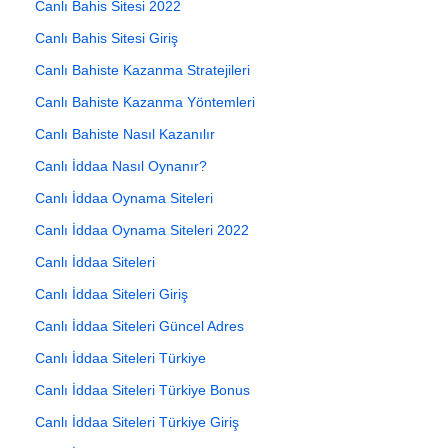
Canlı Bahis Sitesi 2022
Canlı Bahis Sitesi Giriş
Canlı Bahiste Kazanma Stratejileri
Canlı Bahiste Kazanma Yöntemleri
Canlı Bahiste Nasıl Kazanılır
Canlı İddaa Nasıl Oynanır?
Canlı İddaa Oynama Siteleri
Canlı İddaa Oynama Siteleri 2022
Canlı İddaa Siteleri
Canlı İddaa Siteleri Giriş
Canlı İddaa Siteleri Güncel Adres
Canlı İddaa Siteleri Türkiye
Canlı İddaa Siteleri Türkiye Bonus
Canlı İddaa Siteleri Türkiye Giriş