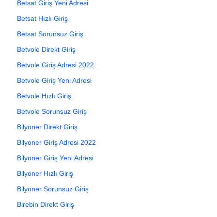
Betsat Giriş Yeni Adresi
Betsat Hızlı Giriş
Betsat Sorunsuz Giriş
Betvole Direkt Giriş
Betvole Giriş Adresi 2022
Betvole Giriş Yeni Adresi
Betvole Hızlı Giriş
Betvole Sorunsuz Giriş
Bilyoner Direkt Giriş
Bilyoner Giriş Adresi 2022
Bilyoner Giriş Yeni Adresi
Bilyoner Hızlı Giriş
Bilyoner Sorunsuz Giriş
Birebin Direkt Giriş