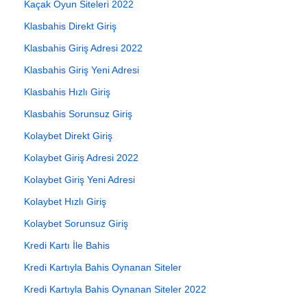
Kaçak Oyun Siteleri 2022
Klasbahis Direkt Giriş
Klasbahis Giriş Adresi 2022
Klasbahis Giriş Yeni Adresi
Klasbahis Hızlı Giriş
Klasbahis Sorunsuz Giriş
Kolaybet Direkt Giriş
Kolaybet Giriş Adresi 2022
Kolaybet Giriş Yeni Adresi
Kolaybet Hızlı Giriş
Kolaybet Sorunsuz Giriş
Kredi Kartı İle Bahis
Kredi Kartıyla Bahis Oynanan Siteler
Kredi Kartıyla Bahis Oynanan Siteler 2022