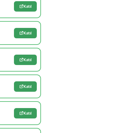
Katıl
Katıl
Katıl
Katıl
Katıl