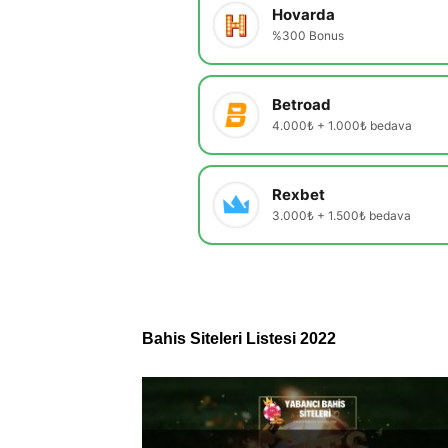
Hovarda
%300 Bonus
Betroad
4.000₺ + 1.000₺ bedava
Rexbet
3.000₺ + 1.500₺ bedava
Bahis Siteleri Listesi 2022