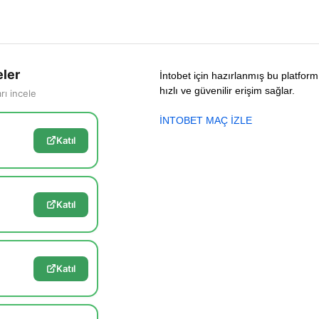
eler
İntobet için hazırlanmış bu platform
hızlı ve güvenilir erişim sağlar.
ı incele
İNTOBET MAÇ İZLE
Katıl
Katıl
Katıl