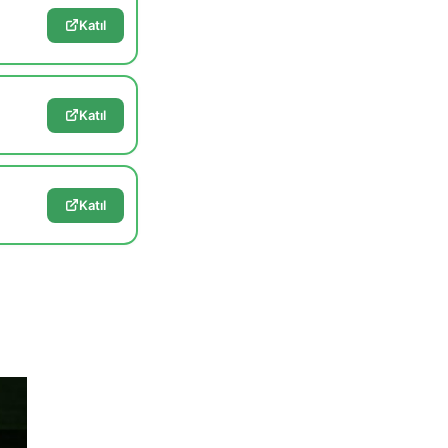
Katıl
Katıl
Katıl