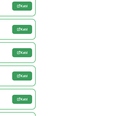
Katıl
Katıl
Katıl
Katıl
Katıl