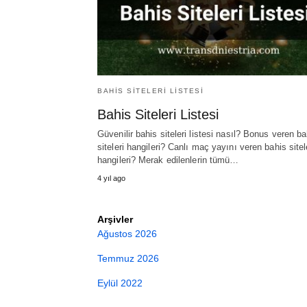
BAHIS SITELERI LISTESI
Bahis Siteleri Listesi
Güvenilir bahis siteleri listesi nasıl? Bonus veren ba
siteleri hangileri? Canlı maç yayını veren bahis sitel
hangileri? Merak edilenlerin tümü…
4 yıl ago
Arşivler
Ağustos 2026
Temmuz 2026
Eylül 2022