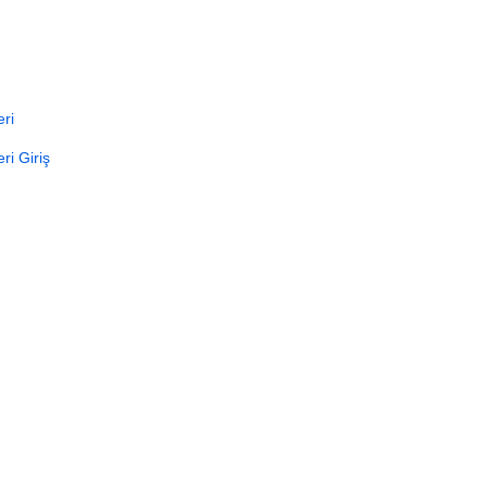
eri
ri Giriş