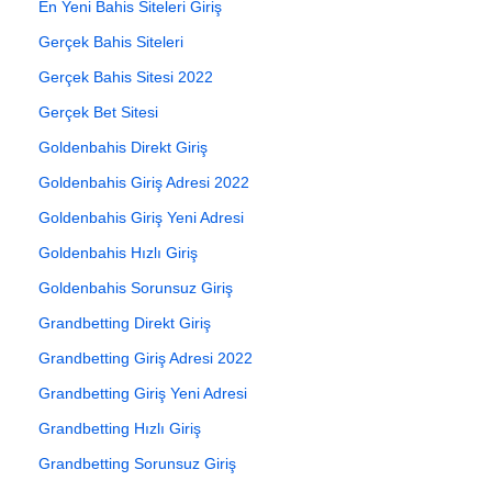
En Yeni Bahis Siteleri Giriş
Gerçek Bahis Siteleri
Gerçek Bahis Sitesi 2022
Gerçek Bet Sitesi
Goldenbahis Direkt Giriş
Goldenbahis Giriş Adresi 2022
Goldenbahis Giriş Yeni Adresi
Goldenbahis Hızlı Giriş
Goldenbahis Sorunsuz Giriş
Grandbetting Direkt Giriş
Grandbetting Giriş Adresi 2022
Grandbetting Giriş Yeni Adresi
Grandbetting Hızlı Giriş
Grandbetting Sorunsuz Giriş