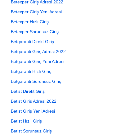
Betexper Giriş Adresi 2022
Betexper Giriş Yeni Adresi
Betexper Hızlı Giriş
Betexper Sorunsuz Giriş
Betgaranti Direkt Giriş
Betgaranti Giriş Adresi 2022
Betgaranti Giriş Yeni Adresi
Betgaranti Hızlı Giriş
Betgaranti Sorunsuz Giriş
Betist Direkt Giriş
Betist Giriş Adresi 2022
Betist Giriş Yeni Adresi
Betist Hızlı Giriş
Betist Sorunsuz Giriş