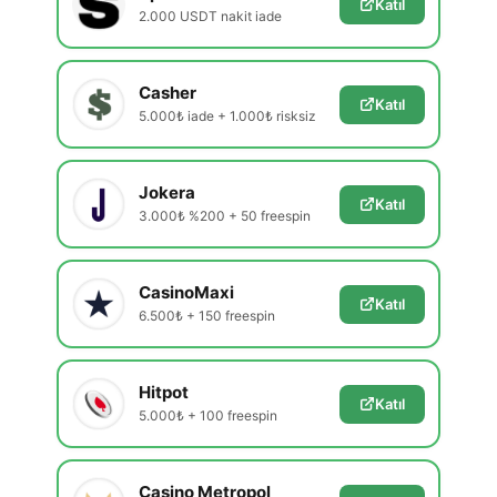
Katıl
2.000 USDT nakit iade
Casher
Katıl
5.000₺ iade + 1.000₺ risksiz
Jokera
Katıl
3.000₺ %200 + 50 freespin
CasinoMaxi
Katıl
6.500₺ + 150 freespin
Hitpot
Katıl
5.000₺ + 100 freespin
Casino Metropol