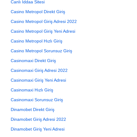
Canlı İddaa Sitesi
Casino Metropol Direkt Giriş
Casino Metropol Giriş Adresi 2022
Casino Metropol Giriş Yeni Adresi
Casino Metropol Hızlı Giriş
Casino Metropol Sorunsuz Giriş
Casinomaxi Direkt Giriş
Casinomaxi Giriş Adresi 2022
Casinomaxi Giriş Yeni Adresi
Casinomaxi Hızlı Giriş
Casinomaxi Sorunsuz Giriş
Dinamobet Direkt Giriş
Dinamobet Giriş Adresi 2022
Dinamobet Giriş Yeni Adresi