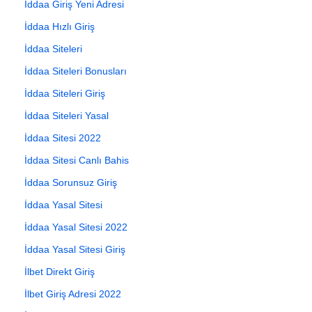
İddaa Giriş Yeni Adresi
İddaa Hızlı Giriş
İddaa Siteleri
İddaa Siteleri Bonusları
İddaa Siteleri Giriş
İddaa Siteleri Yasal
İddaa Sitesi 2022
İddaa Sitesi Canlı Bahis
İddaa Sorunsuz Giriş
İddaa Yasal Sitesi
İddaa Yasal Sitesi 2022
İddaa Yasal Sitesi Giriş
İlbet Direkt Giriş
İlbet Giriş Adresi 2022