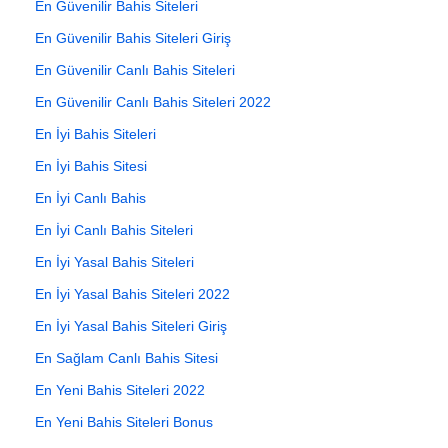
En Güvenilir Bahis Siteleri
En Güvenilir Bahis Siteleri Giriş
En Güvenilir Canlı Bahis Siteleri
En Güvenilir Canlı Bahis Siteleri 2022
En İyi Bahis Siteleri
En İyi Bahis Sitesi
En İyi Canlı Bahis
En İyi Canlı Bahis Siteleri
En İyi Yasal Bahis Siteleri
En İyi Yasal Bahis Siteleri 2022
En İyi Yasal Bahis Siteleri Giriş
En Sağlam Canlı Bahis Sitesi
En Yeni Bahis Siteleri 2022
En Yeni Bahis Siteleri Bonus