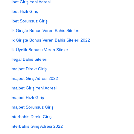
İlbet Giriş Yeni Adresi
İlbet Hızlı Giriş
İlbet Sorunsuz Giriş
İlk Girişte Bonus Veren Bahis Siteleri
İlk Girişte Bonus Veren Bahis Siteleri 2022
İlk Üyelik Bonusu Veren Siteler
İllegal Bahis Siteleri
İmajbet Direkt Giriş
İmajbet Giriş Adresi 2022
İmajbet Giriş Yeni Adresi
İmajbet Hızlı Giriş
İmajbet Sorunsuz Giriş
İnterbahis Direkt Giriş
İnterbahis Giriş Adresi 2022