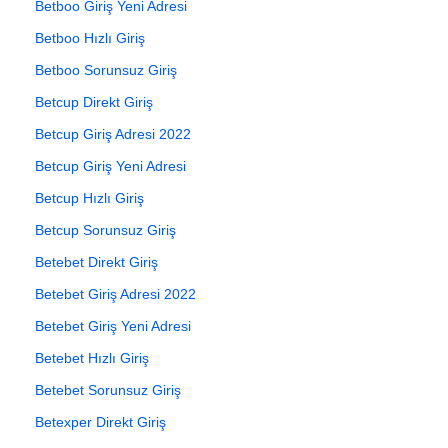
Betboo Giriş Yeni Adresi
Betboo Hızlı Giriş
Betboo Sorunsuz Giriş
Betcup Direkt Giriş
Betcup Giriş Adresi 2022
Betcup Giriş Yeni Adresi
Betcup Hızlı Giriş
Betcup Sorunsuz Giriş
Betebet Direkt Giriş
Betebet Giriş Adresi 2022
Betebet Giriş Yeni Adresi
Betebet Hızlı Giriş
Betebet Sorunsuz Giriş
Betexper Direkt Giriş