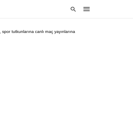
, spor tutkunlarına canlı maç yayınlarına
Type
your
search
query
and
hit
enter: