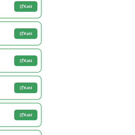
Katıl
Katıl
Katıl
Katıl
Katıl