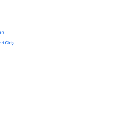
eri
ri Giriş