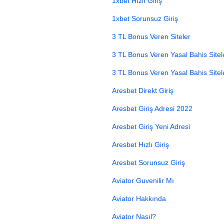
1xbet Hızlı Giriş
1xbet Sorunsuz Giriş
3 TL Bonus Veren Siteler
3 TL Bonus Veren Yasal Bahis Sitel
3 TL Bonus Veren Yasal Bahis Sitele
Aresbet Direkt Giriş
Aresbet Giriş Adresi 2022
Aresbet Giriş Yeni Adresi
Aresbet Hızlı Giriş
Aresbet Sorunsuz Giriş
Aviator Guvenilir Mı
Aviator Hakkında
Aviator Nasıl?