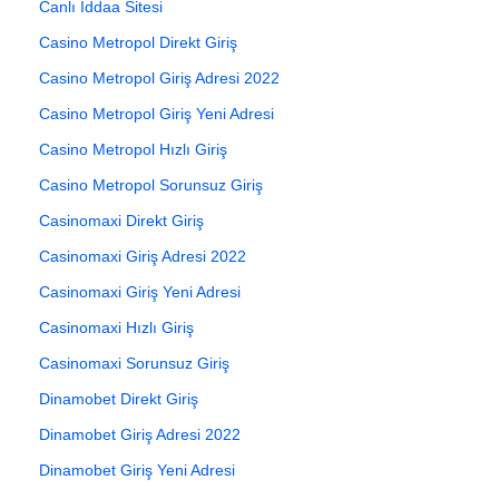
Canlı İddaa Sitesi
Casino Metropol Direkt Giriş
Casino Metropol Giriş Adresi 2022
Casino Metropol Giriş Yeni Adresi
Casino Metropol Hızlı Giriş
Casino Metropol Sorunsuz Giriş
Casinomaxi Direkt Giriş
Casinomaxi Giriş Adresi 2022
Casinomaxi Giriş Yeni Adresi
Casinomaxi Hızlı Giriş
Casinomaxi Sorunsuz Giriş
Dinamobet Direkt Giriş
Dinamobet Giriş Adresi 2022
Dinamobet Giriş Yeni Adresi