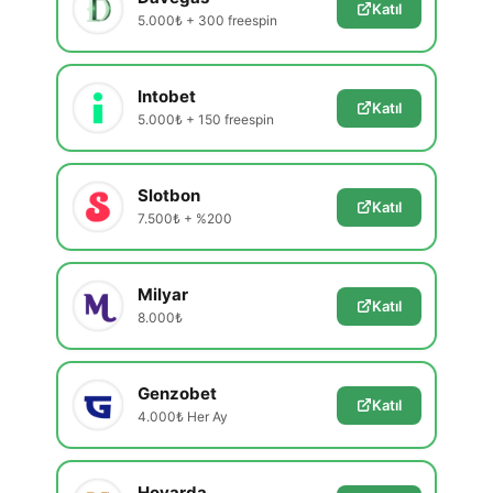
Katıl
5.000₺ + 300 freespin
Intobet
Katıl
5.000₺ + 150 freespin
Slotbon
Katıl
7.500₺ + %200
Milyar
Katıl
8.000₺
Genzobet
Katıl
4.000₺ Her Ay
Hovarda