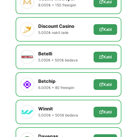
Katıl
8.000₺ + 150 freespin
Discount Casino
Katıl
5.000₺ nakit iade
Betelli
Katıl
5.050₺ + 500₺ bedava
Betchip
Katıl
6.000₺ + 80 freespin
Winnit
Katıl
5.000₺ + 500₺ bedava
Davegas