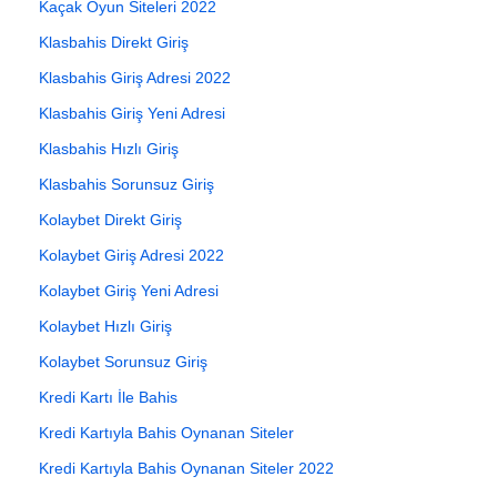
Kaçak Oyun Siteleri 2022
Klasbahis Direkt Giriş
Klasbahis Giriş Adresi 2022
Klasbahis Giriş Yeni Adresi
Klasbahis Hızlı Giriş
Klasbahis Sorunsuz Giriş
Kolaybet Direkt Giriş
Kolaybet Giriş Adresi 2022
Kolaybet Giriş Yeni Adresi
Kolaybet Hızlı Giriş
Kolaybet Sorunsuz Giriş
Kredi Kartı İle Bahis
Kredi Kartıyla Bahis Oynanan Siteler
Kredi Kartıyla Bahis Oynanan Siteler 2022