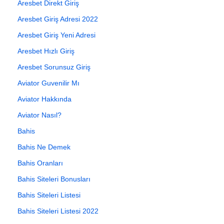
Aresbet Direkt Giriş
Aresbet Giriş Adresi 2022
Aresbet Giriş Yeni Adresi
Aresbet Hızlı Giriş
Aresbet Sorunsuz Giriş
Aviator Guvenilir Mı
Aviator Hakkında
Aviator Nasıl?
Bahis
Bahis Ne Demek
Bahis Oranları
Bahis Siteleri Bonusları
Bahis Siteleri Listesi
Bahis Siteleri Listesi 2022