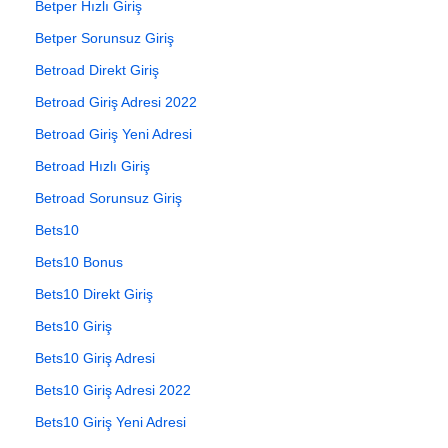
Betper Hızlı Giriş
Betper Sorunsuz Giriş
Betroad Direkt Giriş
Betroad Giriş Adresi 2022
Betroad Giriş Yeni Adresi
Betroad Hızlı Giriş
Betroad Sorunsuz Giriş
Bets10
Bets10 Bonus
Bets10 Direkt Giriş
Bets10 Giriş
Bets10 Giriş Adresi
Bets10 Giriş Adresi 2022
Bets10 Giriş Yeni Adresi