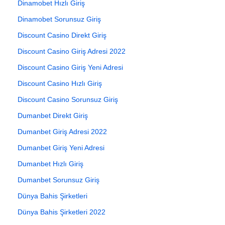
Dinamobet Hızlı Giriş
Dinamobet Sorunsuz Giriş
Discount Casino Direkt Giriş
Discount Casino Giriş Adresi 2022
Discount Casino Giriş Yeni Adresi
Discount Casino Hızlı Giriş
Discount Casino Sorunsuz Giriş
Dumanbet Direkt Giriş
Dumanbet Giriş Adresi 2022
Dumanbet Giriş Yeni Adresi
Dumanbet Hızlı Giriş
Dumanbet Sorunsuz Giriş
Dünya Bahis Şirketleri
Dünya Bahis Şirketleri 2022