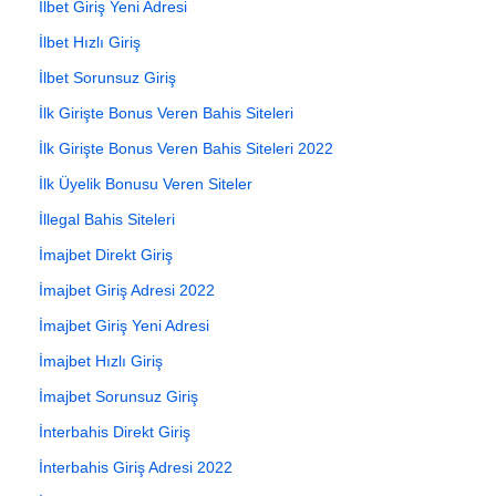
İlbet Giriş Yeni Adresi
İlbet Hızlı Giriş
İlbet Sorunsuz Giriş
İlk Girişte Bonus Veren Bahis Siteleri
İlk Girişte Bonus Veren Bahis Siteleri 2022
İlk Üyelik Bonusu Veren Siteler
İllegal Bahis Siteleri
İmajbet Direkt Giriş
İmajbet Giriş Adresi 2022
İmajbet Giriş Yeni Adresi
İmajbet Hızlı Giriş
İmajbet Sorunsuz Giriş
İnterbahis Direkt Giriş
İnterbahis Giriş Adresi 2022