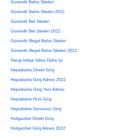
Guvenilir Bahis Siteleri
Güvenilir Bahis Siteleri 2022
Güvenilir Bet Siteleri
Güvenilir Bet Siteleri 2022
Güvenilir İllegal Bahis Siteleri
Güvenilir İllegal Bahis Siteleri 2022
Hangi İddaa Sitesi Daha İyi
Hepsibahis Direkt Giriş
Hepsibahis Giriş Adresi 2022
Hepsibahis Giriş Yeni Adresi
Hepsibahis Hızlı Giriş
Hepsibahis Sorunsuz Giriş
Holiganbet Direkt Giriş
Holiganbet Giriş Adresi 2022