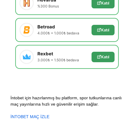
Katıl
%300 Bonus
Betroad
Katıl
4.000₺ + 1.000₺ bedava
Rexbet
Katıl
3.000₺ + 1.500₺ bedava
İntobet için hazırlanmış bu platform, spor tutkunlarına canlı
maç yayınlarına hızlı ve güvenilir erişim sağlar.
İNTOBET MAÇ İZLE