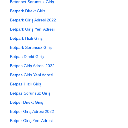
Betonbet Sorunsuz Giriş
Betpark Direkt Giriş
Betpark Giriş Adresi 2022
Betpark Giriş Yeni Adresi
Betpark Hızlı Giriş
Betpark Sorunsuz Giriş
Betpas Direkt Giriş
Betpas Giriş Adresi 2022
Betpas Giriş Yeni Adresi
Betpas Hızlı Giriş
Betpas Sorunsuz Giriş
Betper Direkt Giriş
Betper Giriş Adresi 2022
Betper Giriş Yeni Adresi