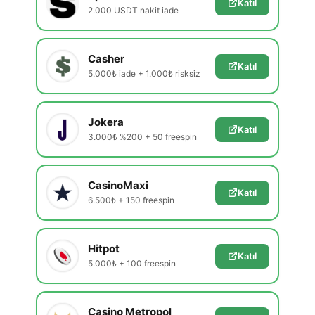
Katıl
2.000 USDT nakit iade
Casher
Katıl
5.000₺ iade + 1.000₺ risksiz
Jokera
Katıl
3.000₺ %200 + 50 freespin
CasinoMaxi
Katıl
6.500₺ + 150 freespin
Hitpot
Katıl
5.000₺ + 100 freespin
Casino Metropol