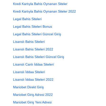
Kredi Kartıyla Bahis Oynanan Siteler
Kredi Kartıyla Bahis Oynanan Siteler 2022
Legal Bahis Siteleri
Legal Bahis Siteleri Bonus
Legal Bahis Siteleri Güncel Giriş
Lisanslı Bahis Siteleri
Lisanslı Bahis Siteleri 2022
Lisanslı Bahis Siteleri Güncel Giriş
Lisanslı Canlı İddaa Siteleri
Lisanslı İddaa Siteleri
Lisanslı İddaa Siteleri 2022
Mariobet Direkt Giriş
Mariobet Giriş Adresi 2022
Mariobet Giriş Yeni Adresi