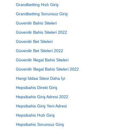
Grandbetting Hızlı Giriş
Grandbetting Sorunsuz Giriş
Guvenilir Bahis Siteleri
Güvenilir Bahis Siteleri 2022
Güvenilir Bet Siteleri
Güvenilir Bet Siteleri 2022
Güvenilir İllegal Bahis Siteleri
Güvenilir İllegal Bahis Siteleri 2022
Hangi İddaa Sitesi Daha İyi
Hepsibahis Direkt Giriş
Hepsibahis Giriş Adresi 2022
Hepsibahis Giriş Yeni Adresi
Hepsibahis Hızlı Giriş
Hepsibahis Sorunsuz Giriş