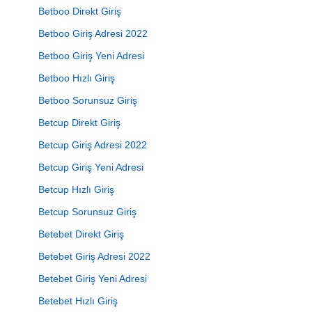
Betboo Direkt Giriş
Betboo Giriş Adresi 2022
Betboo Giriş Yeni Adresi
Betboo Hızlı Giriş
Betboo Sorunsuz Giriş
Betcup Direkt Giriş
Betcup Giriş Adresi 2022
Betcup Giriş Yeni Adresi
Betcup Hızlı Giriş
Betcup Sorunsuz Giriş
Betebet Direkt Giriş
Betebet Giriş Adresi 2022
Betebet Giriş Yeni Adresi
Betebet Hızlı Giriş