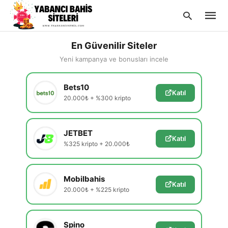
En Güvenilir Siteler
Yeni kampanya ve bonusları incele
Type
Bets10
your
Katıl
searc
20.000₺ + %300 kripto
query
and
hit
enter:
JETBET
Katıl
%325 kripto + 20.000₺
Mobilbahis
Katıl
20.000₺ + %225 kripto
Spino