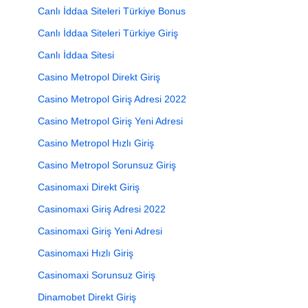
Canlı İddaa Siteleri Türkiye Bonus
Canlı İddaa Siteleri Türkiye Giriş
Canlı İddaa Sitesi
Casino Metropol Direkt Giriş
Casino Metropol Giriş Adresi 2022
Casino Metropol Giriş Yeni Adresi
Casino Metropol Hızlı Giriş
Casino Metropol Sorunsuz Giriş
Casinomaxi Direkt Giriş
Casinomaxi Giriş Adresi 2022
Casinomaxi Giriş Yeni Adresi
Casinomaxi Hızlı Giriş
Casinomaxi Sorunsuz Giriş
Dinamobet Direkt Giriş