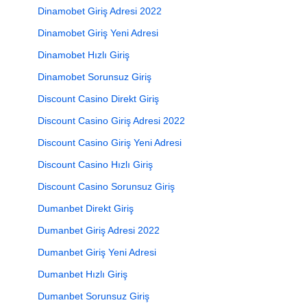
Dinamobet Giriş Adresi 2022
Dinamobet Giriş Yeni Adresi
Dinamobet Hızlı Giriş
Dinamobet Sorunsuz Giriş
Discount Casino Direkt Giriş
Discount Casino Giriş Adresi 2022
Discount Casino Giriş Yeni Adresi
Discount Casino Hızlı Giriş
Discount Casino Sorunsuz Giriş
Dumanbet Direkt Giriş
Dumanbet Giriş Adresi 2022
Dumanbet Giriş Yeni Adresi
Dumanbet Hızlı Giriş
Dumanbet Sorunsuz Giriş