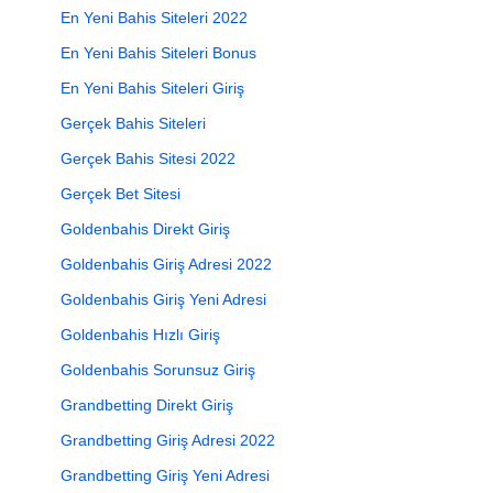
En Yeni Bahis Siteleri 2022
En Yeni Bahis Siteleri Bonus
En Yeni Bahis Siteleri Giriş
Gerçek Bahis Siteleri
Gerçek Bahis Sitesi 2022
Gerçek Bet Sitesi
Goldenbahis Direkt Giriş
Goldenbahis Giriş Adresi 2022
Goldenbahis Giriş Yeni Adresi
Goldenbahis Hızlı Giriş
Goldenbahis Sorunsuz Giriş
Grandbetting Direkt Giriş
Grandbetting Giriş Adresi 2022
Grandbetting Giriş Yeni Adresi