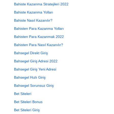
Bahiste Kazanma Stratejileri 2022
Bahiste Kazanma Yolları
Bahiste Nasıl Kazanılır?
Bahisten Para Kazanma Yolları
Bahisten Para Kazanmak 2022
Bahisten Para Nasıl Kazanılır?
Bahsegel Direkt Giriş
Bahsegel Giriş Adresi 2022
Bahsegel Giriş Yeni Adresi
Bahsegel Hızlı Giriş
Bahsegel Sorunsuz Giriş
Bet Siteleri
Bet Siteleri Bonus
Bet Siteleri Giriş