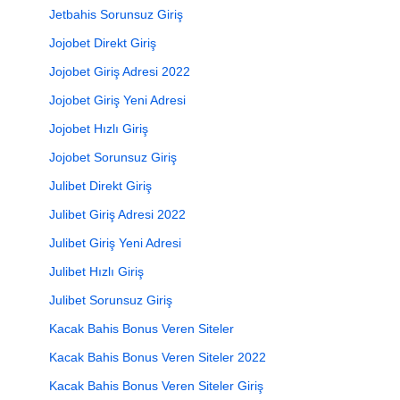
Jetbahis Sorunsuz Giriş
Jojobet Direkt Giriş
Jojobet Giriş Adresi 2022
Jojobet Giriş Yeni Adresi
Jojobet Hızlı Giriş
Jojobet Sorunsuz Giriş
Julibet Direkt Giriş
Julibet Giriş Adresi 2022
Julibet Giriş Yeni Adresi
Julibet Hızlı Giriş
Julibet Sorunsuz Giriş
Kacak Bahis Bonus Veren Siteler
Kacak Bahis Bonus Veren Siteler 2022
Kacak Bahis Bonus Veren Siteler Giriş