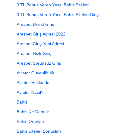
3 TL Bonus Veren Yasal Bahis Siteleri
3 TL Bonus Veren Yasal Bahis Siteleri Giriş
Aresbet Direkt Giriş
Aresbet Giriş Adresi 2022
Aresbet Giriş Yeni Adresi
Aresbet Hızlı Giriş
Aresbet Sorunsuz Giriş
Aviator Guvenilir Mı
Aviator Hakkında
Aviator Nasıl?
Bahis
Bahis Ne Demek
Bahis Oranları
Bahis Siteleri Bonusları