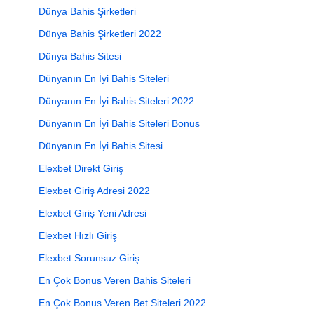
Dünya Bahis Şirketleri
Dünya Bahis Şirketleri 2022
Dünya Bahis Sitesi
Dünyanın En İyi Bahis Siteleri
Dünyanın En İyi Bahis Siteleri 2022
Dünyanın En İyi Bahis Siteleri Bonus
Dünyanın En İyi Bahis Sitesi
Elexbet Direkt Giriş
Elexbet Giriş Adresi 2022
Elexbet Giriş Yeni Adresi
Elexbet Hızlı Giriş
Elexbet Sorunsuz Giriş
En Çok Bonus Veren Bahis Siteleri
En Çok Bonus Veren Bet Siteleri 2022