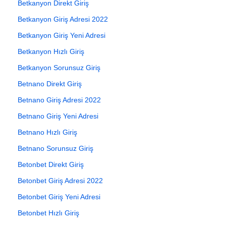
Betkanyon Direkt Giriş
Betkanyon Giriş Adresi 2022
Betkanyon Giriş Yeni Adresi
Betkanyon Hızlı Giriş
Betkanyon Sorunsuz Giriş
Betnano Direkt Giriş
Betnano Giriş Adresi 2022
Betnano Giriş Yeni Adresi
Betnano Hızlı Giriş
Betnano Sorunsuz Giriş
Betonbet Direkt Giriş
Betonbet Giriş Adresi 2022
Betonbet Giriş Yeni Adresi
Betonbet Hızlı Giriş