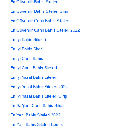
En Güvenilir Bahis Siteleri
En Güvenilir Bahis Siteleri Giriş
En Güvenilir Canlı Bahis Siteleri
En Güvenilir Canlı Bahis Siteleri 2022
En İyi Bahis Siteleri
En İyi Bahis Sitesi
En İyi Canlı Bahis
En İyi Canlı Bahis Siteleri
En İyi Yasal Bahis Siteleri
En İyi Yasal Bahis Siteleri 2022
En İyi Yasal Bahis Siteleri Giriş
En Sağlam Canlı Bahis Sitesi
En Yeni Bahis Siteleri 2022
En Yeni Bahis Siteleri Bonus