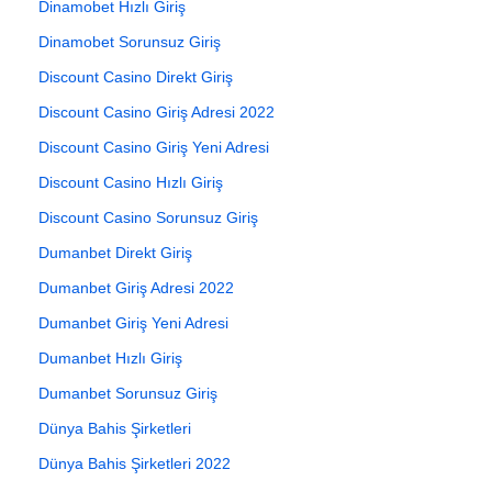
Dinamobet Hızlı Giriş
Dinamobet Sorunsuz Giriş
Discount Casino Direkt Giriş
Discount Casino Giriş Adresi 2022
Discount Casino Giriş Yeni Adresi
Discount Casino Hızlı Giriş
Discount Casino Sorunsuz Giriş
Dumanbet Direkt Giriş
Dumanbet Giriş Adresi 2022
Dumanbet Giriş Yeni Adresi
Dumanbet Hızlı Giriş
Dumanbet Sorunsuz Giriş
Dünya Bahis Şirketleri
Dünya Bahis Şirketleri 2022