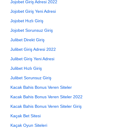
Jojobet Giriş Adresi 2022
Jojobet Giriş Yeni Adresi
Jojobet Hızlı Giriş
Jojobet Sorunsuz Giriş
Julibet Direkt Giriş
Julibet Giriş Adresi 2022
Julibet Giriş Yeni Adresi
Julibet Hızlı Giriş
Julibet Sorunsuz Giriş
Kacak Bahis Bonus Veren Siteler
Kacak Bahis Bonus Veren Siteler 2022
Kacak Bahis Bonus Veren Siteler Giriş
Kaçak Bet Sitesi
Kaçak Oyun Siteleri