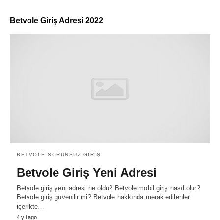
Betvole Giriş Adresi 2022
BETVOLE SORUNSUZ GIRIŞ
Betvole Giriş Yeni Adresi
Betvole giriş yeni adresi ne oldu? Betvole mobil giriş nasıl olur?
Betvole giriş güvenilir mi? Betvole hakkında merak edilenler
içerikte…
4 yıl ago