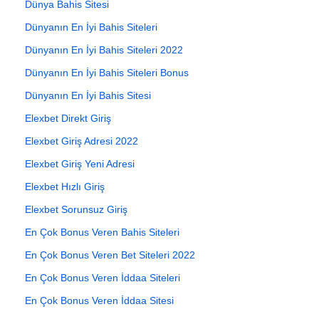
Dünya Bahis Sitesi
Dünyanın En İyi Bahis Siteleri
Dünyanın En İyi Bahis Siteleri 2022
Dünyanın En İyi Bahis Siteleri Bonus
Dünyanın En İyi Bahis Sitesi
Elexbet Direkt Giriş
Elexbet Giriş Adresi 2022
Elexbet Giriş Yeni Adresi
Elexbet Hızlı Giriş
Elexbet Sorunsuz Giriş
En Çok Bonus Veren Bahis Siteleri
En Çok Bonus Veren Bet Siteleri 2022
En Çok Bonus Veren İddaa Siteleri
En Çok Bonus Veren İddaa Sitesi