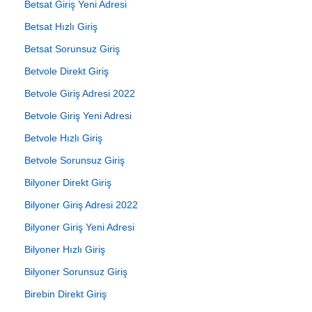
Betsat Giriş Yeni Adresi
Betsat Hızlı Giriş
Betsat Sorunsuz Giriş
Betvole Direkt Giriş
Betvole Giriş Adresi 2022
Betvole Giriş Yeni Adresi
Betvole Hızlı Giriş
Betvole Sorunsuz Giriş
Bilyoner Direkt Giriş
Bilyoner Giriş Adresi 2022
Bilyoner Giriş Yeni Adresi
Bilyoner Hızlı Giriş
Bilyoner Sorunsuz Giriş
Birebin Direkt Giriş