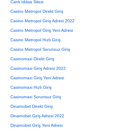
Canlı İddaa Sitesi
Casino Metropol Direkt Giriş
Casino Metropol Giriş Adresi 2022
Casino Metropol Giriş Yeni Adresi
Casino Metropol Hızlı Giriş
Casino Metropol Sorunsuz Giriş
Casinomaxi Direkt Giriş
Casinomaxi Giriş Adresi 2022
Casinomaxi Giriş Yeni Adresi
Casinomaxi Hızlı Giriş
Casinomaxi Sorunsuz Giriş
Dinamobet Direkt Giriş
Dinamobet Giriş Adresi 2022
Dinamobet Giriş Yeni Adresi