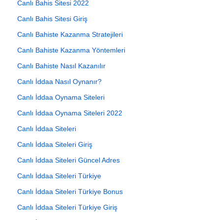
Canlı Bahis Sitesi 2022
Canlı Bahis Sitesi Giriş
Canlı Bahiste Kazanma Stratejileri
Canlı Bahiste Kazanma Yöntemleri
Canlı Bahiste Nasıl Kazanılır
Canlı İddaa Nasıl Oynanır?
Canlı İddaa Oynama Siteleri
Canlı İddaa Oynama Siteleri 2022
Canlı İddaa Siteleri
Canlı İddaa Siteleri Giriş
Canlı İddaa Siteleri Güncel Adres
Canlı İddaa Siteleri Türkiye
Canlı İddaa Siteleri Türkiye Bonus
Canlı İddaa Siteleri Türkiye Giriş