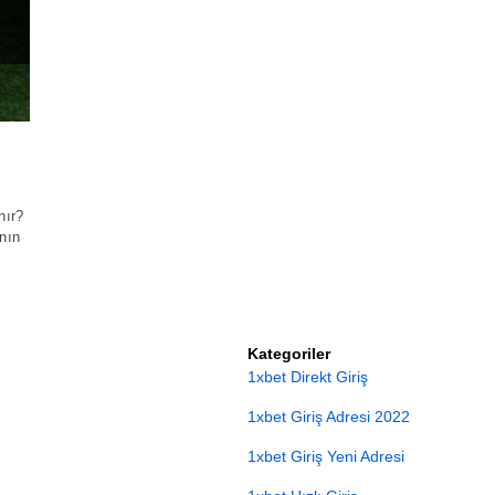
nır?
ının
Kategoriler
1xbet Direkt Giriş
1xbet Giriş Adresi 2022
1xbet Giriş Yeni Adresi