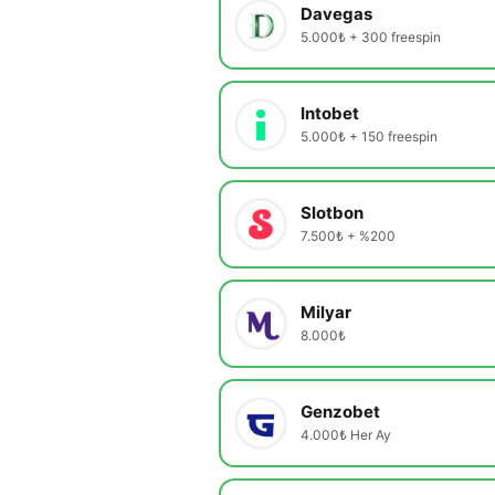
Davegas
5.000₺ + 300 freespin
Intobet
5.000₺ + 150 freespin
Slotbon
7.500₺ + %200
Milyar
8.000₺
Genzobet
4.000₺ Her Ay