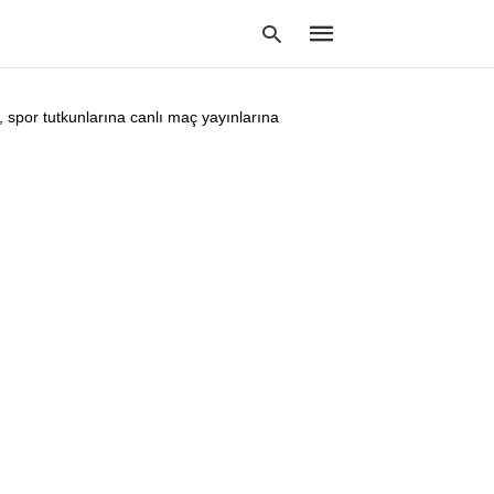
, spor tutkunlarına canlı maç yayınlarına
Type
your
search
query
and
hit
enter: