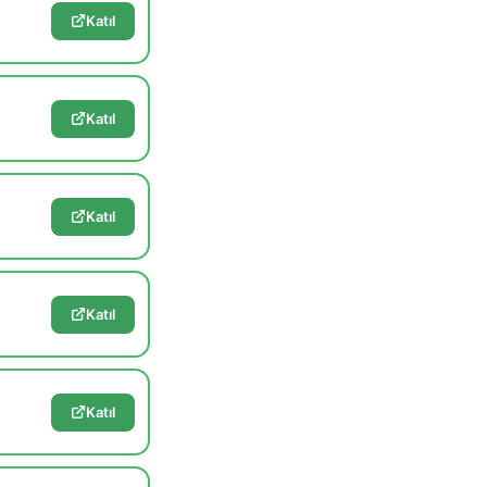
Katıl
Katıl
Katıl
Katıl
Katıl