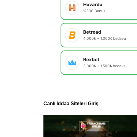
Hovarda
%300 Bonus
Betroad
4.000₺ + 1.000₺ bedava
Rexbet
3.000₺ + 1.500₺ bedava
Canlı İddaa Siteleri Giriş