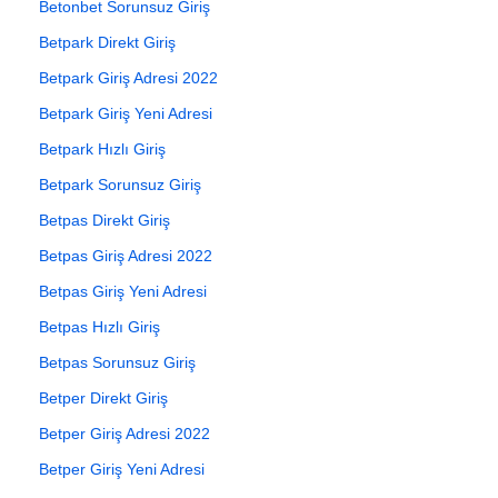
Betonbet Sorunsuz Giriş
Betpark Direkt Giriş
Betpark Giriş Adresi 2022
Betpark Giriş Yeni Adresi
Betpark Hızlı Giriş
Betpark Sorunsuz Giriş
Betpas Direkt Giriş
Betpas Giriş Adresi 2022
Betpas Giriş Yeni Adresi
Betpas Hızlı Giriş
Betpas Sorunsuz Giriş
Betper Direkt Giriş
Betper Giriş Adresi 2022
Betper Giriş Yeni Adresi