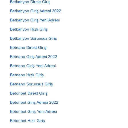
Betkanyon Direkt Giriş
Betkanyon Giriş Adresi 2022
Betkanyon Giriş Yeni Adresi
Betkanyon Hızlı Giriş
Betkanyon Sorunsuz Giriş
Betnano Direkt Giriş
Betnano Giriş Adresi 2022
Betnano Giriş Yeni Adresi
Betnano Hızlı Giriş
Betnano Sorunsuz Giriş
Betonbet Direkt Giriş
Betonbet Giriş Adresi 2022
Betonbet Giriş Yeni Adresi
Betonbet Hızlı Giriş