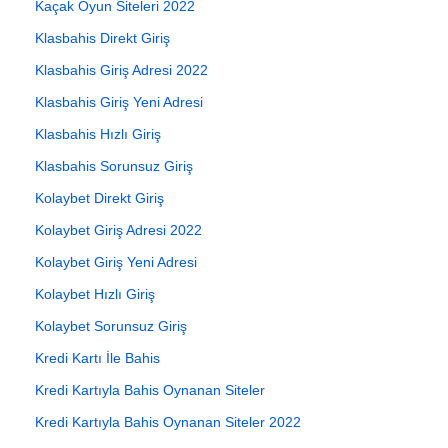
Kaçak Oyun Siteleri 2022
Klasbahis Direkt Giriş
Klasbahis Giriş Adresi 2022
Klasbahis Giriş Yeni Adresi
Klasbahis Hızlı Giriş
Klasbahis Sorunsuz Giriş
Kolaybet Direkt Giriş
Kolaybet Giriş Adresi 2022
Kolaybet Giriş Yeni Adresi
Kolaybet Hızlı Giriş
Kolaybet Sorunsuz Giriş
Kredi Kartı İle Bahis
Kredi Kartıyla Bahis Oynanan Siteler
Kredi Kartıyla Bahis Oynanan Siteler 2022