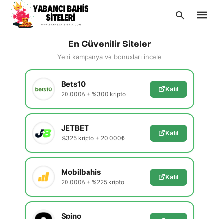
En Güvenilir Siteler
Yeni kampanya ve bonusları incele
Type
Bets10
your
Katıl
searc
20.000₺ + %300 kripto
query
and
hit
enter:
JETBET
Katıl
%325 kripto + 20.000₺
Mobilbahis
Katıl
20.000₺ + %225 kripto
Spino