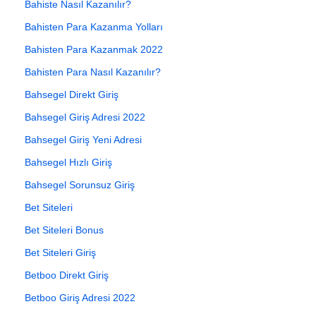
Bahiste Nasıl Kazanılır?
Bahisten Para Kazanma Yolları
Bahisten Para Kazanmak 2022
Bahisten Para Nasıl Kazanılır?
Bahsegel Direkt Giriş
Bahsegel Giriş Adresi 2022
Bahsegel Giriş Yeni Adresi
Bahsegel Hızlı Giriş
Bahsegel Sorunsuz Giriş
Bet Siteleri
Bet Siteleri Bonus
Bet Siteleri Giriş
Betboo Direkt Giriş
Betboo Giriş Adresi 2022