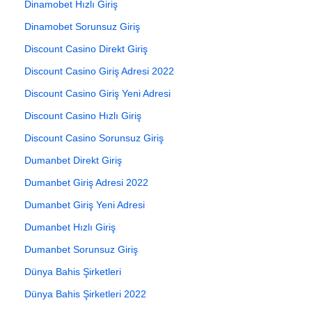
Dinamobet Hızlı Giriş
Dinamobet Sorunsuz Giriş
Discount Casino Direkt Giriş
Discount Casino Giriş Adresi 2022
Discount Casino Giriş Yeni Adresi
Discount Casino Hızlı Giriş
Discount Casino Sorunsuz Giriş
Dumanbet Direkt Giriş
Dumanbet Giriş Adresi 2022
Dumanbet Giriş Yeni Adresi
Dumanbet Hızlı Giriş
Dumanbet Sorunsuz Giriş
Dünya Bahis Şirketleri
Dünya Bahis Şirketleri 2022