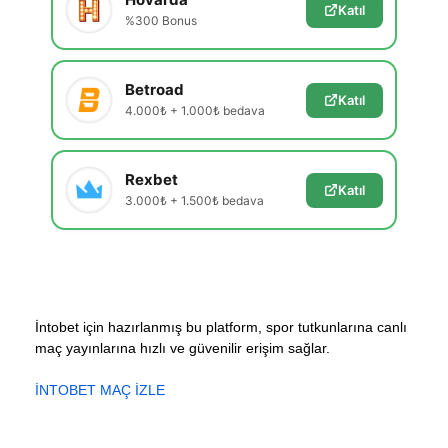
Katıl
%300 Bonus
Betroad
Katıl
4.000₺ + 1.000₺ bedava
Rexbet
Katıl
3.000₺ + 1.500₺ bedava
İntobet için hazırlanmış bu platform, spor tutkunlarına canlı
maç yayınlarına hızlı ve güvenilir erişim sağlar.
İNTOBET MAÇ İZLE