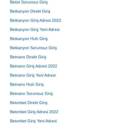
Betist Sorunsuz Giriş
Betkanyon Direkt Giriş
Betkanyon Giriş Adresi 2022
Betkanyon Giriş Yeni Adresi
Betkanyon Hızlı Giriş
Betkanyon Sorunsuz Giriş
Betnano Direkt Giriş
Betnano Giriş Adresi 2022
Betnano Giriş Yeni Adresi
Betnano Hızlı Giriş
Betnano Sorunsuz Giriş
Betonbet Direkt Giriş
Betonbet Giriş Adresi 2022
Betonbet Giriş Yeni Adresi