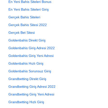
En Yeni Bahis Siteleri Bonus
En Yeni Bahis Siteleri Giriş
Gerçek Bahis Siteleri
Gerçek Bahis Sitesi 2022
Gerçek Bet Sitesi
Goldenbahis Direkt Giriş
Goldenbahis Giriş Adresi 2022
Goldenbahis Giriş Yeni Adresi
Goldenbahis Hızlı Giriş
Goldenbahis Sorunsuz Giriş
Grandbetting Direkt Giriş
Grandbetting Giriş Adresi 2022
Grandbetting Giriş Yeni Adresi
Grandbetting Hızlı Giriş