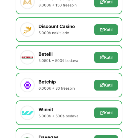
Katıl
8.000₺ + 150 freespin
Discount Casino
Katıl
5.000₺ nakit iade
Betelli
Katıl
5.050₺ + 500₺ bedava
Betchip
Katıl
6.000₺ + 80 freespin
Winnit
Katıl
5.000₺ + 500₺ bedava
Davegas