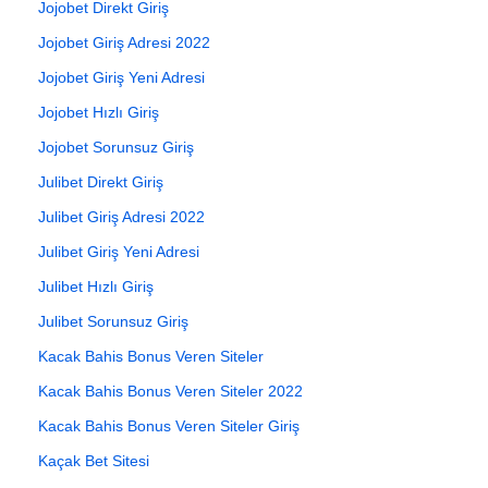
Jojobet Direkt Giriş
Jojobet Giriş Adresi 2022
Jojobet Giriş Yeni Adresi
Jojobet Hızlı Giriş
Jojobet Sorunsuz Giriş
Julibet Direkt Giriş
Julibet Giriş Adresi 2022
Julibet Giriş Yeni Adresi
Julibet Hızlı Giriş
Julibet Sorunsuz Giriş
Kacak Bahis Bonus Veren Siteler
Kacak Bahis Bonus Veren Siteler 2022
Kacak Bahis Bonus Veren Siteler Giriş
Kaçak Bet Sitesi