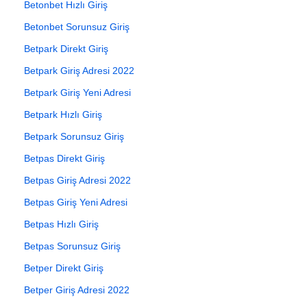
Betonbet Hızlı Giriş
Betonbet Sorunsuz Giriş
Betpark Direkt Giriş
Betpark Giriş Adresi 2022
Betpark Giriş Yeni Adresi
Betpark Hızlı Giriş
Betpark Sorunsuz Giriş
Betpas Direkt Giriş
Betpas Giriş Adresi 2022
Betpas Giriş Yeni Adresi
Betpas Hızlı Giriş
Betpas Sorunsuz Giriş
Betper Direkt Giriş
Betper Giriş Adresi 2022