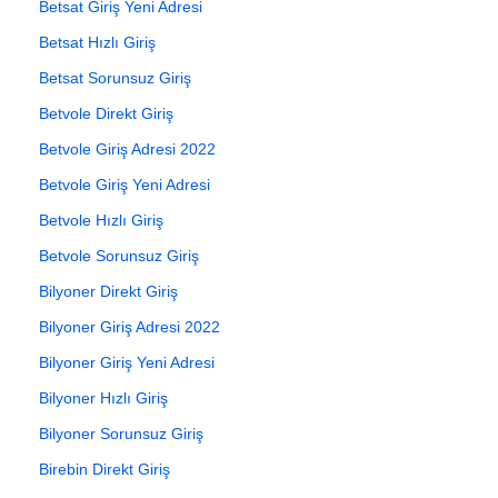
Betsat Giriş Yeni Adresi
Betsat Hızlı Giriş
Betsat Sorunsuz Giriş
Betvole Direkt Giriş
Betvole Giriş Adresi 2022
Betvole Giriş Yeni Adresi
Betvole Hızlı Giriş
Betvole Sorunsuz Giriş
Bilyoner Direkt Giriş
Bilyoner Giriş Adresi 2022
Bilyoner Giriş Yeni Adresi
Bilyoner Hızlı Giriş
Bilyoner Sorunsuz Giriş
Birebin Direkt Giriş