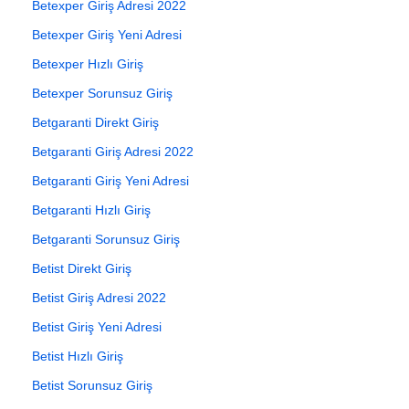
Betexper Giriş Adresi 2022
Betexper Giriş Yeni Adresi
Betexper Hızlı Giriş
Betexper Sorunsuz Giriş
Betgaranti Direkt Giriş
Betgaranti Giriş Adresi 2022
Betgaranti Giriş Yeni Adresi
Betgaranti Hızlı Giriş
Betgaranti Sorunsuz Giriş
Betist Direkt Giriş
Betist Giriş Adresi 2022
Betist Giriş Yeni Adresi
Betist Hızlı Giriş
Betist Sorunsuz Giriş