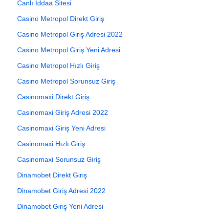
Canlı İddaa Sitesi
Casino Metropol Direkt Giriş
Casino Metropol Giriş Adresi 2022
Casino Metropol Giriş Yeni Adresi
Casino Metropol Hızlı Giriş
Casino Metropol Sorunsuz Giriş
Casinomaxi Direkt Giriş
Casinomaxi Giriş Adresi 2022
Casinomaxi Giriş Yeni Adresi
Casinomaxi Hızlı Giriş
Casinomaxi Sorunsuz Giriş
Dinamobet Direkt Giriş
Dinamobet Giriş Adresi 2022
Dinamobet Giriş Yeni Adresi