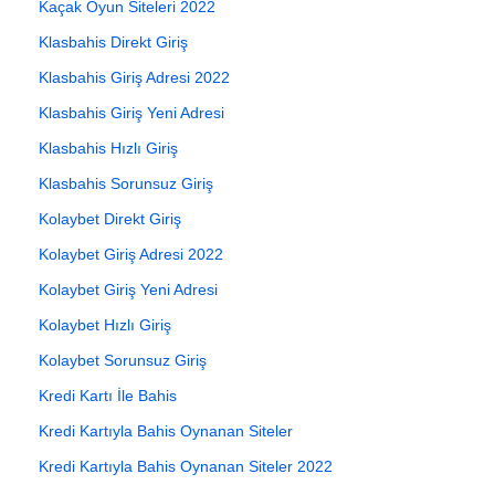
Kaçak Oyun Siteleri 2022
Klasbahis Direkt Giriş
Klasbahis Giriş Adresi 2022
Klasbahis Giriş Yeni Adresi
Klasbahis Hızlı Giriş
Klasbahis Sorunsuz Giriş
Kolaybet Direkt Giriş
Kolaybet Giriş Adresi 2022
Kolaybet Giriş Yeni Adresi
Kolaybet Hızlı Giriş
Kolaybet Sorunsuz Giriş
Kredi Kartı İle Bahis
Kredi Kartıyla Bahis Oynanan Siteler
Kredi Kartıyla Bahis Oynanan Siteler 2022