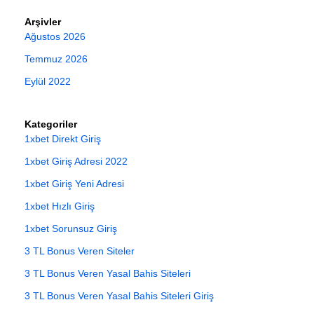
Arşivler
Ağustos 2026
Temmuz 2026
Eylül 2022
Kategoriler
1xbet Direkt Giriş
1xbet Giriş Adresi 2022
1xbet Giriş Yeni Adresi
1xbet Hızlı Giriş
1xbet Sorunsuz Giriş
3 TL Bonus Veren Siteler
3 TL Bonus Veren Yasal Bahis Siteleri
3 TL Bonus Veren Yasal Bahis Siteleri Giriş