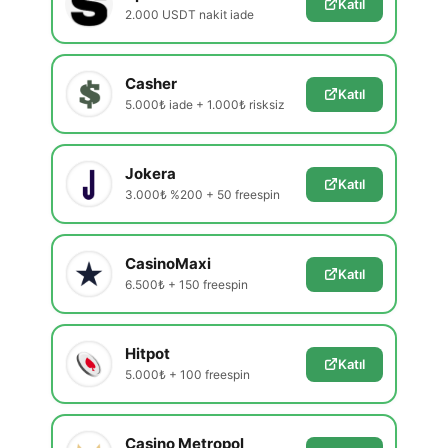
Katıl
2.000 USDT nakit iade
Casher
Katıl
5.000₺ iade + 1.000₺ risksiz
Jokera
Katıl
3.000₺ %200 + 50 freespin
CasinoMaxi
Katıl
6.500₺ + 150 freespin
Hitpot
Katıl
5.000₺ + 100 freespin
Casino Metropol