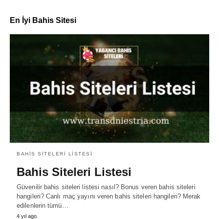
En İyi Bahis Sitesi
BAHIS SITELERI LISTESI
Bahis Siteleri Listesi
Güvenilir bahis siteleri listesi nasıl? Bonus veren bahis siteleri
hangileri? Canlı maç yayını veren bahis siteleri hangileri? Merak
edilenlerin tümü…
4 yıl ago