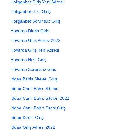
Holiganbet Giriş Yeni Adresi
Holiganbet Hızlı Giriş
Holiganbet Sorunsuz Giriş
Hovarda Direkt Giriş
Hovarda Giriş Adresi 2022
Hovarda Giriş Yeni Adresi
Hovarda Hızlı Giriş
Hovarda Sorunsuz Giriş
İddaa Bahis Siteleri Giriş
İddaa Canlı Bahis Siteleri
İddaa Canlı Bahis Siteleri 2022
İddaa Canlı Bahis Sitesi Giriş
İddaa Direkt Giriş
İddaa Giriş Adresi 2022