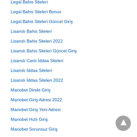
Legal Bahis Siteleri
Legal Bahis Siteleri Bonus
Legal Bahis Siteleri Güncel Giriş
Lisanslı Bahis Siteleri
Lisanslı Bahis Siteleri 2022
Lisanslı Bahis Siteleri Güncel Giriş
Lisanslı Canlı İddaa Siteleri
Lisanslı İddaa Siteleri
Lisanslı İddaa Siteleri 2022
Mariobet Direkt Giriş
Mariobet Giriş Adresi 2022
Mariobet Giriş Yeni Adresi
Mariobet Hızlı Giriş
Mariobet Sorunsuz Giriş