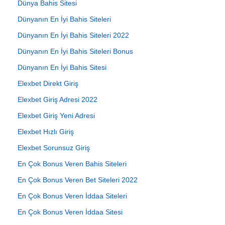
Dünya Bahis Sitesi
Dünyanın En İyi Bahis Siteleri
Dünyanın En İyi Bahis Siteleri 2022
Dünyanın En İyi Bahis Siteleri Bonus
Dünyanın En İyi Bahis Sitesi
Elexbet Direkt Giriş
Elexbet Giriş Adresi 2022
Elexbet Giriş Yeni Adresi
Elexbet Hızlı Giriş
Elexbet Sorunsuz Giriş
En Çok Bonus Veren Bahis Siteleri
En Çok Bonus Veren Bet Siteleri 2022
En Çok Bonus Veren İddaa Siteleri
En Çok Bonus Veren İddaa Sitesi