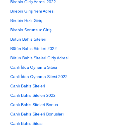
Birebin Giriş Adresi 2022
Birebin Giriş Yeni Adresi
Birebin Hızlı Giriş
Birebin Sorunsuz Giriş
Bütün Bahis Siteleri
Bütün Bahis Siteleri 2022
Bütün Bahis Siteleri Giriş Adresi
Canli İdda Oynama Sitesi
Canli İdda Oynama Sitesi 2022
Canlı Bahis Siteleri
Canlı Bahis Siteleri 2022
Canlı Bahis Siteleri Bonus
Canlı Bahis Siteleri Bonusları
Canlı Bahis Sitesi