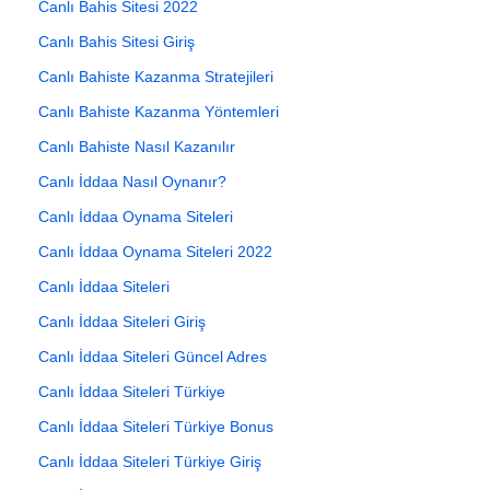
Canlı Bahis Sitesi 2022
Canlı Bahis Sitesi Giriş
Canlı Bahiste Kazanma Stratejileri
Canlı Bahiste Kazanma Yöntemleri
Canlı Bahiste Nasıl Kazanılır
Canlı İddaa Nasıl Oynanır?
Canlı İddaa Oynama Siteleri
Canlı İddaa Oynama Siteleri 2022
Canlı İddaa Siteleri
Canlı İddaa Siteleri Giriş
Canlı İddaa Siteleri Güncel Adres
Canlı İddaa Siteleri Türkiye
Canlı İddaa Siteleri Türkiye Bonus
Canlı İddaa Siteleri Türkiye Giriş