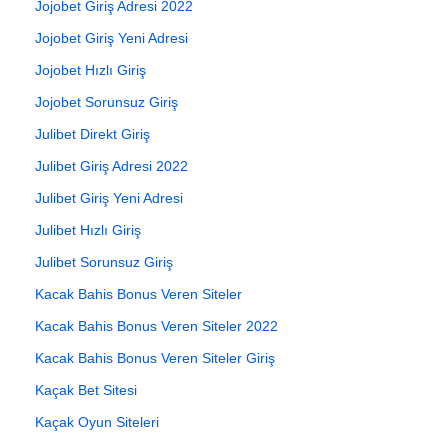
Jojobet Giriş Adresi 2022
Jojobet Giriş Yeni Adresi
Jojobet Hızlı Giriş
Jojobet Sorunsuz Giriş
Julibet Direkt Giriş
Julibet Giriş Adresi 2022
Julibet Giriş Yeni Adresi
Julibet Hızlı Giriş
Julibet Sorunsuz Giriş
Kacak Bahis Bonus Veren Siteler
Kacak Bahis Bonus Veren Siteler 2022
Kacak Bahis Bonus Veren Siteler Giriş
Kaçak Bet Sitesi
Kaçak Oyun Siteleri