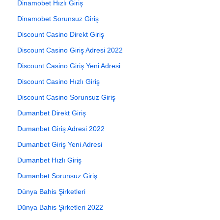
Dinamobet Hızlı Giriş
Dinamobet Sorunsuz Giriş
Discount Casino Direkt Giriş
Discount Casino Giriş Adresi 2022
Discount Casino Giriş Yeni Adresi
Discount Casino Hızlı Giriş
Discount Casino Sorunsuz Giriş
Dumanbet Direkt Giriş
Dumanbet Giriş Adresi 2022
Dumanbet Giriş Yeni Adresi
Dumanbet Hızlı Giriş
Dumanbet Sorunsuz Giriş
Dünya Bahis Şirketleri
Dünya Bahis Şirketleri 2022