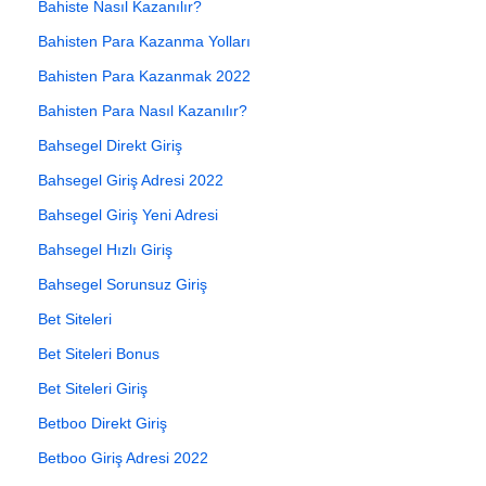
Bahiste Nasıl Kazanılır?
Bahisten Para Kazanma Yolları
Bahisten Para Kazanmak 2022
Bahisten Para Nasıl Kazanılır?
Bahsegel Direkt Giriş
Bahsegel Giriş Adresi 2022
Bahsegel Giriş Yeni Adresi
Bahsegel Hızlı Giriş
Bahsegel Sorunsuz Giriş
Bet Siteleri
Bet Siteleri Bonus
Bet Siteleri Giriş
Betboo Direkt Giriş
Betboo Giriş Adresi 2022