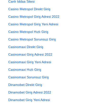
Canlı İddaa Sitesi
Casino Metropol Direkt Giriş
Casino Metropol Giriş Adresi 2022
Casino Metropol Giriş Yeni Adresi
Casino Metropol Hızlı Giriş
Casino Metropol Sorunsuz Giriş
Casinomaxi Direkt Giriş
Casinomaxi Giriş Adresi 2022
Casinomaxi Giriş Yeni Adresi
Casinomaxi Hızlı Giriş
Casinomaxi Sorunsuz Giriş
Dinamobet Direkt Giriş
Dinamobet Giriş Adresi 2022
Dinamobet Giriş Yeni Adresi