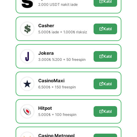
Katıl
2.000 USDT nakit iade
Casher
Katıl
5.000₺ iade + 1.000₺ risksiz
Jokera
Katıl
3.000₺ %200 + 50 freespin
CasinoMaxi
Katıl
6.500₺ + 150 freespin
Hitpot
Katıl
5.000₺ + 100 freespin
Casino Metropol