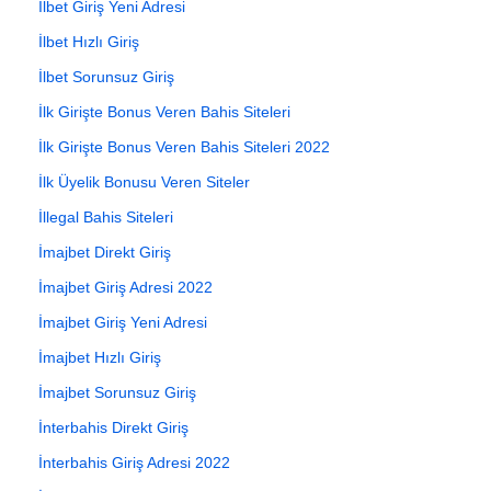
İlbet Giriş Yeni Adresi
İlbet Hızlı Giriş
İlbet Sorunsuz Giriş
İlk Girişte Bonus Veren Bahis Siteleri
İlk Girişte Bonus Veren Bahis Siteleri 2022
İlk Üyelik Bonusu Veren Siteler
İllegal Bahis Siteleri
İmajbet Direkt Giriş
İmajbet Giriş Adresi 2022
İmajbet Giriş Yeni Adresi
İmajbet Hızlı Giriş
İmajbet Sorunsuz Giriş
İnterbahis Direkt Giriş
İnterbahis Giriş Adresi 2022