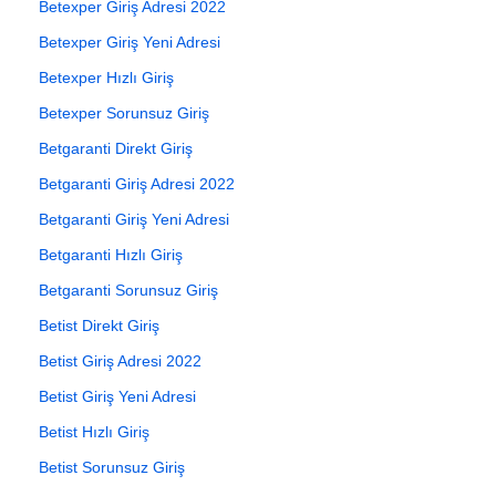
Betexper Giriş Adresi 2022
Betexper Giriş Yeni Adresi
Betexper Hızlı Giriş
Betexper Sorunsuz Giriş
Betgaranti Direkt Giriş
Betgaranti Giriş Adresi 2022
Betgaranti Giriş Yeni Adresi
Betgaranti Hızlı Giriş
Betgaranti Sorunsuz Giriş
Betist Direkt Giriş
Betist Giriş Adresi 2022
Betist Giriş Yeni Adresi
Betist Hızlı Giriş
Betist Sorunsuz Giriş