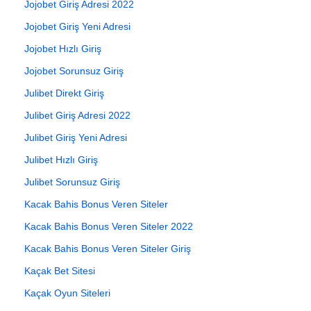
Jojobet Giriş Adresi 2022
Jojobet Giriş Yeni Adresi
Jojobet Hızlı Giriş
Jojobet Sorunsuz Giriş
Julibet Direkt Giriş
Julibet Giriş Adresi 2022
Julibet Giriş Yeni Adresi
Julibet Hızlı Giriş
Julibet Sorunsuz Giriş
Kacak Bahis Bonus Veren Siteler
Kacak Bahis Bonus Veren Siteler 2022
Kacak Bahis Bonus Veren Siteler Giriş
Kaçak Bet Sitesi
Kaçak Oyun Siteleri