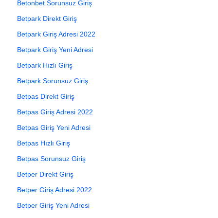
Betonbet Sorunsuz Giriş
Betpark Direkt Giriş
Betpark Giriş Adresi 2022
Betpark Giriş Yeni Adresi
Betpark Hızlı Giriş
Betpark Sorunsuz Giriş
Betpas Direkt Giriş
Betpas Giriş Adresi 2022
Betpas Giriş Yeni Adresi
Betpas Hızlı Giriş
Betpas Sorunsuz Giriş
Betper Direkt Giriş
Betper Giriş Adresi 2022
Betper Giriş Yeni Adresi