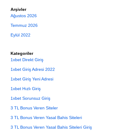
Arşivler
Ağustos 2026
Temmuz 2026
Eylül 2022
Kategoriler
1xbet Direkt Giriş
1xbet Giriş Adresi 2022
1xbet Giriş Yeni Adresi
1xbet Hızlı Giriş
1xbet Sorunsuz Giriş
3 TL Bonus Veren Siteler
3 TL Bonus Veren Yasal Bahis Siteleri
3 TL Bonus Veren Yasal Bahis Siteleri Giriş