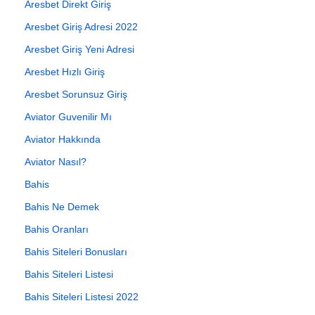
Aresbet Direkt Giriş
Aresbet Giriş Adresi 2022
Aresbet Giriş Yeni Adresi
Aresbet Hızlı Giriş
Aresbet Sorunsuz Giriş
Aviator Guvenilir Mı
Aviator Hakkında
Aviator Nasıl?
Bahis
Bahis Ne Demek
Bahis Oranları
Bahis Siteleri Bonusları
Bahis Siteleri Listesi
Bahis Siteleri Listesi 2022