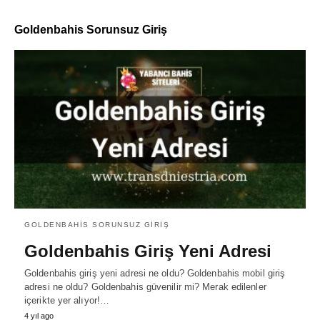
Goldenbahis Sorunsuz Giriş
GOLDENBAHIS SORUNSUZ GIRIŞ
Goldenbahis Giriş Yeni Adresi
Goldenbahis giriş yeni adresi ne oldu? Goldenbahis mobil giriş
adresi ne oldu? Goldenbahis güvenilir mi? Merak edilenler
içerikte yer alıyor!…
4 yıl ago