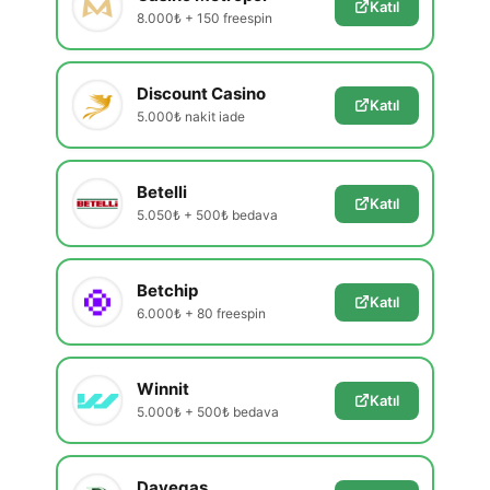
Katıl
8.000₺ + 150 freespin
Discount Casino
Katıl
5.000₺ nakit iade
Betelli
Katıl
5.050₺ + 500₺ bedava
Betchip
Katıl
6.000₺ + 80 freespin
Winnit
Katıl
5.000₺ + 500₺ bedava
Davegas