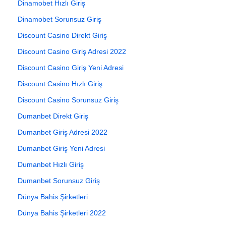
Dinamobet Hızlı Giriş
Dinamobet Sorunsuz Giriş
Discount Casino Direkt Giriş
Discount Casino Giriş Adresi 2022
Discount Casino Giriş Yeni Adresi
Discount Casino Hızlı Giriş
Discount Casino Sorunsuz Giriş
Dumanbet Direkt Giriş
Dumanbet Giriş Adresi 2022
Dumanbet Giriş Yeni Adresi
Dumanbet Hızlı Giriş
Dumanbet Sorunsuz Giriş
Dünya Bahis Şirketleri
Dünya Bahis Şirketleri 2022