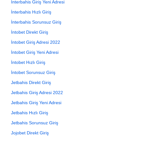
İnterbahis Giriş Yeni Adresi
İnterbahis Hızlı Giriş
İnterbahis Sorunsuz Giriş
İntobet Direkt Giriş
İntobet Giriş Adresi 2022
İntobet Giriş Yeni Adresi
İntobet Hızlı Giriş
İntobet Sorunsuz Giriş
Jetbahis Direkt Giriş
Jetbahis Giriş Adresi 2022
Jetbahis Giriş Yeni Adresi
Jetbahis Hızlı Giriş
Jetbahis Sorunsuz Giriş
Jojobet Direkt Giriş