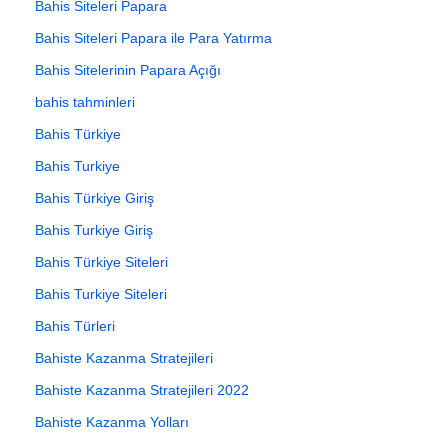
Bahis Siteleri Papara
Bahis Siteleri Papara ile Para Yatırma
Bahis Sitelerinin Papara Açığı
bahis tahminleri
Bahis Türkiye
Bahis Turkiye
Bahis Türkiye Giriş
Bahis Turkiye Giriş
Bahis Türkiye Siteleri
Bahis Turkiye Siteleri
Bahis Türleri
Bahiste Kazanma Stratejileri
Bahiste Kazanma Stratejileri 2022
Bahiste Kazanma Yolları