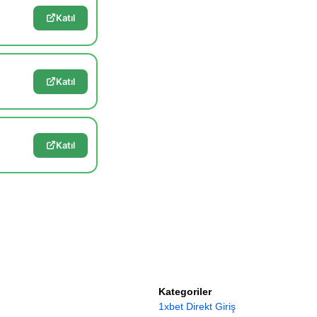
Katıl
Katıl
Katıl
Kategoriler
1xbet Direkt Giriş