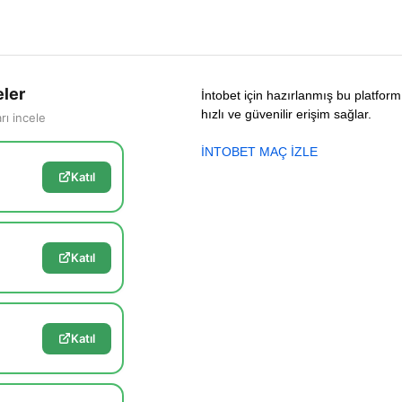
eler
İntobet için hazırlanmış bu platform
hızlı ve güvenilir erişim sağlar.
ı incele
İNTOBET MAÇ İZLE
Katıl
Katıl
Katıl