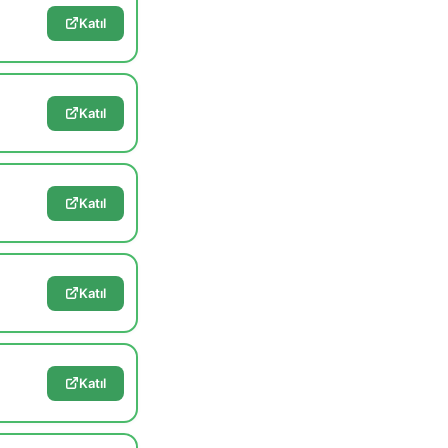
Katıl
Katıl
Katıl
Katıl
Katıl