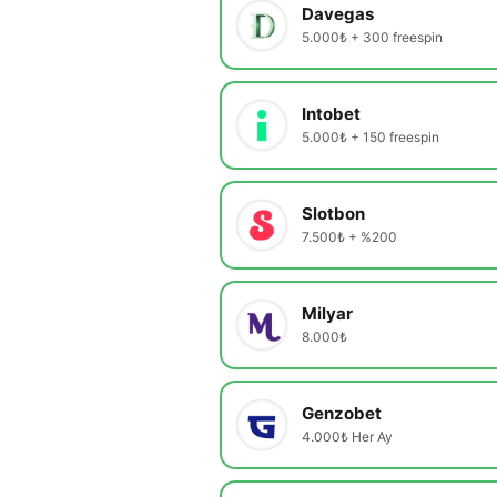
Davegas
5.000₺ + 300 freespin
Intobet
5.000₺ + 150 freespin
Slotbon
7.500₺ + %200
Milyar
8.000₺
Genzobet
4.000₺ Her Ay