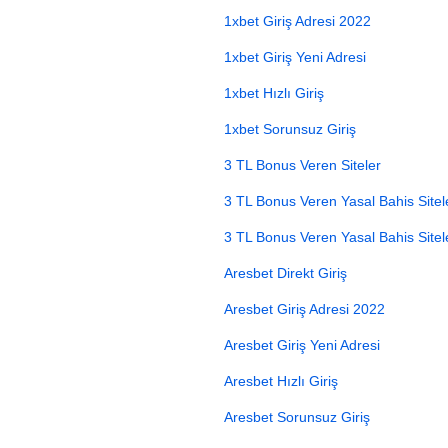
1xbet Giriş Adresi 2022
1xbet Giriş Yeni Adresi
1xbet Hızlı Giriş
1xbet Sorunsuz Giriş
3 TL Bonus Veren Siteler
3 TL Bonus Veren Yasal Bahis Sitel
3 TL Bonus Veren Yasal Bahis Sitele
Aresbet Direkt Giriş
Aresbet Giriş Adresi 2022
Aresbet Giriş Yeni Adresi
Aresbet Hızlı Giriş
Aresbet Sorunsuz Giriş